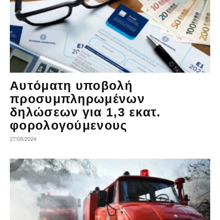
Αυτόματη υποβολή
προσυμπληρωμένων
δηλώσεων για 1,3 εκατ.
φορολογούμενους
27/05/2024