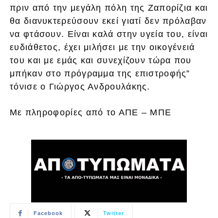
πριν από την μεγάλη πόλη της Ζαπορίζια και
θα διανυκτερεύσουν εκεί γιατί δεν πρόλαβαν
να φτάσουν. Είναι καλά στην υγεία του, είναι
ευδιάθετος, έχει μιλήσει με την οικογένειά
του και με εμάς και συνεχίζουν τώρα που
μπήκαν στο πρόγραμμα της επιστροφής”
τόνισε ο Γιώργος Ανδρουλάκης.
Με πληροφορίες από το ΑΠΕ – ΜΠΕ
Facebook
Twitter