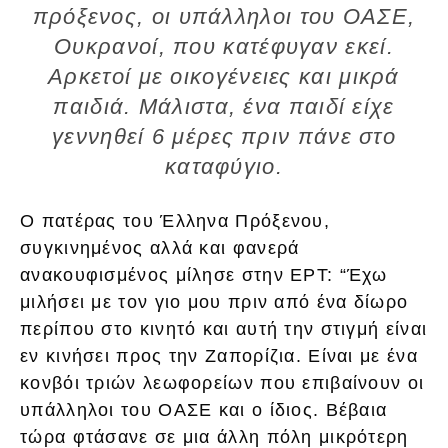
πρόξενος, οι υπάλληλοι του ΟΑΣΕ,
Ουκρανοί, που κατέφυγαν εκεί.
Αρκετοί με οικογένειες και μικρά
παιδιά. Μάλιστα, ένα παιδί είχε
γεννηθεί 6 μέρες πριν πάνε στο
καταφύγιο.
Ο πατέρας του Έλληνα Πρόξενου,
συγκινημένος αλλά και φανερά
ανακουφισμένος μίλησε στην ΕΡΤ: “Έχω
μιλήσει με τον γιο μου πριν από ένα δίωρο
περίπου στο κινητό και αυτή την στιγμή είναι
εν κινήσει προς την Ζαπορίζια. Είναι με ένα
κονβόι τριών λεωφορείων που επιβαίνουν οι
υπάλληλοι του ΟΑΣΕ και ο ίδιος. Βέβαια
τώρα φτάσανε σε μια άλλη πόλη μικρότερη