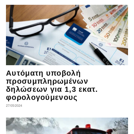
Αυτόματη υποβολή
προσυμπληρωμένων
δηλώσεων για 1,3 εκατ.
φορολογούμενους
27/05/2024