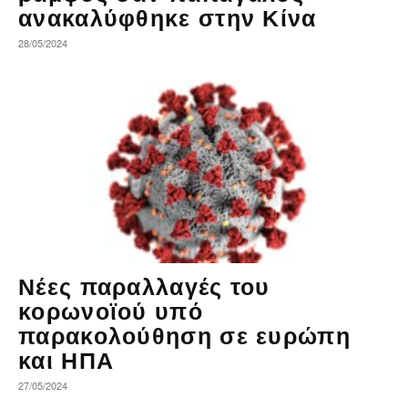
ανακαλύφθηκε στην Κίνα
28/05/2024
Νέες παραλλαγές του
κορωνοϊού υπό
παρακολούθηση σε ευρώπη
και ΗΠΑ
27/05/2024