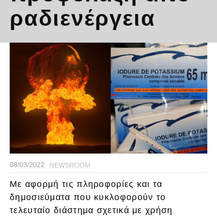
ραδιενέργεια
08/03/2022
NEWSROOM
Με αφορμή τις πληροφορίες και τα
δημοσιεύματα που κυκλοφορούν το
τελευταίο διάστημα σχετικά με χρήση