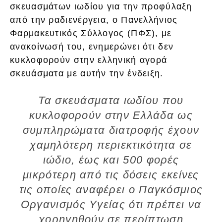
σκευασμάτων ιωδίου για την προφύλαξη
από την ραδιενέργεια, ο Πανελλήνιος
Φαρμακευτικός Σύλλογος (ΠΦΣ), με
ανακοίνωσή του, ενημερώνει ότι δεν
κυκλοφορούν στην ελληνική αγορά
σκευάσματα με αυτήν την ένδειξη.
Τα σκευάσματα ιωδίου που
κυκλοφορούν στην Ελλάδα ως
συμπληρώματα διατροφής έχουν
χαμηλότερη περιεκτικότητα σε
ιώδιο, έως και 500 φορές
μικρότερη από τις δόσεις εκείνες
τις οποίες αναφέρει ο Παγκόσμιος
Οργανισμός Υγείας ότι πρέπει να
χορηγηθούν σε περίπτωση