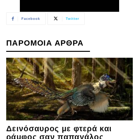
Facebook
Twitter
ΠΑΡΟΜΟΙΑ ΑΡΘΡΑ
Δεινόσαυρος με φτερά και
ράμφος σαν παπαγάλος