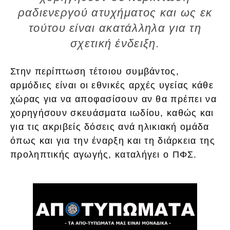
ραδιενεργού ατυχήματος και ως εκ
τούτου είναι ακατάλληλα για τη
σχετική ένδειξη.
Στην περίπτωση τέτοιου συμβάντος,
αρμόδιες είναι οι εθνικές αρχές υγείας κάθε
χώρας για να αποφασίσουν αν θα πρέπει να
χορηγήσουν σκευάσματα ιωδίου, καθώς και
για τις ακριβείς δόσεις ανά ηλικιακή ομάδα
όπως και για την έναρξη και τη διάρκεια της
προληπτικής αγωγής, καταλήγει ο ΠΦΣ.