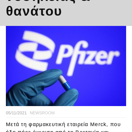
θανάτου
05/11/2021
NEWSROOM
Μετά τη φαρμακευτική εταιρεία Merck, που