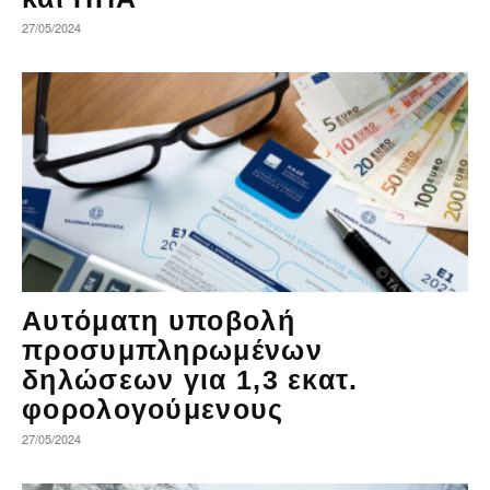
27/05/2024
Αυτόματη υποβολή
προσυμπληρωμένων
δηλώσεων για 1,3 εκατ.
φορολογούμενους
27/05/2024