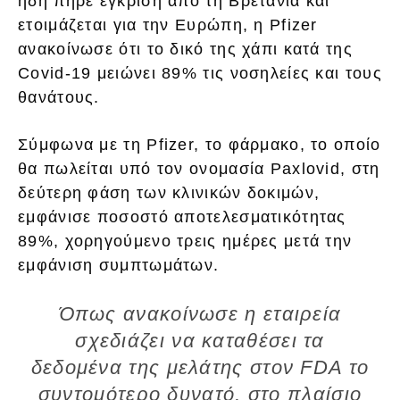
ήδη πήρε έγκριση από τη Βρετανία και
ετοιμάζεται για την Ευρώπη, η Pfizer
ανακοίνωσε ότι το δικό της χάπι κατά της
Covid-19 μειώνει 89% τις νοσηλείες και τους
θανάτους.
Σύμφωνα με τη Pfizer, το φάρμακο, το οποίο
θα πωλείται υπό τον ονομασία Paxlovid, στη
δεύτερη φάση των κλινικών δοκιμών,
εμφάνισε ποσοστό αποτελεσματικότητας
89%, χορηγούμενο τρεις ημέρες μετά την
εμφάνιση συμπτωμάτων.
Όπως ανακοίνωσε η εταιρεία
σχεδιάζει να καταθέσει τα
δεδομένα της μελάτης στον FDA το
συντομότερο δυνατό, στο πλαίσιο