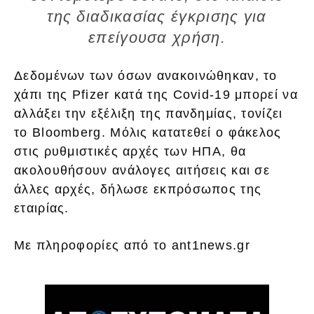
της διαδικασίας έγκρισης για
επείγουσα χρήση.
Δεδομένων των όσων ανακοινώθηκαν, το
χάπι της Pfizer κατά της Covid-19 μπορεί να
αλλάξει την εξέλιξη της πανδημίας, τονίζει
το Bloomberg. Μόλις κατατεθεί ο φάκελος
στις ρυθμιστικές αρχές των ΗΠΑ, θα
ακολουθήσουν ανάλογες αιτήσεις και σε
άλλες αρχές, δήλωσε εκπρόσωπος της
εταιρίας.
Με πληροφορίες από το ant1news.gr