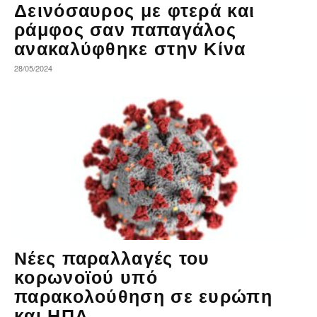
Δεινόσαυρος με φτερά και
ράμφος σαν παπαγάλος
ανακαλύφθηκε στην Κίνα
28/05/2024
Νέες παραλλαγές του
κορωνοϊού υπό
παρακολούθηση σε ευρώπη
και ΗΠΑ