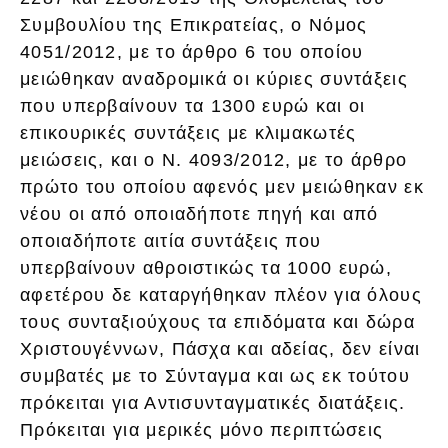
Συμβουλίου της Επικρατείας, ο Νόμος
4051/2012, με το άρθρο 6 του οποίου
μειώθηκαν αναδρομικά οι κύριες συντάξεις
που υπερβαίνουν τα 1300 ευρώ και οι
επικουρικές συντάξεις με κλιμακωτές
μειώσεις, και ο Ν. 4093/2012, με το άρθρο
πρώτο του οποίου αφενός μεν μειώθηκαν εκ
νέου οι από οποιαδήποτε πηγή και από
οποιαδήποτε αιτία συντάξεις που
υπερβαίνουν αθροιστικώς τα 1000 ευρώ,
αφετέρου δε καταργήθηκαν πλέον για όλους
τους συνταξιούχους τα επιδόματα και δώρα
Χριστουγέννων, Πάσχα και αδείας, δεν είναι
συμβατές με το Σύνταγμα και ως εκ τούτου
πρόκειται για Αντισυνταγματικές διατάξεις.
Πρόκειται για μερικές μόνο περιπτώσεις