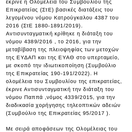
έκρινε η Ολομέλεια του Συμβουλίου της
Επικρατείας (ΣτΕ) βασικές διατάξεις του
λεγομένου νόμου Κατρούγκαλου 4387 του
2016 (ΣτΕ 1880-1891/2019).
Αντισυνταγματική κρίθηκε η διάταξη του
νόμου 4389/2016 , το 2016, για την
μεταβίβαση της πλειοψηφίας των μετοχών
της ΕΥΔΑΠ και της ΕΥΑΘ στο υπερταμείο,
με σκοπό την ιδιωτικοποίηση (Συμβούλιο
της Επικρατείας 190-191/2022). Η
ολομέλεια του Συμβουλίου της επικρατείας,
έκρινε Αντισυνταγματική την διάταξη του
νόμου Παππά ,νόμος 4339/2015, για την
διαδικασία χορήγησης τηλεοπτικών αδειών
(Συμβούλιο της Επικρατείας 95/2017 ).
Με σειρά αποφάσεων της Ολομέλειας του