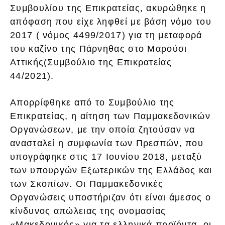
Συμβουλίου της Επικρατείας, ακυρώθηκε η
απόφαση που είχε ληφθεί με βάση νόμο του
2017 ( νόμος 4499/2017) για τη μεταφορά
του καζίνο της Πάρνηθας στο Μαρούσι
Αττικής(Συμβούλιο της Επικρατείας
44/2021).
Απορρίφθηκε από το Συμβούλιο της
Επικρατείας, η αίτηση των Παμμακεδονικών
Οργανώσεων, με την οποία ζητούσαν να
ανασταλεί η συμφωνία των Πρεσπών, που
υπογράφηκε στις 17 Ιουνίου 2018, μεταξύ
των υπουργών Εξωτερικών της Ελλάδος και
των Σκοπίων. Οι Παμμακεδονικές
Οργανώσεις υποστήριζαν ότι είναι άμεσος ο
κίνδυνος απώλειας της ονομασίας
«Μακεδονικός» για τα ελληνικά προϊόντα, οι