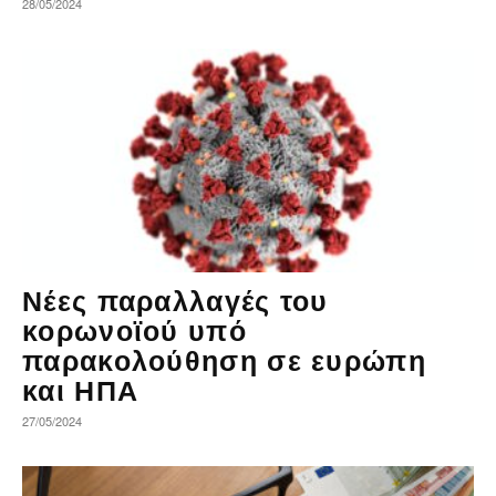
28/05/2024
Νέες παραλλαγές του
κορωνοϊού υπό
παρακολούθηση σε ευρώπη
και ΗΠΑ
27/05/2024