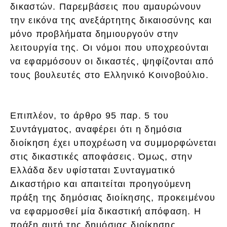
δικαστών. Παρεμβάσεις που αμαυρώνουν
την εικόνα της ανεξάρτητης δικαιοσύνης και
μόνο προβλήματα δημιουργούν στην
λειτουργία της. Οι νόμοι που υποχρεούνται
να εφαρμόσουν οι δικαστές, ψηφίζονται από
τους βουλευτές στο Ελληνικό Κοινοβούλιο.
Επιπλέον, το άρθρο 95 παρ. 5 του
Συντάγματος, αναφέρει ότι η δημόσια
διοίκηση έχει υποχρέωση να συμμορφώνεται
στις δικαστικές αποφάσεις. Όμως, στην
Ελλάδα δεν υφίσταται Συνταγματικό
Δικαστήριο και απαιτείται προηγούμενη
πράξη της δημόσιας διοίκησης, προκειμένου
να εφαρμοσθεί μία δικαστική απόφαση. Η
πράξη αυτή της δημόσιας διοίκησης,