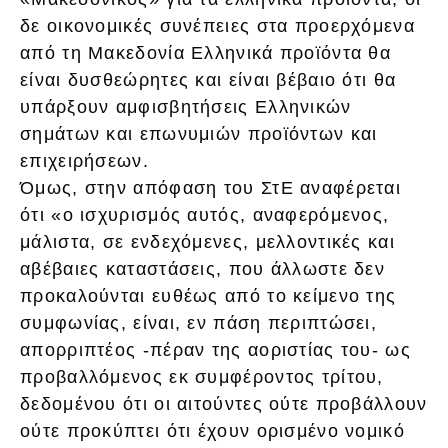
δε οικονομικές συνέπειες στα προερχόμενα
από τη Μακεδονία Ελληνικά προϊόντα θα
είναι δυσθεώρητες και είναι βέβαιο ότι θα
υπάρξουν αμφισβητήσεις Ελληνικών
σημάτων και επωνυμιών προϊόντων και
επιχειρήσεων.
Όμως, στην απόφαση του ΣτΕ αναφέρεται
ότι «ο ισχυρισμός αυτός, αναφερόμενος,
μάλιστα, σε ενδεχόμενες, μελλοντικές και
αβέβαιες καταστάσεις, που άλλωστε δεν
προκαλούνται ευθέως από το κείμενο της
συμφωνίας, είναι, εν πάση περιπτώσει,
απορριπτέος -πέραν της αοριστίας του- ως
προβαλλόμενος εκ συμφέροντος τρίτου,
δεδομένου ότι οι αιτούντες ούτε προβάλλουν
ούτε προκύπτει ότι έχουν ορισμένο νομικό