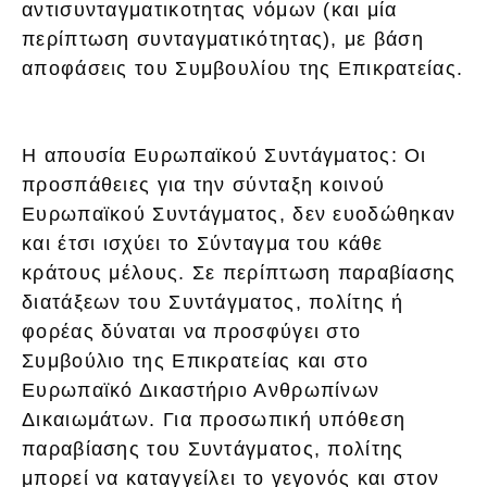
αντισυνταγματικοτητας νόμων (και μία
περίπτωση συνταγματικότητας), με βάση
αποφάσεις του Συμβουλίου της Επικρατείας.
Η απουσία Ευρωπαϊκού Συντάγματος: Οι
προσπάθειες για την σύνταξη κοινού
Ευρωπαϊκού Συντάγματος, δεν ευοδώθηκαν
και έτσι ισχύει το Σύνταγμα του κάθε
κράτους μέλους. Σε περίπτωση παραβίασης
διατάξεων του Συντάγματος, πολίτης ή
φορέας δύναται να προσφύγει στο
Συμβούλιο της Επικρατείας και στο
Ευρωπαϊκό Δικαστήριο Ανθρωπίνων
Δικαιωμάτων. Για προσωπική υπόθεση
παραβίασης του Συντάγματος, πολίτης
μπορεί να καταγγείλει το γεγονός και στον