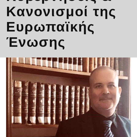
Κανονισμοί της
Ευρωπαϊκής
Ένωσης