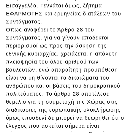
Εισαγγελέα. Γεννάται όμως, ζήτημα
ΕΦΑΡΜΟΓΗΣ και ερμηνείας διατάξεων του
Συντάγματος.
Όπως αναφέρει το Άρθρο 28 του
Συντάγματος, για να γίνουν αποδεκτοί
περιορισμοί ως προς την άσκηση της
εθνικής κυριαρχίας, χρειάζεται η απόλυτη
πλειοψηφία του όλου αριθμού των
βουλευτών, ενώ απαραίτητη προϋπόθεση
είναι να μη θίγονται τα δικαιώματα του
ανθρώπου και οι βάσεις του δημοκρατικού
πολιτεύματος. Το άρθρο 28 αποτέλεσε
θεμέλιο για τη συμμετοχή της Χώρας στις
διαδικασίες της ευρωπαϊκής ολοκλήρωσης
όμως επουδενί δε μπορεί να θεωρηθεί ότι ο
έλεγχος που ασκείται σήμερα είναι