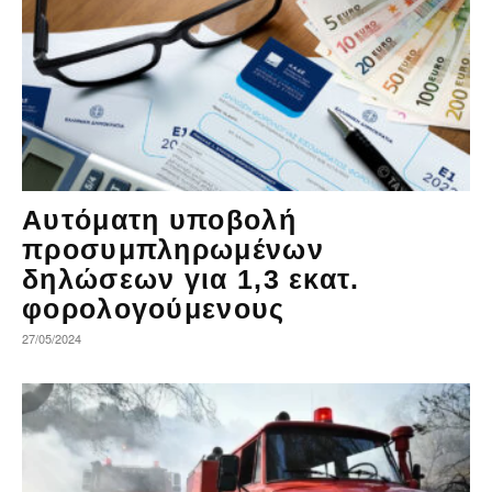
Αυτόματη υποβολή
προσυμπληρωμένων
δηλώσεων για 1,3 εκατ.
φορολογούμενους
27/05/2024