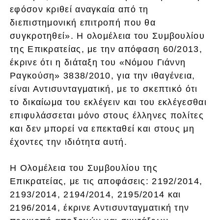
εφόσον κριθεί αναγκαία από τη
διεπιστημονική επιτροπή που θα
συγκροτηθεί». Η ολομέλεια του Συμβουλίου
της Επικρατείας, με την απόφαση 60/2013,
έκρινε ότι η διάταξη του «Νόμου Γιάννη
Ραγκούση» 3838/2010, για την ιθαγένεια,
είναι Αντισυνταγματική, με το σκεπτικό ότι
το δικαίωμα του εκλέγειν και του εκλέγεσθαι
επιφυλάσσεται μόνο στους έλληνες πολίτες
και δεν μπορεί να επεκταθεί και στους μη
έχοντες την ιδιότητα αυτή.
Η Ολομέλεια του Συμβουλίου της
Επικρατείας, με τις αποφάσεις: 2192/2014,
2193/2014, 2194/2014, 2195/2014 και
2196/2014, έκρινε Αντισυνταγματική την