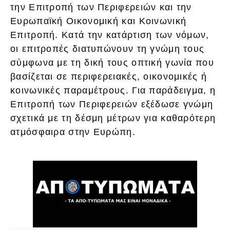
την Επιτροπή των Περιφερειών και την
Ευρωπαϊκή Οικονομική και Κοινωνική
Επιτροπή. Κατά την κατάρτιση των νόμων,
οι επιτροπές διατυπώνουν τη γνώμη τους
σύμφωνα με τη δική τους οπτική γωνία που
βασίζεται σε περιφερειακές, οικονομικές ή
κοινωνικές παραμέτρους. Για παράδειγμα, η
Επιτροπή των Περιφερειών εξέδωσε γνώμη
σχετικά με τη δέσμη μέτρων για καθαρότερη
ατμόσφαιρα στην Ευρώπη.