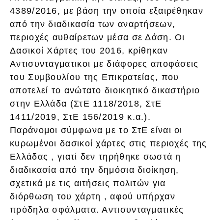
4389/2016, με βάση την οποία εξαιρέθηκαν
από την διαδικασία των αναρτήσεων,
περιοχές αυθαίρετων μέσα σε Δάση. Οι
Δασικοί Χάρτες του 2016, κρίθηκαν
Αντισυνταγματικοι με διάφορες αποφάσεις
του Συμβουλίου της Επικρατείας, που
αποτελεί το ανώτατο διοικητικό δικαστήριο
στην Ελλάδα (ΣτΕ 1118/2018, ΣτΕ
1411/2019, ΣτΕ 156/2019 κ.α.).
Παράνομοι σύμφωνα με το ΣτΕ είναι οι
κυρωμένοι δασικοί χάρτες στις περιοχές της
Ελλάδας , γιατί δεν τηρήθηκε σωστά η
διαδικασία από την δημόσια διοίκηση,
σχετικά με τις αιτήσεις πολιτών για
διόρθωση του χάρτη , αφού υπήρχαν
πρόδηλα σφάλματα. Αντισυνταγματικές