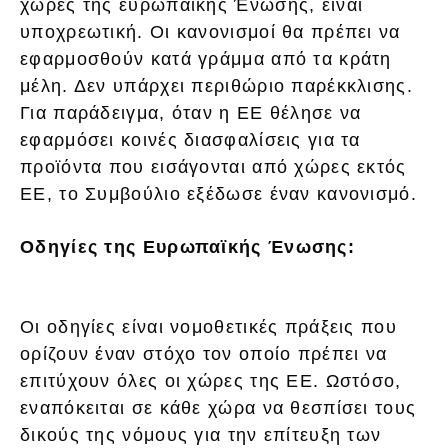
χώρες της ευρωπαϊκής Ένωσης, είναι
υποχρεωτική. Οι κανονισμοί θα πρέπει να
εφαρμοσθούν κατά γράμμα από τα κράτη
μέλη. Δεν υπάρχει περιθώριο παρέκκλισης.
Για παράδειγμα, όταν η ΕΕ θέλησε να
εφαρμόσει κοινές διασφαλίσεις για τα
προϊόντα που εισάγονται από χώρες εκτός
ΕΕ, το Συμβούλιο εξέδωσε έναν κανονισμό.
Οδηγίες της Ευρωπαϊκής Ένωσης:
Οι οδηγίες είναι νομοθετικές πράξεις που
ορίζουν έναν στόχο τον οποίο πρέπει να
επιτύχουν όλες οι χώρες της ΕΕ. Ωστόσο,
εναπόκειται σε κάθε χώρα να θεσπίσει τους
δικούς της νόμους για την επίτευξη των