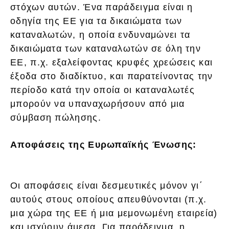
στόχων αυτών. Ένα παράδειγμα είναι η
οδηγία της ΕΕ για τα δικαιώματα των
καταναλωτών, η οποία ενδυναμώνει τα
δικαιώματα των καταναλωτών σε όλη την
ΕΕ, π.χ. εξαλείφοντας κρυφές χρεώσεις και
έξοδα στο διαδίκτυο, και παρατείνοντας την
περίοδο κατά την οποία οι καταναλωτές
μπορούν να υπαναχωρήσουν από μια
σύμβαση πώλησης.
Αποφάσεις της Ευρωπαϊκής Ένωσης:
Οι αποφάσεις είναι δεσμευτικές μόνον γι΄
αυτούς στους οποίους απευθύνονται (π.χ.
μια χώρα της ΕΕ ή μια μεμονωμένη εταιρεία)
και ισχύουν άμεσα. Για παράδειγμα, η