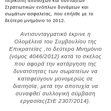
περικοπή αποδοχών και συντάξεων
Στρατιωτικών ενόπλων δυνάμεων και
σωμάτων ασφαλείας, που επήλθε με το
δεύτερο μνημόνιο το 2012.
Αντισυνταγματικό έκρινε η
Ολομέλεια του Συμβουλίου της
Επικρατείας ,το δεύτερο Μνημόνιο
(νόμος 4046/2012) κατά το σκέλος
που αφορά την κατάργηση της
δυνατότητας των σωματείων να
καταφεύγουν μονομερώς σε
διαιτησία, μετά την αποτυχία να
συναφθεί συλλογική σύμβαση
εργασίας(ΣτΕ 2307/2014).