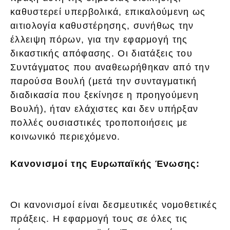
καθυστερεί υπερβολικά, επικαλούμενη ως
αιτιολογία καθυστέρησης, συνήθως την
έλλειψη πόρων, για την εφαρμογή της
δικαστικής απόφασης. Οι διατάξεις του
Συντάγματος που αναθεωρήθηκαν από την
παρούσα Βουλή (μετά την συνταγματική
διαδικασία που ξεκίνησε η προηγούμενη
Βουλή), ήταν ελάχιστες και δεν υπήρξαν
πολλές ουσιαστικές τροποποιήσεις με
κοινωνικό περιεχόμενο.
Κανονισμοί της Ευρωπαϊκής Ένωσης:
Οι κανονισμοί είναι δεσμευτικές νομοθετικές
πράξεις. Η εφαρμογή τους σε όλες τις