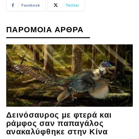
Facebook
Twitter
ΠΑΡΟΜΟΙΑ ΑΡΘΡΑ
Δεινόσαυρος με φτερά και
ράμφος σαν παπαγάλος
ανακαλύφθηκε στην Κίνα