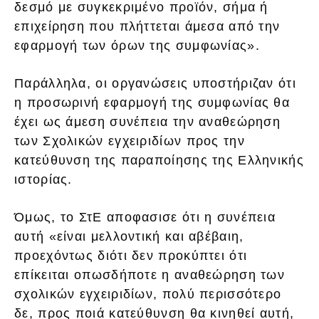
δεσμό με συγκεκριμένο προϊόν, σήμα ή
επιχείρηση που πλήττεται άμεσα από την
εφαρμογή των όρων της συμφωνίας».
Παράλληλα, οι οργανώσεις υποστήριζαν ότι
η προσωρινή εφαρμογή της συμφωνίας θα
έχει ως άμεση συνέπεια την αναθεώρηση
των Σχολικών εγχειριδίων προς την
κατεύθυνση της παραποίησης της Ελληνικής
ιστορίας.
Όμως, το ΣτΕ αποφασισε ότι η συνέπεια
αυτή «είναι μελλοντική και αβέβαιη,
προεχόντως διότι δεν προκύπτει ότι
επίκειται οπωσδήποτε η αναθεώρηση των
σχολικών εγχειριδίων, πολύ περισσότερο
δε, προς ποιά κατεύθυνση θα κινηθεί αυτή,