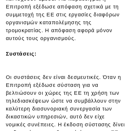
Επιτροπή εξέδωσε απόφαση σχετικά με τη
συμμετοχή της ΕΕ στις εργασίες διαφόρων
οργανισμών καταπολέμησης της
τρομοκρατίας. Η απόφαση αφορά μόνον
αυτούς τους οργανισμούς.
Συστάσεις:
Οι συστάσεις δεν είναι δεσμευτικές. Όταν η
Επιτροπή εξέδωσε σύσταση για να
βελτιώσουν οι χώρες της ΕΕ τη χρήση των
τηλεδιασκέψεων ώστε να συμβάλλουν στην
καλύτερη διασυνοριακή συνεργασία των
δικαστικών υπηρεσιών, αυτό δεν είχε
νομικές συνέπειες. Η έκδοση σύστασης δίνει