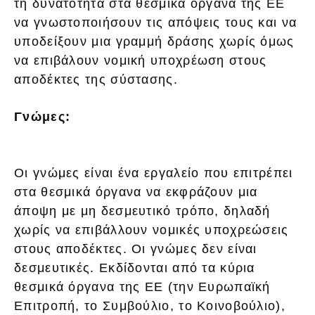
τη δυνατότητα στα θεσμικά όργανα της ΕΕ
να γνωστοποιήσουν τις απόψεις τους και να
υποδείξουν μια γραμμή δράσης χωρίς όμως
να επιβάλουν νομική υποχρέωση στους
αποδέκτες της σύστασης.
Γνώμες:
Οι γνώμες είναι ένα εργαλείο που επιτρέπει
στα θεσμικά όργανα να εκφράζουν μια
άποψη με μη δεσμευτικό τρόπο, δηλαδή
χωρίς να επιβάλλουν νομικές υποχρεώσεις
στους αποδέκτες. Οι γνώμες δεν είναι
δεσμευτικές. Εκδίδονται από τα κύρια
θεσμικά όργανα της ΕΕ (την Ευρωπαϊκή
Επιτροπή, το Συμβούλιο, το Κοινοβούλιο),