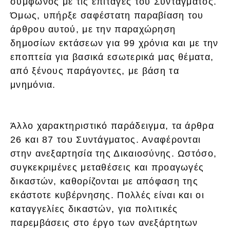
σύμφωνος με τις επιταγές του Συντάγματος.
Όμως, υπήρξε σαφέστατη παραβίαση του
άρθρου αυτού, με την παραχώρηση
δημοσίων εκτάσεων για 99 χρόνια και με την
εποπτεία για βασικά εσωτερικά μας θέματα,
από ξένους παράγοντες, με βάση τα
μνημόνια.
Άλλο χαρακτηριστικό παράδειγμα, τα άρθρα
26 και 87 του Συντάγματος. Αναφέρονται
στην ανεξαρτησία της Δικαιοσύνης. Ωστόσο,
συγκεκριμένες μεταθέσεις και προαγωγές
δικαστών, καθορίζονται με απόφαση της
εκάστοτε κυβέρνησης. Πολλές είναι και οι
καταγγελίες δικαστών, για πολιτικές
παρεμβάσεις στο έργο των ανεξάρτητων