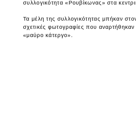
συλλογικότητα «Ρουβίκωνας» στα κεντρ
Τα μέλη της συλλογικότητας μπήκαν στ
σχετικές φωτογραφίες που αναρτήθηκαν κ
«μαύρο κάτεργο».