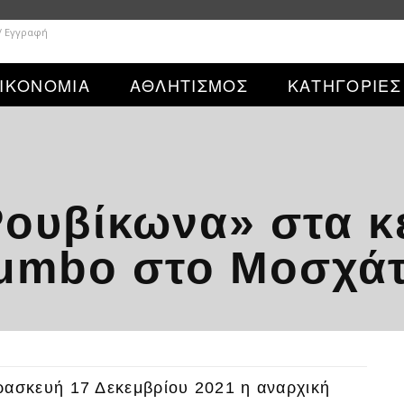
/ Εγγραφή
ΙΚΟΝΟΜΙΑ
ΑΘΛΗΤΙΣΜΟΣ
ΚΑΤΗΓΟΡΙΕΣ
ουβίκωνα» στα κ
Jumbo στο Μοσχά
ασκευή 17 Δεκεμβρίου 2021 η αναρχική