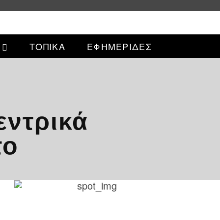
ΤΟΠΙΚΑ
ΕΦΗΜΕΡΙΔΕΣ
εντρικά
το