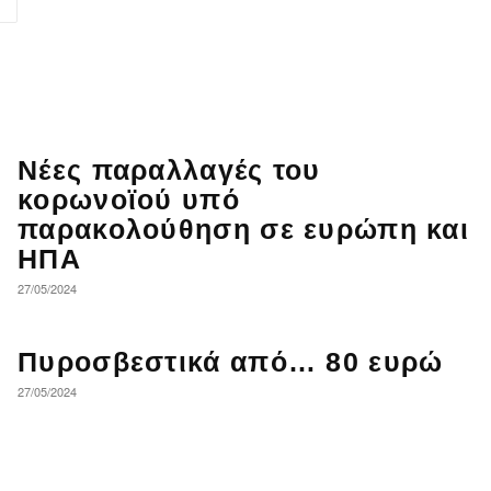
Νέες παραλλαγές του
κορωνοϊού υπό
παρακολούθηση σε ευρώπη και
ΗΠΑ
27/05/2024
Πυροσβεστικά από… 80 ευρώ
27/05/2024