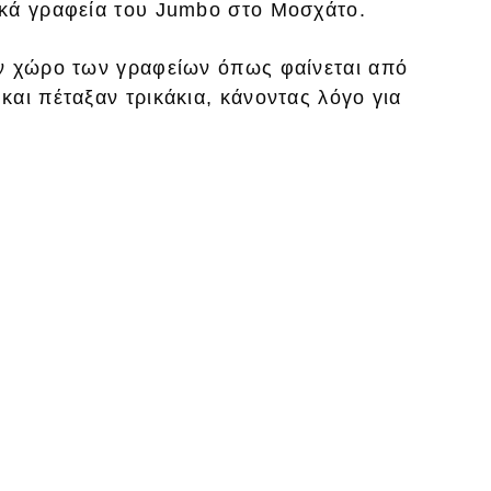
ικά γραφεία του Jumbo στο Μοσχάτο.
ον χώρο των γραφείων όπως φαίνεται από
αι πέταξαν τρικάκια, κάνοντας λόγο για