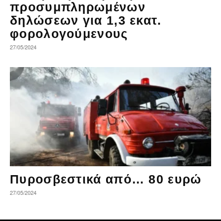
προσυμπληρωμένων
δηλώσεων για 1,3 εκατ.
φορολογούμενους
27/05/2024
Πυροσβεστικά από… 80 ευρώ
27/05/2024