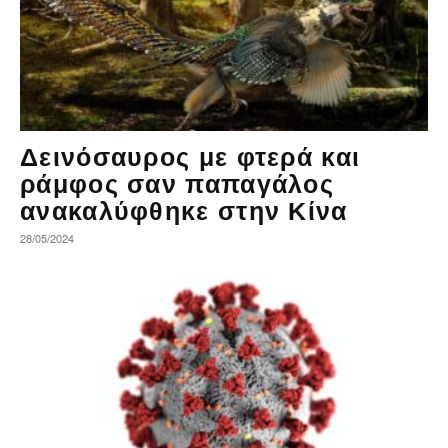
Δεινόσαυρος με φτερά και
ράμφος σαν παπαγάλος
ανακαλύφθηκε στην Κίνα
28/05/2024