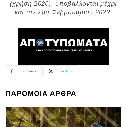
(χρήση 2020), υποβάλλονται μέχρι
και την 28η Φεβρουαρίου 2022.
Facebook
Twitter
ΠΑΡΟΜΟΙΑ ΑΡΘΡΑ