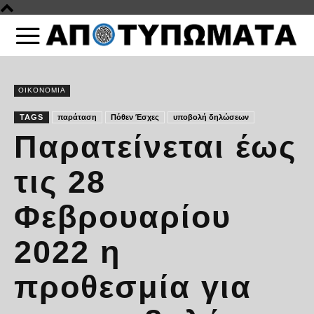
ΟΙΚΟΝΟΜΙΑ
TAGS
παράταση
Πόθεν Έσχες
υποβολή δηλώσεων
Παρατείνεται έως
τις 28
Φεβρουαρίου
2022 η
προθεσμία για