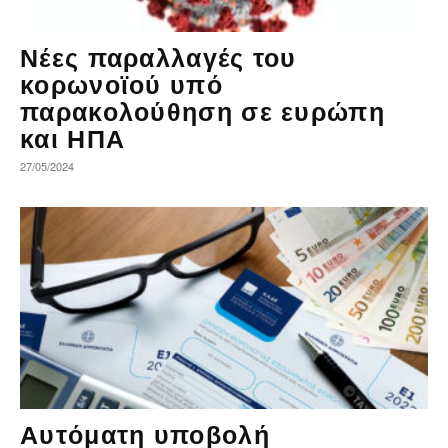
Νέες παραλλαγές του
κορωνοϊού υπό
παρακολούθηση σε ευρώπη
και ΗΠΑ
27/05/2024
Αυτόματη υποβολή