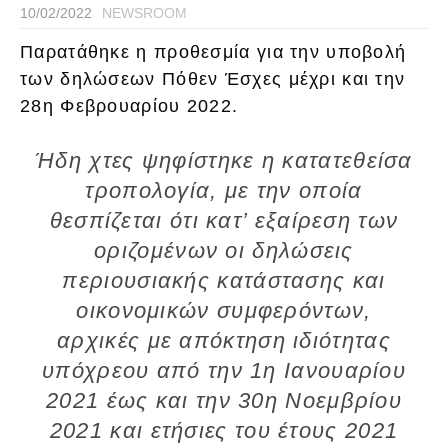
10/02/2022
NEWSROOM
Παρατάθηκε η προθεσμία για την υποβολή
των δηλώσεων Πόθεν Έσχες μέχρι και την
28η Φεβρουαρίου 2022.
Ήδη χτες ψηφίστηκε η κατατεθείσα
τροπολογία, με την οποία
θεσπίζεται ότι κατ’ εξαίρεση των
οριζομένων οι δηλώσεις
περιουσιακής κατάστασης και
οικονομικών συμφερόντων,
αρχικές με απόκτηση ιδιότητας
υπόχρεου από την 1η Ιανουαρίου
2021 έως και την 30η Νοεμβρίου
2021 και ετήσιες του έτους 2021