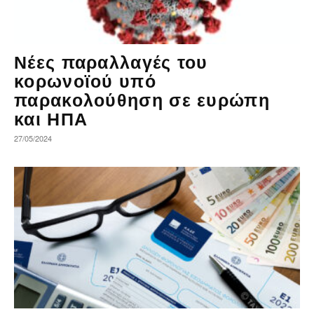
Νέες παραλλαγές του
κορωνοϊού υπό
παρακολούθηση σε ευρώπη
και ΗΠΑ
27/05/2024