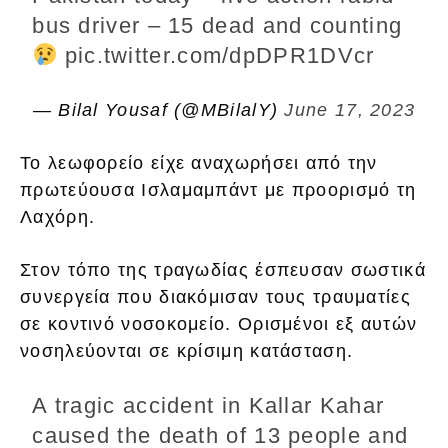
bus driver – 15 dead and counting
pic.twitter.com/dpDPR1DVcr
— Bilal Yousaf (@MBilalY)
June 17, 2023
Το λεωφορείο είχε αναχωρήσει από την
πρωτεύουσα Ισλαμαμπάντ με προορισμό τη
Λαχόρη.
Στον τόπο της τραγωδίας έσπευσαν σωστικά
συνεργεία που διακόμισαν τους τραυματίες
σε κοντινό νοσοκομείο. Ορισμένοι εξ αυτών
νοσηλεύονται σε κρίσιμη κατάσταση.
A tragic accident in Kallar Kahar
caused the death of 13 people and