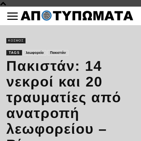
ΚΟΣΜΟΣ
TAGS
λεωφορείο
Πακιστάν
Πακιστάν: 14
νεκροί και 20
τραυματίες από
ανατροπή
λεωφορείου –