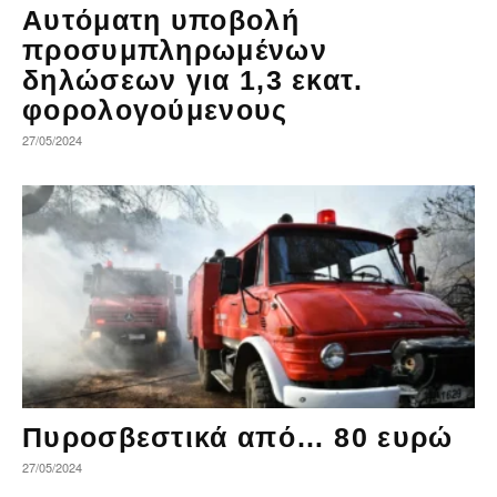
Αυτόματη υποβολή
προσυμπληρωμένων
δηλώσεων για 1,3 εκατ.
φορολογούμενους
27/05/2024
Πυροσβεστικά από… 80 ευρώ
27/05/2024