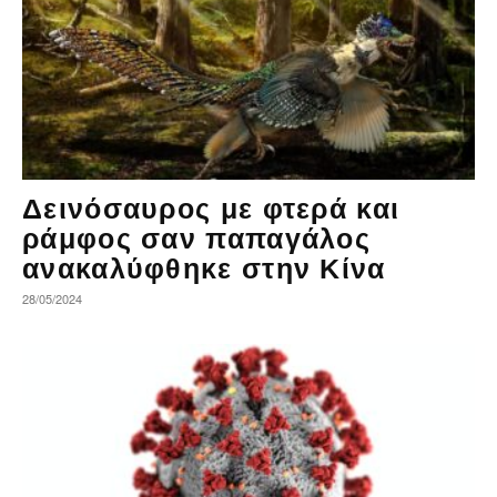
Δεινόσαυρος με φτερά και
ράμφος σαν παπαγάλος
ανακαλύφθηκε στην Κίνα
28/05/2024