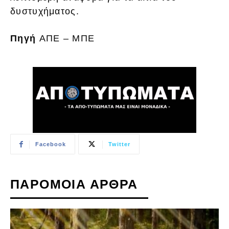
δυστυχήματος.
Πηγή
ΑΠΕ – ΜΠΕ
Facebook
Twitter
ΠΑΡΟΜΟΙΑ ΑΡΘΡΑ