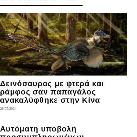
Δεινόσαυρος με φτερά και
ράμφος σαν παπαγάλος
ανακαλύφθηκε στην Κίνα
28/05/2024
Αυτόματη υποβολή