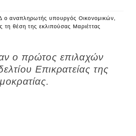
ΝΔ ο αναπληρωτής υπουργός Οικονομικών,
 τη θέση της εκλιπούσας Μαριέττας
ταν ο πρώτος επιλαχών
δελτίου Επικρατείας της
μοκρατίας.