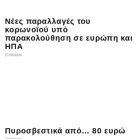
Νέες παραλλαγές του
κορωνοϊού υπό
παρακολούθηση σε ευρώπη και
ΗΠΑ
27/05/2024
Πυροσβεστικά από… 80 ευρώ