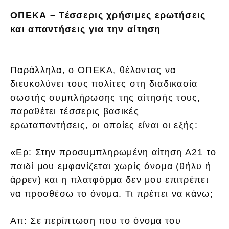
ΟΠΕΚΑ – Τέσσερις χρήσιμες ερωτήσεις
και απαντήσεις για την αίτηση
Παράλληλα, ο ΟΠΕΚΑ, θέλοντας να
διευκολύνει τους πολίτες στη διαδικασία
σωστής συμπλήρωσης της αίτησής τους,
παραθέτει τέσσερις βασικές
ερωταπαντήσεις, οι οποίες είναι οι εξής:
«Ερ: Στην προσυμπληρωμένη αίτηση Α21 το
παιδί μου εμφανίζεται χωρίς όνομα (θήλυ ή
άρρεν) και η πλατφόρμα δεν μου επιτρέπει
να προσθέσω το όνομα. Τι πρέπει να κάνω;
Απ: Σε περίπτωση που το όνομα του