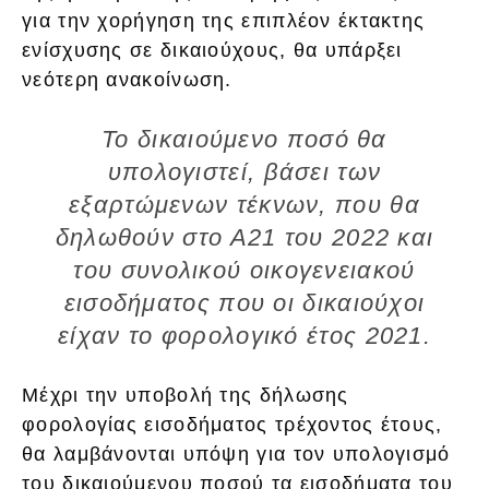
για την χορήγηση της επιπλέον έκτακτης
ενίσχυσης σε δικαιούχους, θα υπάρξει
νεότερη ανακοίνωση.
Το δικαιούμενο ποσό θα
υπολογιστεί, βάσει των
εξαρτώμενων τέκνων, που θα
δηλωθούν στο Α21 του 2022 και
του συνολικού οικογενειακού
εισοδήματος που οι δικαιούχοι
είχαν το φορολογικό έτος 2021.
Μέχρι την υποβολή της δήλωσης
φορολογίας εισοδήματος τρέχοντος έτους,
θα λαμβάνονται υπόψη για τον υπολογισμό
του δικαιούμενου ποσού τα εισοδήματα του