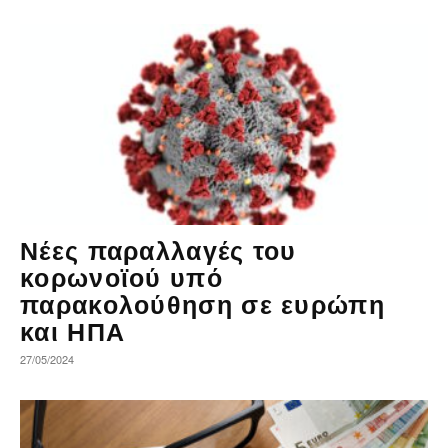
Νέες παραλλαγές του
κορωνοϊού υπό
παρακολούθηση σε ευρώπη
και ΗΠΑ
27/05/2024