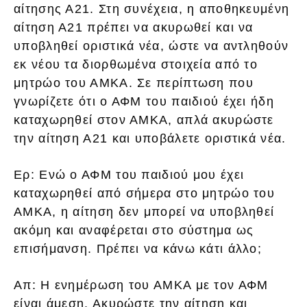
αίτησης Α21. Στη συνέχεια, η αποθηκευμένη
αίτηση Α21 πρέπει να ακυρωθεί και να
υποβληθεί οριστικά νέα, ώστε να αντληθούν
εκ νέου τα διορθωμένα στοιχεία από το
μητρώο του ΑΜΚΑ. Σε περίπτωση που
γνωρίζετε ότι ο ΑΦΜ του παιδιού έχει ήδη
καταχωρηθεί στον ΑΜΚΑ, απλά ακυρώστε
την αίτηση Α21 και υποβάλετε οριστικά νέα.
Ερ: Ενώ ο ΑΦΜ του παιδιού μου έχει
καταχωρηθεί από σήμερα στο μητρώο του
ΑΜΚΑ, η αίτηση δεν μπορεί να υποβληθεί
ακόμη και αναφέρεται στο σύστημα ως
επισήμανση. Πρέπει να κάνω κάτι άλλο;
Απ: Η ενημέρωση του ΑΜΚΑ με τον ΑΦΜ
είναι άμεση. Ακυρώστε την αίτηση και