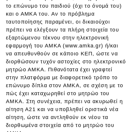
το επώνυμο του παιδιού (όχι το όνομά του)
και ο ΑΜΚΑ του. Αν το πρόβλημα
ταυτοποίησης παραμένει, οι δικαιούχοι
πρέπει να ελέγξουν τα πλήρη στοιχεία του
εξαρτώμενου τέκνου στην ηλεκτρονική
εφαρμογή του ΑΜΚΑ (www.amka.gr) ή/και
να απευθυνθούν σε κάποιο ΚΕΠ, ώστε να
διορθώσουν τυχόν αστοχίες στο ηλεκτρονικό
μητρώο ΑΜΚΑ. Πιθανότατα έχει γραφτεί
στην πλατφόρμα με διαφορετικό τρόπο το
επώνυμο δίπλα στον ΑΜΚΑ, σε σχέση με το
πώς έχει καταχωρηθεί στο μητρώο του
ΑΜΚΑ. Στη συνέχεια, πρέπει να ακυρωθεί η
αίτηση Α21 και να υποβληθεί οριστικά νέα
αίτηση, ώστε να αντληθούν εκ νέου τα
διορθωμένα στοιχεία από το μητρώο του