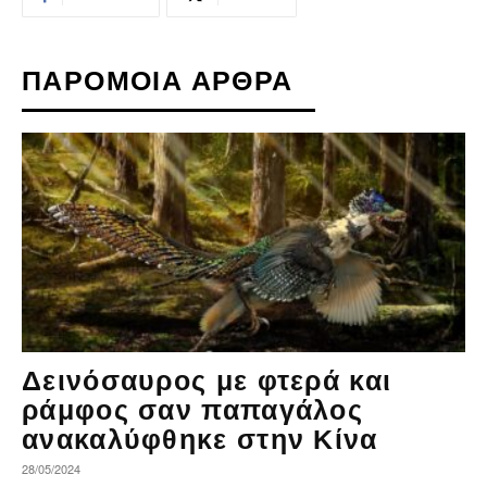
ΠΑΡΟΜΟΙΑ ΑΡΘΡΑ
Δεινόσαυρος με φτερά και
ράμφος σαν παπαγάλος
ανακαλύφθηκε στην Κίνα
28/05/2024