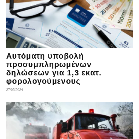
Αυτόματη υποβολή
προσυμπληρωμένων
δηλώσεων για 1,3 εκατ.
φορολογούμενους
27/05/2024