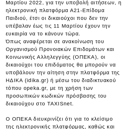
Μαρτίου 2022, για την υποβολή αιτήσεων, η
ηλεκτρονική πλατφόρμα Α21-Επίδομα
Παιδιού, έτσι οι δικαιούχοι που δεν την
υπέβαλαν έως τις 11 Μαρτίου έχουν την
ευκαιρία να το κάνουν τώρα.
Όπως αναφέρεται σε ανακοίνωση του
Οργανισμού Προνοιακών Επιδομάτων και
Κοινωνικής Αλληλεγγύης (ΟΠΕΚΑ), οι
δικαιούχοι του επιδόματος θα μπορούν να
υποβάλουν την αίτηση στην πλατφόρμα της
ΗΔΙΚΑ (idika.gr) ή μέσω του διαδικτυακού
τόπου opeka.gr, με τη χρήση των
προσωπικών κωδικών πρόσβασης του
δικαιούχου στο TAXISnet.
Ο ΟΠΕΚΑ διευκρινίζει ότι για το κλείσιμο
της ηλεκτρονικής πλατφόρμας, καθώς και