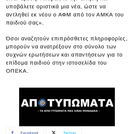
υποβάλετε οριστικά μια νέα, ώστε να
αντληθεί εκ νέου ο ΑΦΜ από τον ΑΜΚΑ του
παιδιού σας».
Όσοι αναζητούν επιπρόσθετες πληροφορίες,
μπορούν να ανατρέξουν στο σύνολο των
συχνών ερωτήσεων και απαντήσεων για το
επίδομα παιδιού στην ιστοσελίδα του
ΟΠΕΚΑ.
Facebook
Twitter