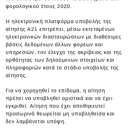
φορολογικού έτους 2020.
Η ηλεκτρονική πλατφόρμα υποβολής της
αίτησης Α21 επιτρέπει, μέσω εκτεταμένων
ηλεκτρονικών διασταυρώσεων με διαθέσιμες
βάσεις δεδομένων άλλων φορέων και
υπηρεσιών, τον έλεγχο της ακρίβειας και της
ορθότητας των δηλούμενων στοιχείων και
πληροφοριών κατά το στάδιο υποβολής της
αίτησης.
Για να χορηγηθεί το επίδομα, η αίτηση
πρέπει να υποβληθεί οριστικά και να έχει
εγκριθεί. Αίτηση που έχει αποθηκευτεί
προσωρινά θεωρείται μη υποβληθείσα και
δεν λαμβάνεται υπόψη.