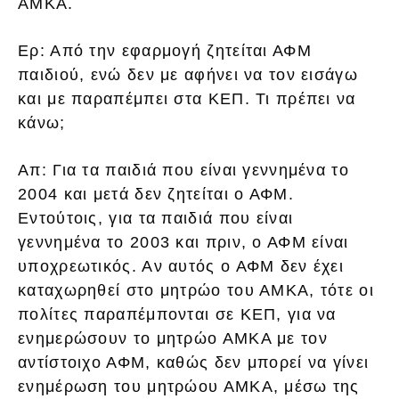
ΑΜΚΑ.
Ερ: Από την εφαρμογή ζητείται ΑΦΜ
παιδιού, ενώ δεν με αφήνει να τον εισάγω
και με παραπέμπει στα ΚΕΠ. Τι πρέπει να
κάνω;
Απ: Για τα παιδιά που είναι γεννημένα το
2004 και μετά δεν ζητείται ο ΑΦΜ.
Εντούτοις, για τα παιδιά που είναι
γεννημένα το 2003 και πριν, ο ΑΦΜ είναι
υποχρεωτικός. Αν αυτός ο ΑΦΜ δεν έχει
καταχωρηθεί στο μητρώο του ΑΜΚΑ, τότε οι
πολίτες παραπέμπονται σε ΚΕΠ, για να
ενημερώσουν το μητρώο ΑΜΚΑ με τον
αντίστοιχο ΑΦΜ, καθώς δεν μπορεί να γίνει
ενημέρωση του μητρώου ΑΜΚΑ, μέσω της