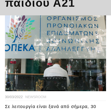
παιδιού Α21
30/03/2022
NEWSROOM
Σε λειτουργία είναι ξανά από σήμερα, 30