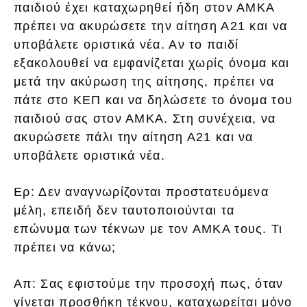
παιδιού έχει καταχωρηθεί ήδη στον ΑΜΚΑ
πρέπει να ακυρώσετε την αίτηση Α21 και να
υποβάλετε οριστικά νέα. Αν το παιδί
εξακολουθεί να εμφανίζεται χωρίς όνομα και
μετά την ακύρωση της αίτησης, πρέπει να
πάτε στο ΚΕΠ και να δηλώσετε το όνομα του
παιδιού σας στον ΑΜΚΑ. Στη συνέχεια, να
ακυρώσετε πάλι την αίτηση Α21 και να
υποβάλετε οριστικά νέα.
Ερ: Δεν αναγνωρίζονται προστατευόμενα
μέλη, επειδή δεν ταυτοποιούνται τα
επώνυμα των τέκνων με τον ΑΜΚΑ τους. Τι
πρέπει να κάνω;
Απ: Σας εφιστούμε την προσοχή πως, όταν
γίνεται προσθήκη τέκνου, καταχωρείται μόνο