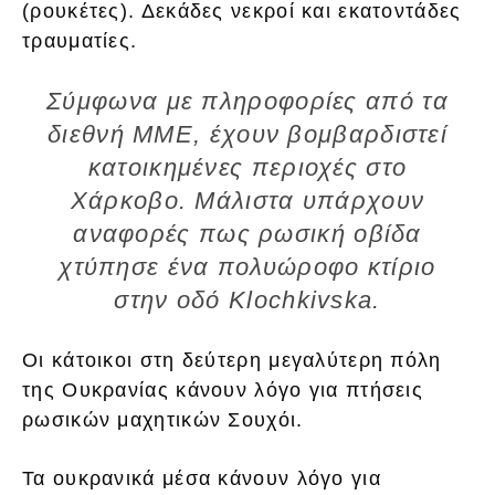
(ρουκέτες). Δεκάδες νεκροί και εκατοντάδες
τραυματίες.
Σύμφωνα με πληροφορίες από τα
διεθνή ΜΜΕ, έχουν βομβαρδιστεί
κατοικημένες περιοχές στο
Χάρκοβο. Μάλιστα υπάρχουν
αναφορές πως ρωσική οβίδα
χτύπησε ένα πολυώροφο κτίριο
στην οδό Klochkivska.
Οι κάτοικοι στη δεύτερη μεγαλύτερη πόλη
της Ουκρανίας κάνουν λόγο για πτήσεις
ρωσικών μαχητικών Σουχόι.
Τα ουκρανικά μέσα κάνουν λόγο για