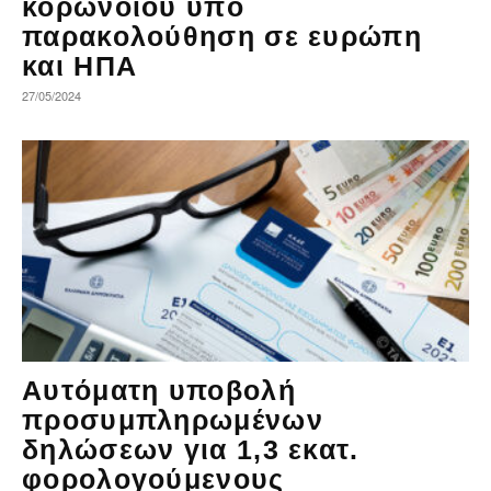
κορωνοϊού υπό
παρακολούθηση σε ευρώπη
και ΗΠΑ
27/05/2024
Αυτόματη υποβολή
προσυμπληρωμένων
δηλώσεων για 1,3 εκατ.
φορολογούμενους