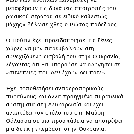
Ρωσικών Ενόπλων Δυνάμεων] να
μεταφέρουν τις δυνάμεις αποτροπής του
ρωσικού στρατού σε ειδικό καθεστώς
μάχης» δήλωσε χθες ο Ρώσος πρόεδρος.
Ο Πούτιν έχει προειδοποιήσει τις ξένες
χώρες να μην παρεμβαίνουν στη
συνεχιζόμενη εισβολή του στην Ουκρανία,
λέγοντας ότι θα μπορούσε να οδηγήσει σε
«συνέπειες που δεν έχουν δει ποτέ».
Έχει τοποθετήσει αντιαεροπορικούς
πυραύλους και άλλα προηγμένα πυραυλικά
συστήματα στη Λευκορωσία και έχει
αναπτύξει τον στόλο του στη Μαύρη
Θάλασσα σε μια προσπάθεια να αποτρέψει
μια δυτική επέμβαση στην Ουκρανία.