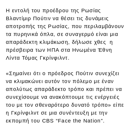
Η εντολή του προέδρου της Ρωσίας
Βλαντίμιρ Πούτιν να θέσει τις δυνάμεις
αποτροπής της Ρωσίας, που περιλαμβάνουν
τα πυρηνικά όπλα, σε συναγερμό είναι μια
απαράδεκτη κλιμάκωση, δήλωσε χθες η
πρέσβειρα των ΗΠΑ στα Ηνωμένα Έθνη
Λίντα Τόμας Γκρίνφιλντ.
«Σημαίνει ότι ο πρόεδρος Πούτιν συνεχίζει
να κλιμακώνει αυτόν τον πόλεμο με έναν
απολύτως απαράδεκτο τρόπο και πρέπει να
συνεχίσουμε να ανακόπτουμε τις ενέργειές
του με τον σθεναρότερο δυνατό τρόπο» είπε
η Γκρίνφιλντ σε μια συνέντευξη με την
εκπομπή του CBS “Face the Nation”.