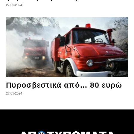
27/05/2024
Πυροσβεστικά από… 80 ευρώ
27/05/2024