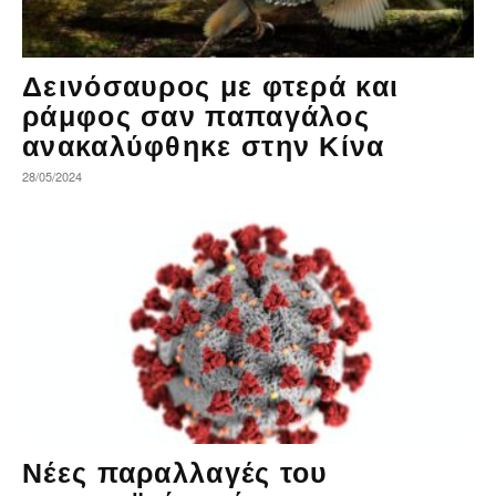
Δεινόσαυρος με φτερά και
ράμφος σαν παπαγάλος
ανακαλύφθηκε στην Κίνα
28/05/2024
Νέες παραλλαγές του