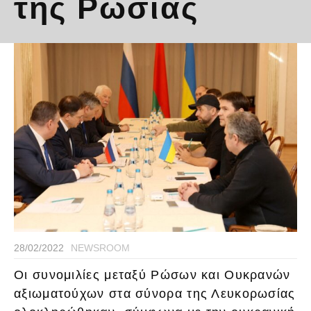
της Ρωσίας
28/02/2022
NEWSROOM
Οι συνομιλίες μεταξύ Ρώσων και Ουκρανών
αξιωματούχων στα σύνορα της Λευκορωσίας