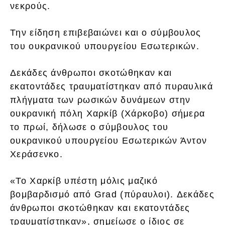
νεκρούς.
Την είδηση επιβεβαιώνει και ο σύμβουλος
του ουκρανικού υπουργείου Εσωτερικών.
Δεκάδες άνθρωποι σκοτώθηκαν και
εκατοντάδες τραυματίστηκαν από πυραυλικά
πλήγματα των ρωσικών δυνάμεων στην
ουκρανική πόλη Χαρκίβ (Χάρκοβο) σήμερα
το πρωί, δήλωσε ο σύμβουλος του
ουκρανικού υπουργείου Εσωτερικών Άντον
Χεράσενκο.
«Το Χαρκίβ υπέστη μόλις μαζικό
βομβαρδισμό από Grad (πύραυλοι). Δεκάδες
άνθρωποι σκοτώθηκαν και εκατοντάδες
τραυματίστηκαν», σημείωσε ο ίδιος σε