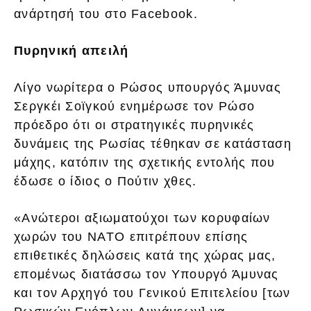
ανάρτησή του στο Facebook.
Πυρηνική απειλή
Λίγο νωρίτερα ο Ρώσος υπουργός Άμυνας
Σεργκέι Σοϊγκού ενημέρωσε τον Ρώσο
πρόεδρο ότι οι στρατηγικές πυρηνικές
δυνάμεις της Ρωσίας τέθηκαν σε κατάσταση
μάχης, κατόπιν της σχετικής εντολής που
έδωσε ο ίδιος ο Πούτιν χθες.
«Ανώτεροι αξιωματούχοι των κορυφαίων
χωρών του ΝΑΤΟ επιτρέπουν επίσης
επιθετικές δηλώσεις κατά της χώρας μας,
επομένως διατάσσω τον Υπουργό Άμυνας
και τον Αρχηγό του Γενικού Επιτελείου [των