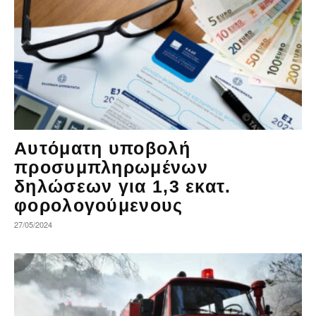
Αυτόματη υποβολή
προσυμπληρωμένων
δηλώσεων για 1,3 εκατ.
φορολογούμενους
27/05/2024