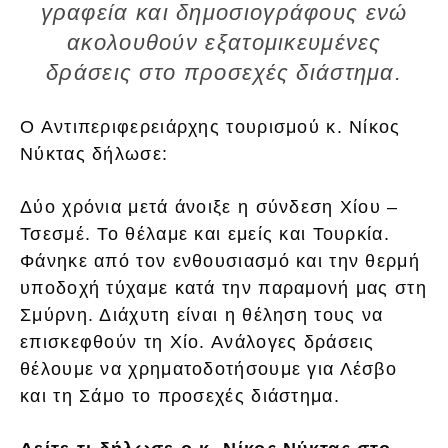
γραφεία και δημοσιογράφους ενώ
ακολουθούν εξατομικευμένες
δράσεις στο προσεχές διάστημα.
Ο Αντιπεριφερειάρχης τουρισμού κ. Νίκος
Νύκτας δήλωσε:
Δύο χρόνια μετά άνοιξε η σύνδεση Χίου –
Τσεσμέ. Το θέλαμε και εμείς και Τουρκία.
Φάνηκε από τον ενθουσιασμό και την θερμή
υποδοχή τύχαμε κατά την παραμονή μας στη
Σμύρνη. Διάχυτη είναι η θέληση τους να
επισκεφθούν τη Χίο. Ανάλογες δράσεις
θέλουμε να χρηματοδοτήσουμε για Λέσβο
και τη Σάμο το προσεχές διάστημα.