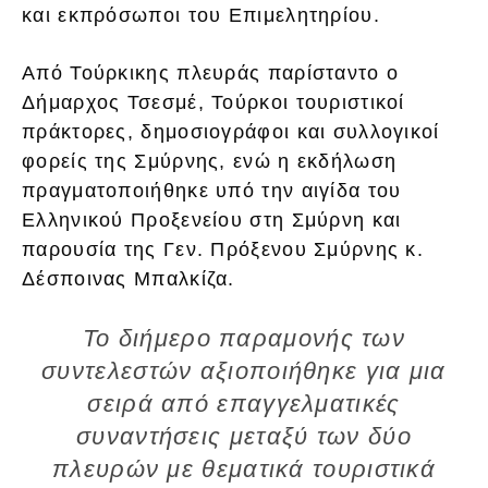
και εκπρόσωποι του Επιμελητηρίου.
Από Τούρκικης πλευράς παρίσταντο ο
Δήμαρχος Τσεσμέ, Τούρκοι τουριστικοί
πράκτορες, δημοσιογράφοι και συλλογικοί
φορείς της Σμύρνης, ενώ η εκδήλωση
πραγματοποιήθηκε υπό την αιγίδα του
Ελληνικού Προξενείου στη Σμύρνη και
παρουσία της Γεν. Πρόξενου Σμύρνης κ.
Δέσποινας Μπαλκίζα.
Το διήμερο παραμονής των
συντελεστών αξιοποιήθηκε για μια
σειρά από επαγγελματικές
συναντήσεις μεταξύ των δύο
πλευρών με θεματικά τουριστικά