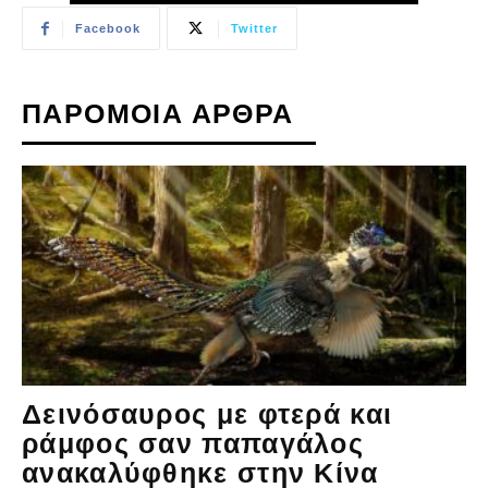
Facebook
Twitter
ΠΑΡΟΜΟΙΑ ΑΡΘΡΑ
Δεινόσαυρος με φτερά και
ράμφος σαν παπαγάλος
ανακαλύφθηκε στην Κίνα