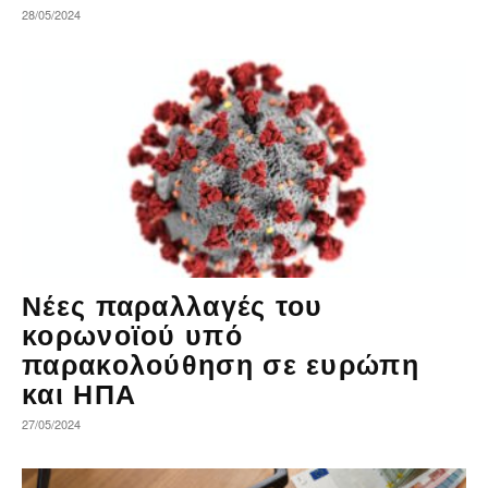
28/05/2024
Νέες παραλλαγές του
κορωνοϊού υπό
παρακολούθηση σε ευρώπη
και ΗΠΑ
27/05/2024