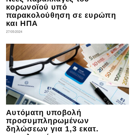
κορωνοϊού υπό
παρακολούθηση σε ευρώπη
και ΗΠΑ
27/05/2024
Αυτόματη υποβολή
προσυμπληρωμένων
δηλώσεων για 1,3 εκατ.