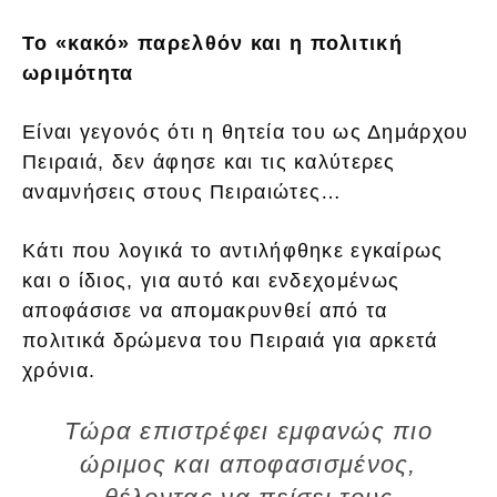
Το «κακό» παρελθόν και η πολιτική
ωριμότητα
Είναι γεγονός ότι η θητεία του ως Δημάρχου
Πειραιά, δεν άφησε και τις καλύτερες
αναμνήσεις στους Πειραιώτες…
Κάτι που λογικά το αντιλήφθηκε εγκαίρως
και ο ίδιος, για αυτό και ενδεχομένως
αποφάσισε να απομακρυνθεί από τα
πολιτικά δρώμενα του Πειραιά για αρκετά
χρόνια.
Τώρα επιστρέφει εμφανώς πιο
ώριμος και αποφασισμένος,