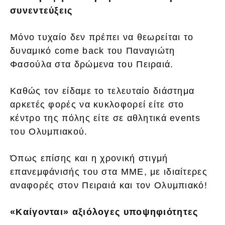
συνεντεύξεις
Μόνο τυχαίο δεν πρέπει να θεωρείται το
δυναμικό come back του Παναγιώτη
Φασούλα στα δρώμενα του Πειραιά.
Καθώς τον είδαμε το τελευταίο διάστημα
αρκετές φορές να κυκλοφορεί είτε στο
κέντρο της πόλης είτε σε αθλητικά events
του Ολυμπιακού.
Όπως επίσης και η χρονική στιγμή
επανεμφάνισής του στα ΜΜΕ, με ιδιαίτερες
αναφορές στον Πειραιά και τον Ολυμπιακό!
«Καίγονται» αξιόλογες υποψηφιότητες