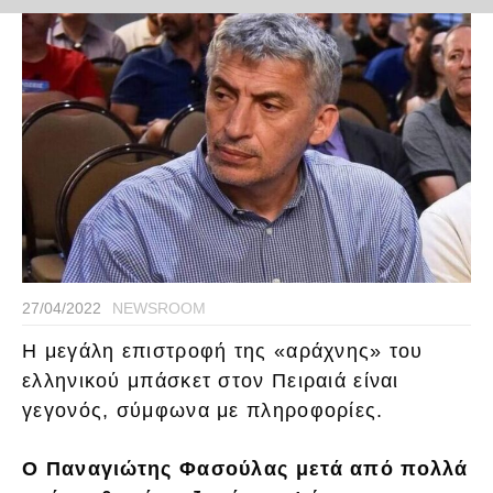
27/04/2022
NEWSROOM
Η μεγάλη επιστροφή της «αράχνης» του
ελληνικού μπάσκετ στον Πειραιά είναι
γεγονός, σύμφωνα με πληροφορίες.
Ο Παναγιώτης Φασούλας μετά από πολλά