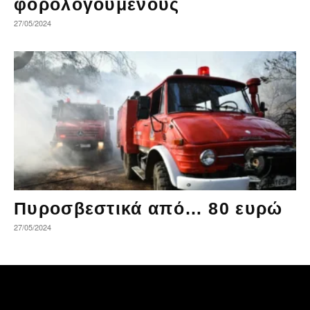
φορολογούμενους
27/05/2024
Πυροσβεστικά από… 80 ευρώ
27/05/2024