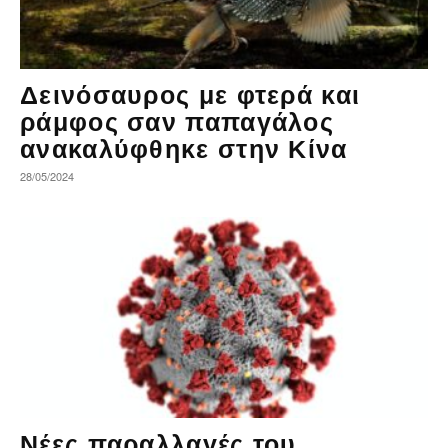
Δεινόσαυρος με φτερά και
ράμφος σαν παπαγάλος
ανακαλύφθηκε στην Κίνα
28/05/2024
Νέες παραλλαγές του