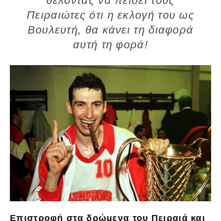
θέλοντας να πείσει τους
Πειραιώτες ότι η εκλογή του ως
Βουλευτή, θα κάνει τη διαφορά
αυτή τη φορά!
Επιστροφή στα δρώμενα του Πειραιά και