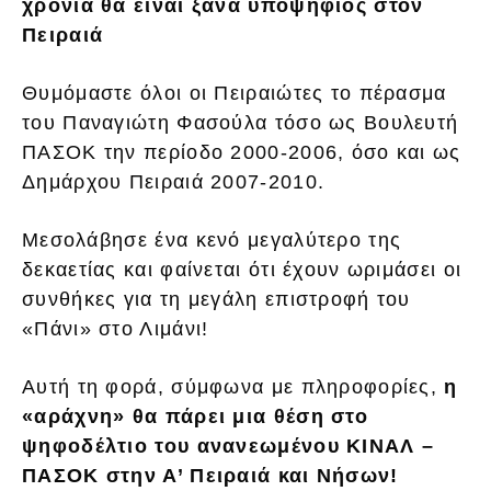
χρόνια θα είναι ξανά υποψήφιος στον
Πειραιά
Θυμόμαστε όλοι οι Πειραιώτες το πέρασμα
του Παναγιώτη Φασούλα τόσο ως Βουλευτή
ΠΑΣΟΚ την περίοδο 2000-2006, όσο και ως
Δημάρχου Πειραιά 2007-2010.
Μεσολάβησε ένα κενό μεγαλύτερο της
δεκαετίας και φαίνεται ότι έχουν ωριμάσει οι
συνθήκες για τη μεγάλη επιστροφή του
«Πάνι» στο Λιμάνι!
Αυτή τη φορά, σύμφωνα με πληροφορίες,
η
«αράχνη» θα πάρει μια θέση στο
ψηφοδέλτιο του ανανεωμένου ΚΙΝΑΛ –
ΠΑΣΟΚ στην Α’ Πειραιά και Νήσων!