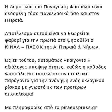
Η δημοφιλία του Παναγιώτη Φασούλα είναι
δεδομένη τόσο πανελλαδικά όσο και στον
Πειραιά.
Αποτέλεσμα αυτού είναι να θεωρείται
φαβορί για την πρωτιά στο ψηφοδέλτιο
ΚΙΝΑΛ – ΠΑΣΟΚ της Α’ Πειραιά & Νήσων.
Ως εκ τούτου, αυτομάτως «καίγονται»
αξιόλογες υποψηφιότητες, καθώς η κάθοδος
Φασούλα θα αποτελέσει ανασταλτικό
παράγοντα για την ανάληψη ενός εκλογικού
ρίσκου με γνωστό εκ των προτέρων
αποτέλεσμα!
Με πληροφορίες από το piraeuspress.gr