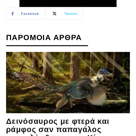
Facebook
Twitter
ΠΑΡΟΜΟΙΑ ΑΡΘΡΑ
Δεινόσαυρος με φτερά και
ράμφος σαν παπαγάλος