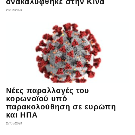
ανακαλύφθηκε στην Κίνα
28/05/2024
Νέες παραλλαγές του
κορωνοϊού υπό
παρακολούθηση σε ευρώπη
και ΗΠΑ
27/05/2024