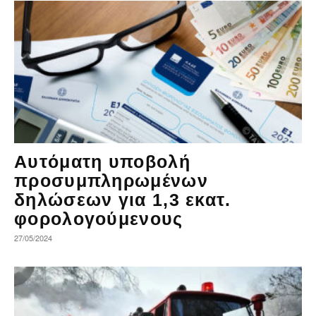
Αυτόματη υποβολή
προσυμπληρωμένων
δηλώσεων για 1,3 εκατ.
φορολογούμενους
27/05/2024