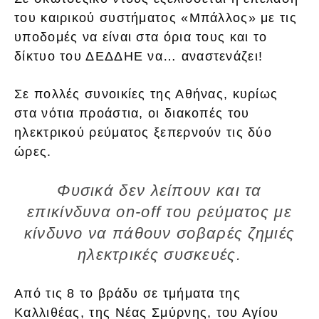
του καιρικού συστήματος «Μπάλλος» με τις
υποδομές να είναι στα όρια τους και το
δίκτυο του ΔΕΔΔΗΕ να… αναστενάζει!
Σε πολλές συνοικίες της Αθήνας, κυρίως
στα νότια προάστια, οι διακοπές του
ηλεκτρικού ρεύματος ξεπερνούν τις δύο
ώρες.
Φυσικά δεν λείπουν και τα
επικίνδυνα on-off του ρεύματος με
κίνδυνο να πάθουν σοβαρές ζημιές
ηλεκτρικές συσκευές.
Από τις 8 το βράδυ σε τμήματα της
Καλλιθέας, της Νέας Σμύρνης, του Αγίου