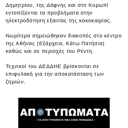
Δημητρίου, της Δάφνης και στο Κορωπί
εντοπίζονται τα προβλήματα στην
ηλεκτροδότηση εξαιτίας της κακοκαιρίας.
Νωρίτερα σημειώθηκαν διακοπές στο κέντρο
της Αθήνας (Εξάρχεια, Κάτω Πατήσια)
καθώς και σε περιοχές του Ρέντη.
Τεχνικοί του ΔΕΔΔΗΕ βρίσκονται σε
επιφυλακή για την αποκατάσταση των
ζημιών.