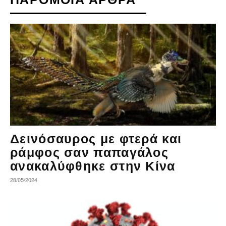
Δεινόσαυρος με φτερά και
ράμφος σαν παπαγάλος
ανακαλύφθηκε στην Κίνα
28/05/2024