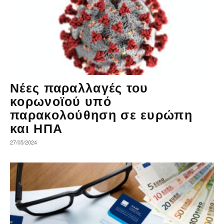
Νέες παραλλαγές του
κορωνοϊού υπό
παρακολούθηση σε ευρώπη
και ΗΠΑ
27/05/2024