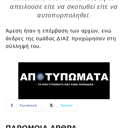
απειλούσε είτε να σκοτωθεί είτε να
αυτοπυρποληθεί.
Άμεση ήταν η επέμβαση των αρχών, ενώ
άνδρες της ομάδας ΔΙΑΣ προχώρησαν στη
σύλληψή του.
Facebook
Twitter
ΠΑΡΟΜΟΙΑ ΑΡΘΡΑ