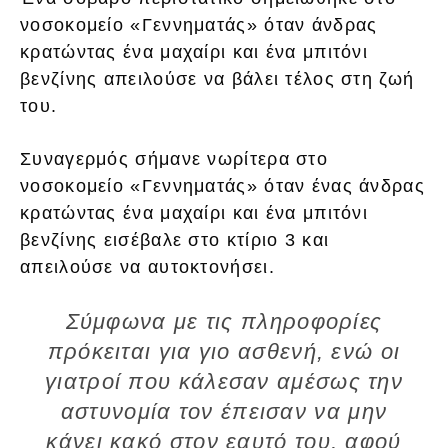
νοσοκομείο «Γεννηματάς» όταν άνδρας
κρατώντας ένα μαχαίρι και ένα μπιτόνι
βενζίνης απειλούσε να βάλει τέλος στη ζωή
του.
Συναγερμός σήμανε νωρίτερα στο
νοσοκομείο «Γεννηματάς» όταν ένας άνδρας
κρατώντας ένα μαχαίρι και ένα μπιτόνι
βενζίνης εισέβαλε στο κτίριο 3 και
απειλούσε να αυτοκτονήσει.
Σύμφωνα με τις πληροφορίες
πρόκειται για γιο ασθενή, ενώ οι
γιατροί που κάλεσαν αμέσως την
αστυνομία τον έπεισαν να μην
κάνει κακό στον εαυτό του, αφού