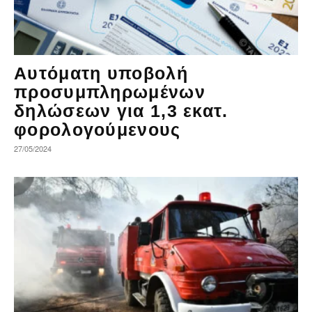
Αυτόματη υποβολή
προσυμπληρωμένων
δηλώσεων για 1,3 εκατ.
φορολογούμενους
27/05/2024