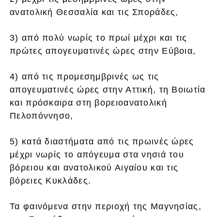
ανατολική Θεσσαλία και τις Σποράδες,
3) από πολύ νωρίς το πρωί μέχρι και τις
πρώτες απογευματινές ώρες στην Εύβοια,
4) από τις προμεσημβρινές ως τις
απογευματινές ώρες στην Αττική, τη Βοιωτία
και πρόσκαιρα στη βορειοανατολική
Πελοπόννησο,
5) κατά διαστήματα από τις πρωινές ώρες
μέχρι νωρίς το απόγευμα στα νησιά του
βόρειου και ανατολικού Αιγαίου και τις
βόρειες Κυκλάδες.
Τα φαινόμενα στην περιοχή της Μαγνησίας,