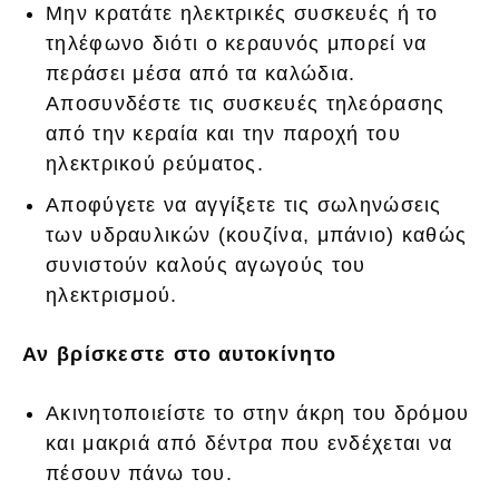
Μην κρατάτε ηλεκτρικές συσκευές ή το
τηλέφωνο διότι ο κεραυνός μπορεί να
περάσει μέσα από τα καλώδια.
Αποσυνδέστε τις συσκευές τηλεόρασης
από την κεραία και την παροχή του
ηλεκτρικού ρεύματος.
Αποφύγετε να αγγίξετε τις σωληνώσεις
των υδραυλικών (κουζίνα, μπάνιο) καθώς
συνιστούν καλούς αγωγούς του
ηλεκτρισμού.
Αν βρίσκεστε στο αυτοκίνητο
Ακινητοποιείστε το στην άκρη του δρόμου
και μακριά από δέντρα που ενδέχεται να
πέσουν πάνω του.