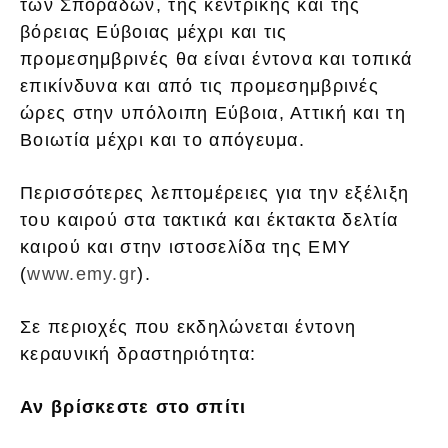
των Σποράδων, της κεντρικής και της
βόρειας Εύβοιας μέχρι και τις
προμεσημβρινές θα είναι έντονα και τοπικά
επικίνδυνα και από τις προμεσημβρινές
ώρες στην υπόλοιπη Εύβοια, Αττική και τη
Βοιωτία μέχρι και το απόγευμα.
Περισσότερες λεπτομέρειες για την εξέλιξη
του καιρού στα τακτικά και έκτακτα δελτία
καιρού και στην ιστοσελίδα της ΕΜΥ
(
www.emy.gr
).
Σε περιοχές που εκδηλώνεται έντονη
κεραυνική δραστηριότητα:
Αν βρίσκεστε στο σπίτι