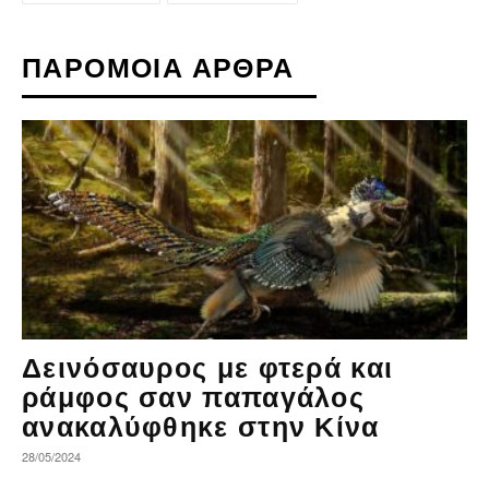
ΠΑΡΟΜΟΙΑ ΑΡΘΡΑ
Δεινόσαυρος με φτερά και
ράμφος σαν παπαγάλος
ανακαλύφθηκε στην Κίνα
28/05/2024