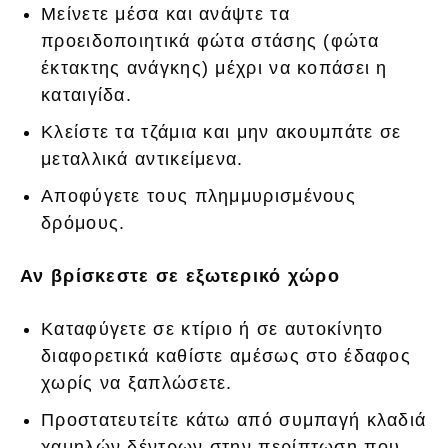
Μείνετε μέσα και ανάψτε τα
προειδοποιητικά φώτα στάσης (φώτα
έκτακτης ανάγκης) μέχρι να κοπάσει η
καταιγίδα.
Κλείστε τα τζάμια και μην ακουμπάτε σε
μεταλλικά αντικείμενα.
Αποφύγετε τους πλημμυρισμένους
δρόμους.
Αν βρίσκεστε σε εξωτερικό χώρο
Καταφύγετε σε κτίριο ή σε αυτοκίνητο
διαφορετικά καθίστε αμέσως στο έδαφος
χωρίς να ξαπλώσετε.
Προστατευτείτε κάτω από συμπαγή κλαδιά
χαμηλών δέντρων στην περίπτωση που