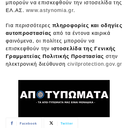
μπορούν να επισκεφθούν την ιστοσελίδα της
ΕΛ.ΑΣ.
www.astynomia.gr
.
Για περισσότερες
πληροφορίες και οδηγίες
αυτοπροστασίας
από τα έντονα καιρικά
φαινόμενα, οι πολίτες μπορούν να
επισκεφθούν την
ιστοσελίδα
της Γενικής
Γραμματείας Πολιτικής Προστασίας
στην
ηλεκτρονική διεύθυνση
civilprotection.gov.gr
Facebook
Twitter