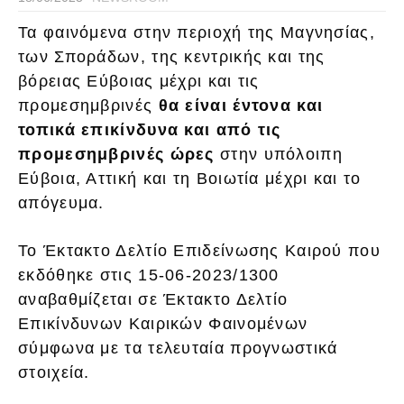
Τα φαινόμενα στην περιοχή της Μαγνησίας,
των Σποράδων, της κεντρικής και της
βόρειας Εύβοιας μέχρι και τις
προμεσημβρινές
θα είναι έντονα και
τοπικά επικίνδυνα και από τις
προμεσημβρινές ώρες
στην υπόλοιπη
Εύβοια, Αττική και τη Βοιωτία μέχρι και το
απόγευμα.
Το Έκτακτο Δελτίο Επιδείνωσης Καιρού που
εκδόθηκε στις 15-06-2023/1300
αναβαθμίζεται σε Έκτακτο Δελτίο
Επικίνδυνων Καιρικών Φαινομένων
σύμφωνα με τα τελευταία προγνωστικά
στοιχεία.