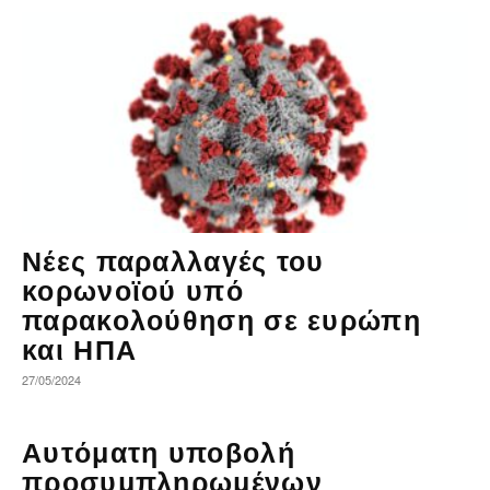
Νέες παραλλαγές του
κορωνοϊού υπό
παρακολούθηση σε ευρώπη
και ΗΠΑ
27/05/2024
Αυτόματη υποβολή
προσυμπληρωμένων