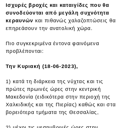
Ισχυρές βροχές και καταιγίδες που θα
συνοδεύονται από μεγάλη συχνότητα
κεραυνών
και πιθανώς χαλαζοπτώσεις θα
επηρεάσουν την ανατολική χώρα.
Πιο συγκεκριμένα έντονα φαινόμενα
προβλέπονται:
Την Κυριακή (18-06-2023),
1) κατά τη διάρκεια της νύχτας και τις
πρώτες πρωινές ώρες στην κεντρική
Μακεδονία (ειδικότερα στην περιοχή της
Χαλκιδικής και της Πιερίας) καθώς και στα
βορειότερα τμήματα της Θεσσαλίας,
2) μέχρι τις μεσημβρινές ώρες στην