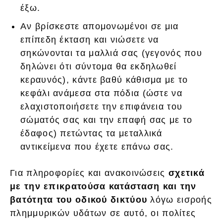
έξω.
Αν βρίσκεστε απομονωμένοι σε μια
επίπεδη έκταση και νιώσετε να
σηκώνονται τα μαλλιά σας (γεγονός που
δηλώνει ότι σύντομα θα εκδηλωθεί
κεραυνός), κάντε βαθύ κάθισμα με το
κεφάλι ανάμεσα στα πόδια (ώστε να
ελαχιστοποιήσετε την επιφάνεια του
σώματός σας και την επαφή σας με το
έδαφος) πετώντας τα μεταλλικά
αντικείμενα που έχετε επάνω σας.
Για πληροφορίες και ανακοινώσεις
σχετικά
με την επικρατούσα κατάσταση και την
βατότητα του οδικού δικτύου
λόγω εισροής
πλημμυρικών υδάτων σε αυτό, οι πολίτες