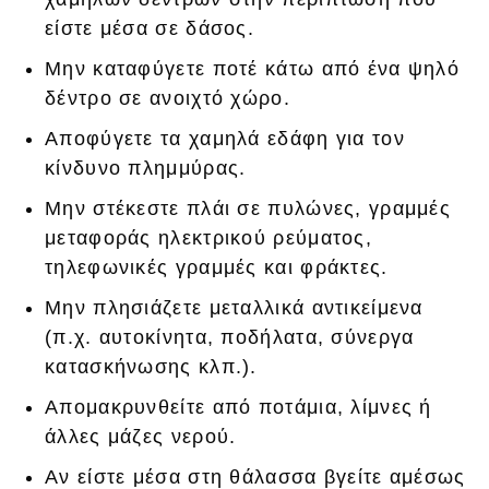
είστε μέσα σε δάσος.
Μην καταφύγετε ποτέ κάτω από ένα ψηλό
δέντρο σε ανοιχτό χώρο.
Αποφύγετε τα χαμηλά εδάφη για τον
κίνδυνο πλημμύρας.
Μην στέκεστε πλάι σε πυλώνες, γραμμές
μεταφοράς ηλεκτρικού ρεύματος,
τηλεφωνικές γραμμές και φράκτες.
Μην πλησιάζετε μεταλλικά αντικείμενα
(π.χ. αυτοκίνητα, ποδήλατα, σύνεργα
κατασκήνωσης κλπ.).
Απομακρυνθείτε από ποτάμια, λίμνες ή
άλλες μάζες νερού.
Αν είστε μέσα στη θάλασσα βγείτε αμέσως