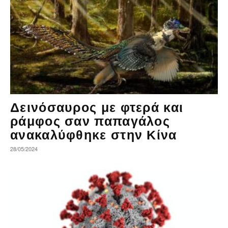
Δεινόσαυρος με φτερά και
ράμφος σαν παπαγάλος
ανακαλύφθηκε στην Κίνα
28/05/2024