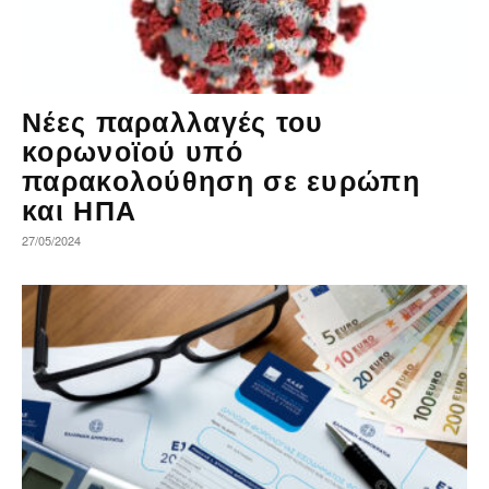
Νέες παραλλαγές του
κορωνοϊού υπό
παρακολούθηση σε ευρώπη
και ΗΠΑ
27/05/2024