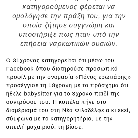
κατηγορούμενος φέρεται να
ομολόγησε την πράξη του, για την
οποία ζήτησε συγγνώμη και
υποστήριξε πως ήταν υπό την
επήρεια ναρκωτικών ουσιών.
Ο 31χρονος κατηγορείται ότι μέσω του
Facebook όπου διατηρούσε προσωπικό
προφίλ με την ονομασία «Πάνος ερωτιάρης»
προσέγγισε τη 18χρονη με το πρόσχημα ότι
ήθελε babysitter για το 3χρονο παιδί της
συντρόφου του. Η κοπέλα πήγε στο
διαμέρισμά του στη Νέα Φιλαδέλφεια κι εκεί,
σύμφωνα με το κατηγορητήριο, με την
απειλή μαχαιριού, τη βίασε.