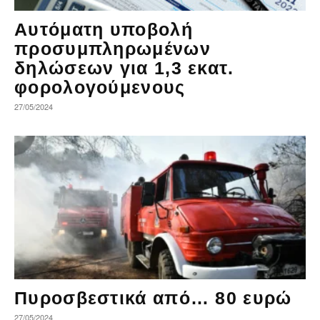
Αυτόματη υποβολή
προσυμπληρωμένων
δηλώσεων για 1,3 εκατ.
φορολογούμενους
27/05/2024
Πυροσβεστικά από… 80 ευρώ
27/05/2024