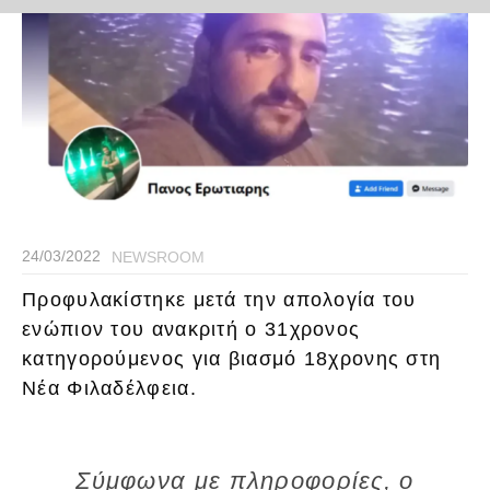
24/03/2022
NEWSROOM
Προφυλακίστηκε μετά την απολογία του
ενώπιον του ανακριτή ο 31χρονος
κατηγορούμενος για βιασμό 18χρονης στη
Νέα Φιλαδέλφεια.
Σύμφωνα με πληροφορίες, ο