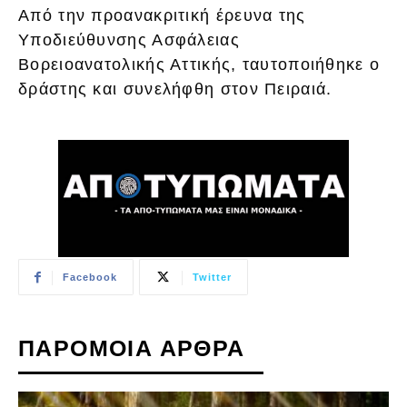
Από την προανακριτική έρευνα της
Υποδιεύθυνσης Ασφάλειας
Βορειοανατολικής Αττικής, ταυτοποιήθηκε ο
δράστης και συνελήφθη στον Πειραιά.
Facebook
Twitter
ΠΑΡΟΜΟΙΑ ΑΡΘΡΑ