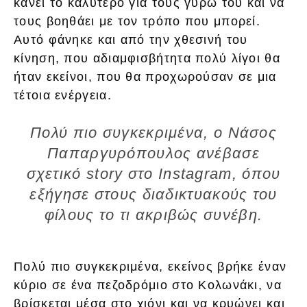
κάνει το καλύτερο για τους γύρω του και να
τους βοηθάει με τον τρόπο που μπορεί.
Αυτό φάνηκε και από την χθεσινή του
κίνηση, που αδιαμφισβήτητα πολύ λίγοι θα
ήταν εκείνοι, που θα προχωρούσαν σε μια
τέτοια ενέργεια.
Πολύ πιο συγκεκριμένα, ο Νάσος
Παπαργυρόπουλος ανέβασε
σχετικό story στο Instagram, όπου
εξήγησε στους διαδικτυακούς του
φίλους το τι ακριβώς συνέβη.
Πολύ πιο συγκεκριμένα, εκείνος βρήκε έναν
κύριο σε ένα πεζοδρόμιο στο Κολωνάκι, να
βρίσκεται μέσα στο χιόνι και να κρυώνει και