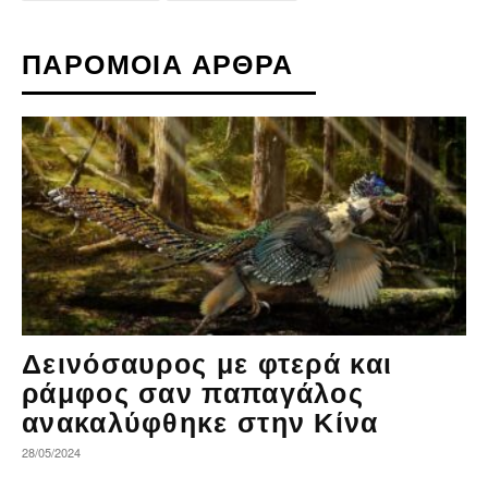
ΠΑΡΟΜΟΙΑ ΑΡΘΡΑ
Δεινόσαυρος με φτερά και
ράμφος σαν παπαγάλος
ανακαλύφθηκε στην Κίνα
28/05/2024