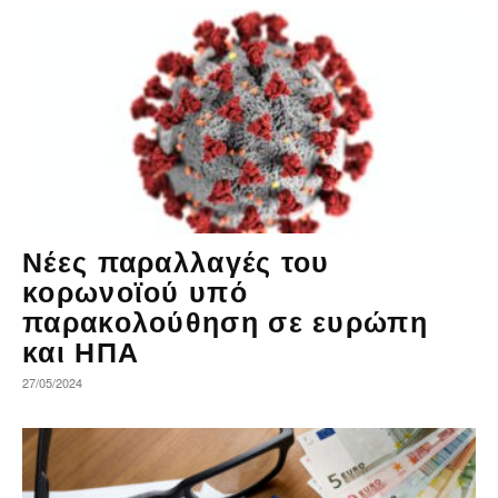
Νέες παραλλαγές του
κορωνοϊού υπό
παρακολούθηση σε ευρώπη
και ΗΠΑ
27/05/2024