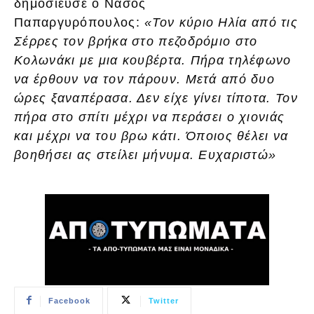
δημοσίευσε ο Νάσος
Παπαργυρόπουλος:
«Τον κύριο Ηλία από τις
Σέρρες τον βρήκα στο πεζοδρόμιο στο
Κολωνάκι με μια κουβέρτα. Πήρα τηλέφωνο
να έρθουν να τον πάρουν. Μετά από δυο
ώρες ξαναπέρασα. Δεν είχε γίνει τίποτα. Τον
πήρα στο σπίτι μέχρι να περάσει ο χιονιάς
και μέχρι να του βρω κάτι. Όποιος θέλει να
βοηθήσει ας στείλει μήνυμα. Ευχαριστώ»
Facebook
Twitter