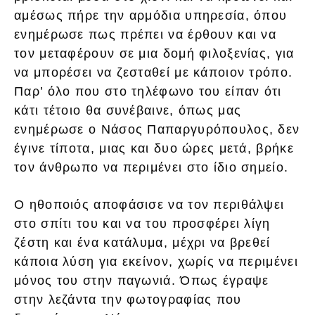
αμέσως πήρε την αρμόδια υπηρεσία, όπου
ενημέρωσε πως πρέπει να έρθουν και να
τον μεταφέρουν σε μια δομή φιλοξενίας, για
να μπορέσει να ζεσταθεί με κάποιον τρόπο.
Παρ’ όλο που στο τηλέφωνο του είπαν ότι
κάτι τέτοιο θα συνέβαινε, όπως μας
ενημέρωσε ο Νάσος Παπαργυρόπουλος, δεν
έγινε τίποτα, μιας και δυο ώρες μετά, βρήκε
τον άνθρωπο να περιμένει στο ίδιο σημείο.
Ο ηθοποιός αποφάσισε να τον περιθάλψει
στο σπίτι του και να του προσφέρει λίγη
ζέστη και ένα κατάλυμα, μέχρι να βρεθεί
κάποια λύση για εκείνον, χωρίς να περιμένει
μόνος του στην παγωνιά. Όπως έγραψε
στην λεζάντα την φωτογραφίας που