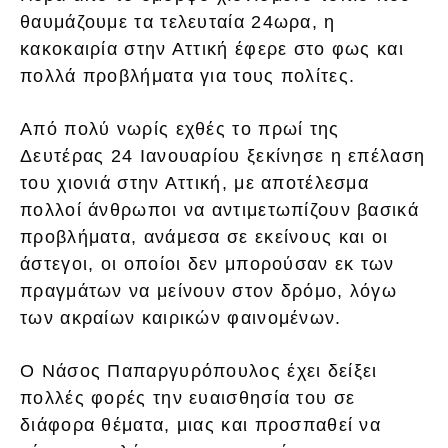
θαυμάζουμε τα τελευταία 24ωρα, η
κακοκαιρία στην Αττική έφερε στο φως και
πολλά προβλήματα για τους πολίτες.
Από πολύ νωρίς εχθές το πρωί της
Δευτέρας 24 Ιανουαρίου ξεκίνησε η επέλαση
του χιονιά στην Αττική, με αποτέλεσμα
πολλοί άνθρωποι να αντιμετωπίζουν βασικά
προβλήματα, ανάμεσα σε εκείνους και οι
άστεγοι, οι οποίοι δεν μπορούσαν εκ των
πραγμάτων να μείνουν στον δρόμο, λόγω
των ακραίων καιρικών φαινομένων.
Ο Νάσος Παπαργυρόπουλος έχει δείξει
πολλές φορές την ευαισθησία του σε
διάφορα θέματα, μιας και προσπαθεί να