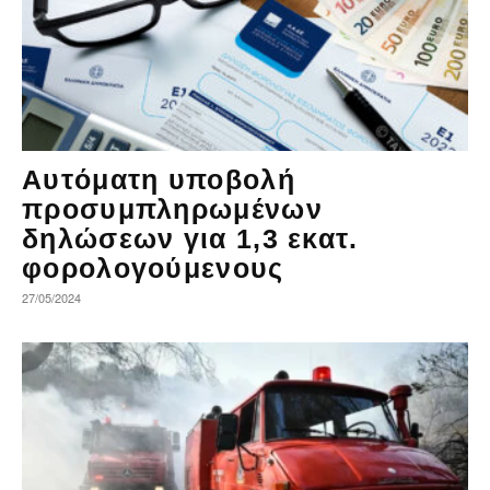
Αυτόματη υποβολή
προσυμπληρωμένων
δηλώσεων για 1,3 εκατ.
φορολογούμενους
27/05/2024