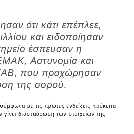
ησαν ότι κάτι επέπλεε,
ιλλίου και ειδοποίησαν
 σημείο έσπευσαν η
ΕΜΑΚ, Αστυνομία και
ΚΑΒ, που προχώρησαν
ρση της σορού.
 σύμφωνα με τις πρώτες ενδείξεις πρόκειται
ν γίνει διασταύρωση των στοιχείων της