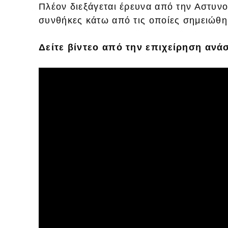
Πλέον διεξάγεται έρευνα από την Αστυνο
συνθήκες κάτω από τις οποίες σημειώθηκ
Δείτε βίντεο από την επιχείρηση ανά