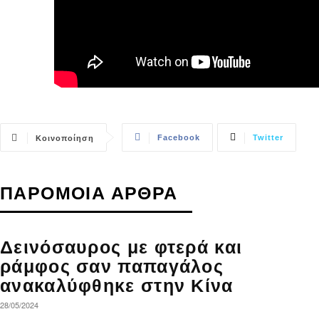
Facebook
Twitter
Κοινοποίηση
ΠΑΡΟΜΟΙΑ ΑΡΘΡΑ
Δεινόσαυρος με φτερά και
ράμφος σαν παπαγάλος
ανακαλύφθηκε στην Κίνα
28/05/2024