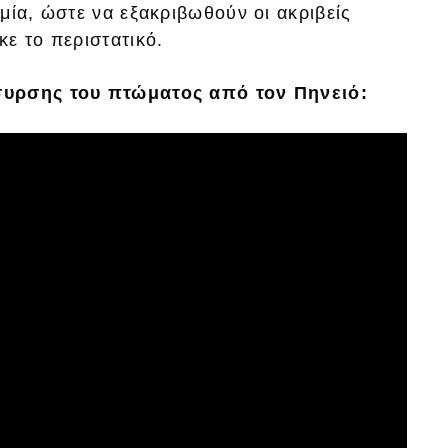
μία, ώστε να εξακριβωθούν οι ακριβείς
ε το περιστατικό.
συρσης του πτώματος από τον Πηνειό: