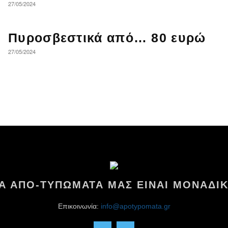
27/05/2024
Πυροσβεστικά από… 80 ευρώ
27/05/2024
ΤΑ ΑΠΟ-ΤΥΠΩΜΑΤΑ ΜΑΣ ΕΙΝΑΙ ΜΟΝΑΔΙΚ
Επικοινωνία:
info@apotypomata.gr