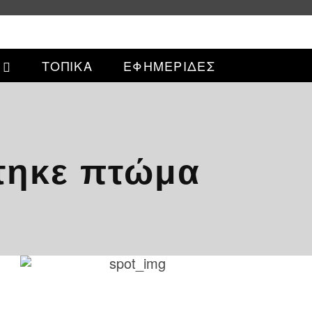
ΤΟΠΙΚΑ
ΕΦΗΜΕΡΙΔΕΣ
τηκε πτώμα