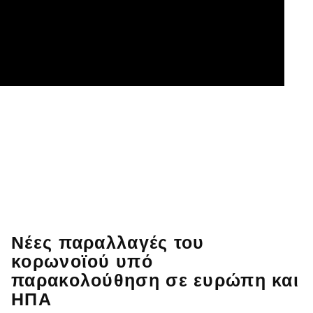
Νέες παραλλαγές του
κορωνοϊού υπό
παρακολούθηση σε ευρώπη και
ΗΠΑ