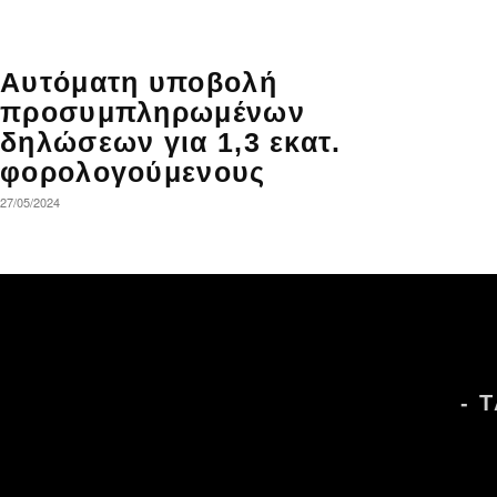
Αυτόματη υποβολή
προσυμπληρωμένων
δηλώσεων για 1,3 εκατ.
φορολογούμενους
27/05/2024
- 