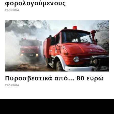
φορολογούμενους
27/05/2024
Πυροσβεστικά από… 80 ευρώ
27/05/2024