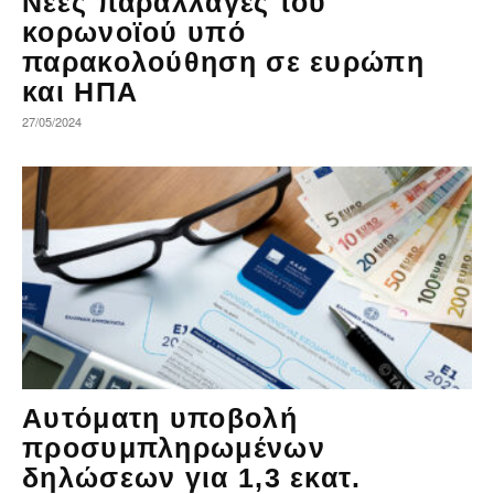
Νέες παραλλαγές του
κορωνοϊού υπό
παρακολούθηση σε ευρώπη
και ΗΠΑ
27/05/2024
Αυτόματη υποβολή
προσυμπληρωμένων
δηλώσεων για 1,3 εκατ.