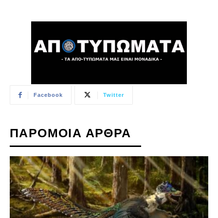
Facebook
Twitter
ΠΑΡΟΜΟΙΑ ΑΡΘΡΑ