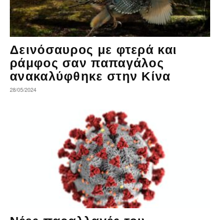
Δεινόσαυρος με φτερά και
ράμφος σαν παπαγάλος
ανακαλύφθηκε στην Κίνα
28/05/2024