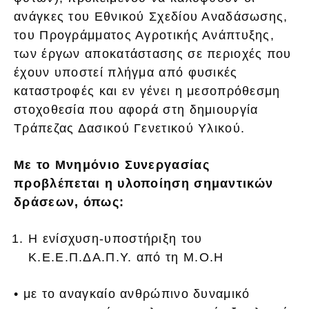
ανάγκες του Εθνικού Σχεδίου Αναδάσωσης,
του Προγράμματος Αγροτικής Ανάπτυξης,
των έργων αποκατάστασης σε περιοχές που
έχουν υποστεί πλήγμα από φυσικές
καταστροφές και εν γένει η μεσοπρόθεσμη
στοχοθεσία που αφορά στη δημιουργία
Τράπεζας Δασικού Γενετικού Υλικού.
Με το Μνημόνιο Συνεργασίας
προβλέπεται η υλοποίηση σημαντικών
δράσεων, όπως:
H ενίσχυση-υποστήριξη του
Κ.Ε.Ε.Π.ΔΑ.Π.Υ. από τη Μ.Ο.Η
• με το αναγκαίο ανθρώπινο δυναμικό