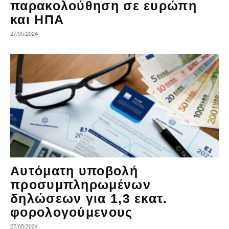
παρακολούθηση σε ευρώπη
και ΗΠΑ
27/05/2024
Αυτόματη υποβολή
προσυμπληρωμένων
δηλώσεων για 1,3 εκατ.
φορολογούμενους
27/05/2024