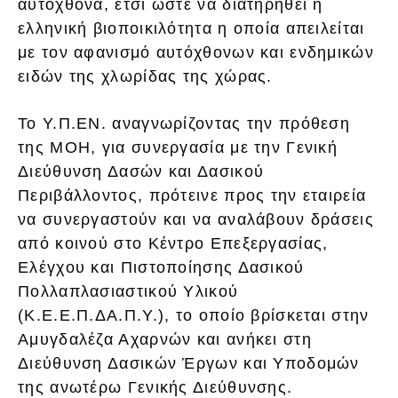
αυτόχθονα, έτσι ώστε να διατηρηθεί η
ελληνική βιοποικιλότητα η οποία απειλείται
με τον αφανισμό αυτόχθονων και ενδημικών
ειδών της χλωρίδας της χώρας.
Το Υ.Π.ΕΝ. αναγνωρίζοντας την πρόθεση
της ΜΟΗ, για συνεργασία με την Γενική
Διεύθυνση Δασών και Δασικού
Περιβάλλοντος, πρότεινε προς την εταιρεία
να συνεργαστούν και να αναλάβουν δράσεις
από κοινού στο Κέντρο Επεξεργασίας,
Ελέγχου και Πιστοποίησης Δασικού
Πολλαπλασιαστικού Υλικού
(Κ.Ε.Ε.Π.ΔΑ.Π.Υ.), το οποίο βρίσκεται στην
Αμυγδαλέζα Αχαρνών και ανήκει στη
Διεύθυνση Δασικών Έργων και Υποδομών
της ανωτέρω Γενικής Διεύθυνσης.