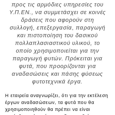
προς τις αρμόδιες υπηρεσίες του
Υ.Π.ΕΝ., να συμμετάσχει σε κοινές
δράσεις που αφορούν στη
συλλογή, επεξεργασία, παραγωγή
και πιστοποίηση του δασικού
πολλαπλασιαστικού υλικού, το
οποίο χρησιμοποιείται για την
παραγωγή φυτών. Πρόκειται για
φυτά, που προορίζονται για
αναδασώσεις και πάσης φύσεως
φυτοτεχνικά έργα.
Η εταιρεία αναγνωρίζει, ότι για την εκτέλεση
έργων αναδασώσεων, τα φυτά που θα
χρησιμοποιηθούν θα πρέπει να είναι