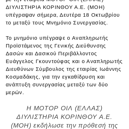
ΔΙΥΛΙΣΤΗΡΙΑ ΚΟΡΙΝΘΟΥ Α.Ε. (ΜΟΗ)
υπέγραψαν σήμερα, Δευτέρα 18 Οκτωβρίου
το μεταξύ τους Μνημόνιο Συνεργασίας.
Το μνημόνιο υπέγραψε ο Αναπληρωτής
Προϊστάμενος της Γενικής Διεύθυνσης
Δασών και Δασικού Περιβάλλοντος
Ευάγγελος Γκουντούφας και ο Αναπληρωτής
Διευθύνων Σύμβουλος της εταιρίας Ιωάννης
Κοσμαδάκης, για την εγκαθίδρυση και
ανάπτυξη συνεργασίας μεταξύ των δύο
μερών.
Η ΜΟΤΟΡ ΟΙΛ (ΕΛΛΑΣ)
ΔΙΥΛΙΣΤΗΡΙΑ ΚΟΡΙΝΘΟΥ Α.Ε.
(ΜΟΗ) εκδήλωσε την πρόθεσή της