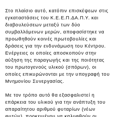
Στο πλαίσιο αυτό, κατόπιν επισκέψεων στις
εγκαταστάσεις του Κ.Ε.Ε.Π.ΔΑ.Π.Υ. και
διαβουλεύσεων μεταξύ των δύο
συμβαλλόμενων μερών, αποφασίστηκε να
προωθηθούν κοινές πρωτοβουλίες και
δράσεις για την ενδυνάμωση του Κέντρου.
Ενέργειες οι οποίες αποσκοπούν στην
αύξηση της παραγωγής και της ποιότητας
του πρωτογενούς υλικού (σπόρων), οι
οποίες επικυρώνονται με την υπογραφή του
Μνημονίου Συνεργασίας.
Με τον τρόπο αυτό θα εξασφαλιστεί η
επάρκεια του υλικού για την ανάπτυξη του
απαραίτητου αριθμού φυταρίων (νέων
φυτών), προκειμένου να καλυφθούν οι