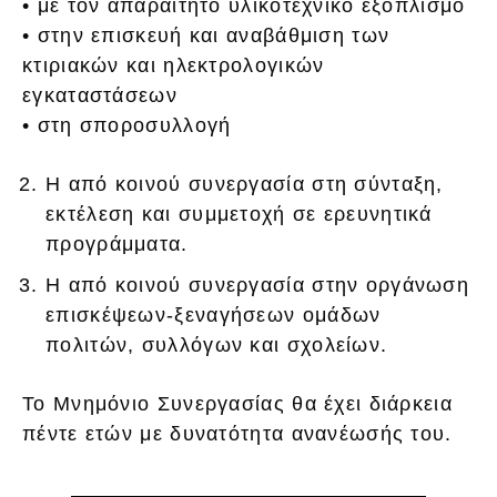
• με τον απαραίτητο υλικοτεχνικό εξοπλισμό
• στην επισκευή και αναβάθμιση των
κτιριακών και ηλεκτρολογικών
εγκαταστάσεων
• στη σποροσυλλογή
Η από κοινού συνεργασία στη σύνταξη,
εκτέλεση και συμμετοχή σε ερευνητικά
προγράμματα.
Η από κοινού συνεργασία στην οργάνωση
επισκέψεων-ξεναγήσεων ομάδων
πολιτών, συλλόγων και σχολείων.
Το Μνημόνιο Συνεργασίας θα έχει διάρκεια
πέντε ετών με δυνατότητα ανανέωσής του.