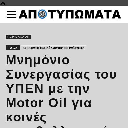
ΠΕΡΙΒΑΛΛΟΝ
TAGS
υπουργείο Περιβάλλοντος και Ενέργειας
Μνημόνιο
Συνεργασίας του
ΥΠΕΝ με την
Motor Oil για
κοινές