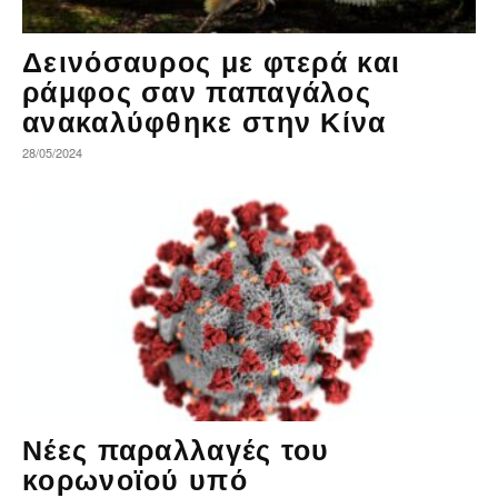
Δεινόσαυρος με φτερά και
ράμφος σαν παπαγάλος
ανακαλύφθηκε στην Κίνα
28/05/2024
Νέες παραλλαγές του
κορωνοϊού υπό