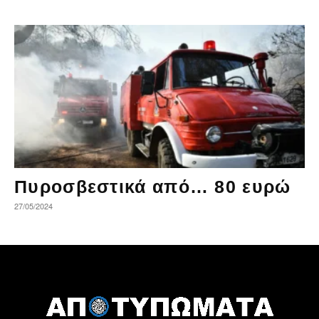
Πυροσβεστικά από… 80 ευρώ
27/05/2024