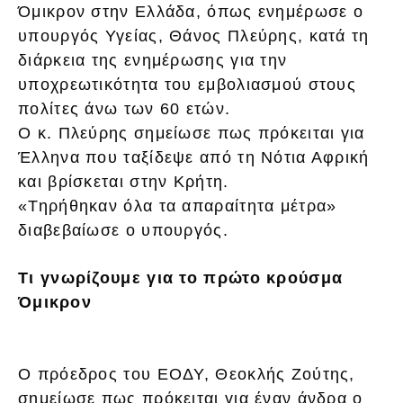
Όμικρον στην Ελλάδα, όπως ενημέρωσε ο
υπουργός Υγείας, Θάνος Πλεύρης, κατά τη
διάρκεια της ενημέρωσης για την
υποχρεωτικότητα του εμβολιασμού στους
πολίτες άνω των 60 ετών.
Ο κ. Πλεύρης σημείωσε πως πρόκειται για
Έλληνα που ταξίδεψε από τη Νότια Αφρική
και βρίσκεται στην Κρήτη.
«Τηρήθηκαν όλα τα απαραίτητα μέτρα»
διαβεβαίωσε ο υπουργός.
Τι γνωρίζουμε για το πρώτο κρούσμα
Όμικρον
Ο πρόεδρος του ΕΟΔΥ, Θεοκλής Ζούτης,
σημείωσε πως πρόκειται για έναν άνδρα ο