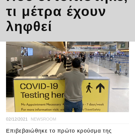
τι μέτρα έχουν
ληφθεί
02/12/2021
NEWSROOM
Επιβεβαιώθηκε το πρώτο κρούσμα της