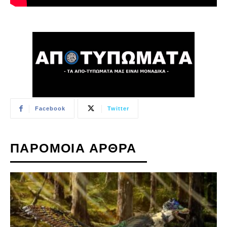
Facebook
Twitter
ΠΑΡΟΜΟΙΑ ΑΡΘΡΑ