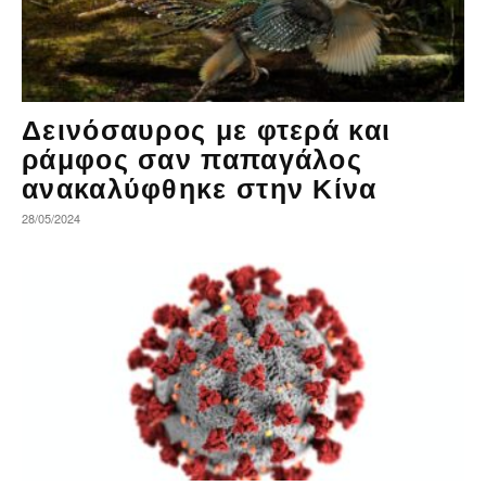
Δεινόσαυρος με φτερά και
ράμφος σαν παπαγάλος
ανακαλύφθηκε στην Κίνα
28/05/2024