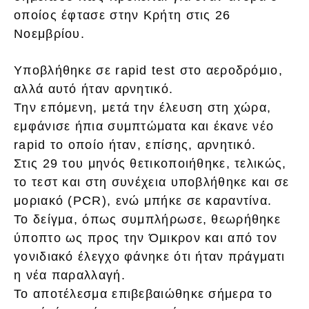
οποίος έφτασε στην Κρήτη στις 26
Νοεμβρίου.
Υποβλήθηκε σε rapid test στο αεροδρόμιο,
αλλά αυτό ήταν αρνητικό.
Την επόμενη, μετά την έλευση στη χώρα,
εμφάνισε ήπια συμπτώματα και έκανε νέο
rapid το οποίο ήταν, επίσης, αρνητικό.
Στις 29 του μηνός θετικοποιήθηκε, τελικώς,
το τεστ και στη συνέχεια υποβλήθηκε και σε
μοριακό (PCR), ενώ μπήκε σε καραντίνα.
Το δείγμα, όπως συμπλήρωσε, θεωρήθηκε
ύποπτο ως προς την Όμικρον και από τον
γονιδιακό έλεγχο φάνηκε ότι ήταν πράγματι
η νέα παραλλαγή.
Το αποτέλεσμα επιβεβαιώθηκε σήμερα το