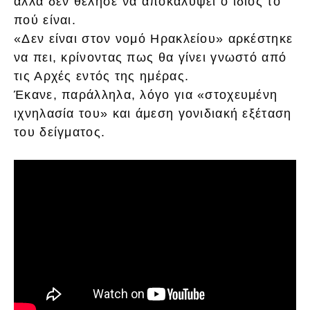
αλλά δεν θέλησε να αποκαλύψει ο ίδιος το
πού είναι.
«Δεν είναι στον νομό Ηρακλείου» αρκέστηκε
να πει, κρίνοντας πως θα γίνει γνωστό από
τις Αρχές εντός της ημέρας.
Έκανε, παράλληλα, λόγο για «στοχευμένη
ιχνηλασία του» και άμεση γονιδιακή εξέταση
του δείγματος.