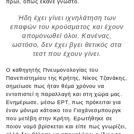
πρωί, όπως έκανε γνωστό.
Ήδη έχει γίνει ιχνηλάτηση των
επαφών του κρούσματος και έχουν
απομονωθεί όλοι. Κανένας,
ωστόσο, δεν έχει βγει θετικός στα
τεστ που έχουν γίνει.
Ο καθηγητής Πνευμονολογίας του
Πανεπιστημίου της Κρήτης, Νίκος Τζανάκης,
σημείωσε πως ήταν θέμα χρόνου να
εντοπιστεί η παραλλαγή και στη χώρα μας.
Ενημέρωσε, μέσω ΕΡΤ, πως πρόκειται για
έναν μόνιμο κάτοικο του Γιοχάνεσμπουργκ
που μετέβη στην Κρήτη. Ερωτήθηκε σε
ποιον νομό βρίσκεται και είπε πως γνωρίζει,