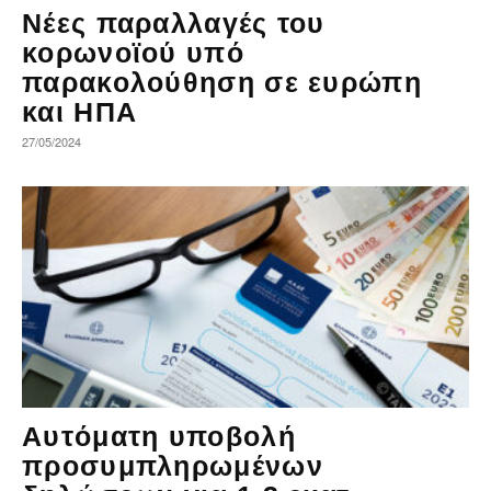
Νέες παραλλαγές του
κορωνοϊού υπό
παρακολούθηση σε ευρώπη
και ΗΠΑ
27/05/2024
Αυτόματη υποβολή
προσυμπληρωμένων