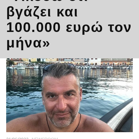
βγάζει και
100.000 ευρώ τον
μήνα»