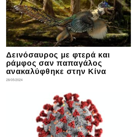
Δεινόσαυρος με φτερά και
ράμφος σαν παπαγάλος
ανακαλύφθηκε στην Κίνα
28/05/2024