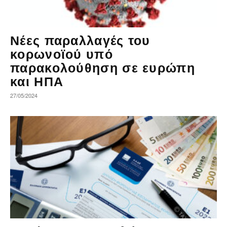
Νέες παραλλαγές του
κορωνοϊού υπό
παρακολούθηση σε ευρώπη
και ΗΠΑ
27/05/2024