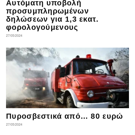
Αυτόματη υποβολή
προσυμπληρωμένων
δηλώσεων για 1,3 εκατ.
φορολογούμενους
27/05/2024
Πυροσβεστικά από… 80 ευρώ
27/05/2024