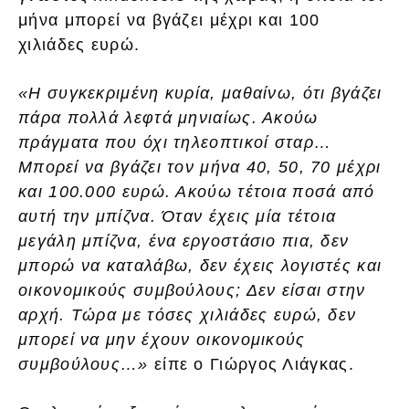
μήνα μπορεί να βγάζει μέχρι και 100
χιλιάδες ευρώ.
«Η συγκεκριμένη κυρία, μαθαίνω, ότι βγάζει
πάρα πολλά λεφτά μηνιαίως. Ακούω
πράγματα που όχι τηλεοπτικοί σταρ…
Μπορεί να βγάζει τον μήνα 40, 50, 70 μέχρι
και 100.000 ευρώ. Ακούω τέτοια ποσά από
αυτή την μπίζνα. Όταν έχεις μία τέτοια
μεγάλη μπίζνα, ένα εργοστάσιο πια, δεν
μπορώ να καταλάβω, δεν έχεις λογιστές και
οικονομικούς συμβούλους; Δεν είσαι στην
αρχή. Τώρα με τόσες χιλιάδες ευρώ, δεν
μπορεί να μην έχουν οικονομικούς
συμβούλους…»
είπε ο Γιώργος Λιάγκας.