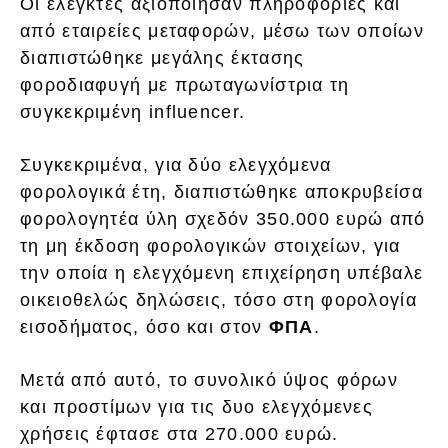
Οι ελεγκτές αξιοποίησαν πληροφορίες και
από εταιρείες μεταφορών, μέσω των οποίων
διαπιστώθηκε μεγάλης έκτασης
φοροδιαφυγή με πρωταγωνίστρια τη
συγκεκριμένη influencer.
Συγκεκριμένα, για δύο ελεγχόμενα
φορολογικά έτη, διαπιστώθηκε αποκρυβείσα
φορολογητέα ύλη σχεδόν 350.000 ευρώ από
τη μη έκδοση φορολογικών στοιχείων, για
την οποία η ελεγχόμενη επιχείρηση υπέβαλε
οικειοθελώς δηλώσεις, τόσο στη φορολογία
εισοδήματος, όσο και στον
ΦΠΑ
.
Μετά από αυτό, το συνολικό ύψος φόρων
και προστίμων για τις δυο ελεγχόμενες
χρήσεις έφτασε στα 270.000 ευρώ.