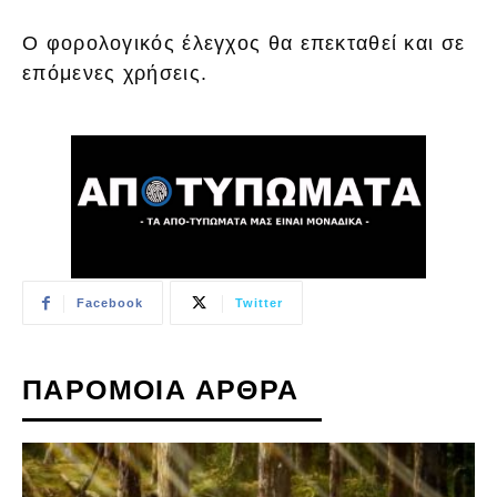
Ο φορολογικός έλεγχος θα επεκταθεί και σε
επόμενες χρήσεις.
Facebook
Twitter
ΠΑΡΟΜΟΙΑ ΑΡΘΡΑ