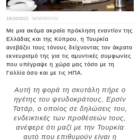
18/10/2021
NEWSROOM
Με μια ακόμα ακραία πρόκληση εναντίον της
Ελλάδας και της Κύπρου, η Τουρκία
ανεβάζει τους τόνους δείχνοντας τον άκρατο
εκνευρισμό της για τις αμυντικές συμφωνίες
που υπέγραψε η χώρα μας τόσο με τη
Γαλλία όσο και με τις ΗΠΑ.
Αυτή τη φορά τη σκυτάλη πήρε ο
ηγέτης του ψευδοκράτους, Ερσίν
Τατάρ, ο οποίος σε δηλώσεις του,
ενδεικτικές των προθέσεών τους,
ανέφερε ότι μαζί με την Τουρκία
αυτό που επιθυμούν είναι η