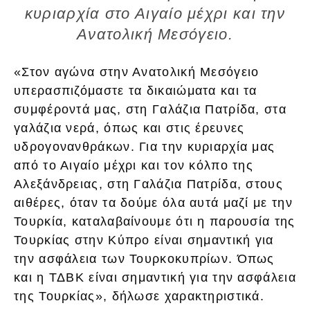
κυριαρχία στο Αιγαίο μέχρι και την
Ανατολική Μεσόγειο.
«Στον αγώνα στην Ανατολική Μεσόγειο
υπερασπιζόμαστε τα δικαιώματα και τα
συμφέροντά μας, στη Γαλάζια Πατρίδα, στα
γαλάζια νερά, όπως και στις έρευνες
υδρογονανθράκων. Για την κυριαρχία μας
από το Αιγαίο μέχρι και τον κόλπο της
Αλεξάνδρειας, στη Γαλάζια Πατρίδα, στους
αιθέρες, όταν τα δούμε όλα αυτά μαζί με την
Τουρκία, καταλαβαίνουμε ότι η παρουσία της
Τουρκίας στην Κύπρο είναι σημαντική για
την ασφάλεια των Τουρκοκυπρίων. Όπως
και η ΤΔΒΚ είναι σημαντική για την ασφάλεια
της Τουρκίας», δήλωσε χαρακτηριστικά.