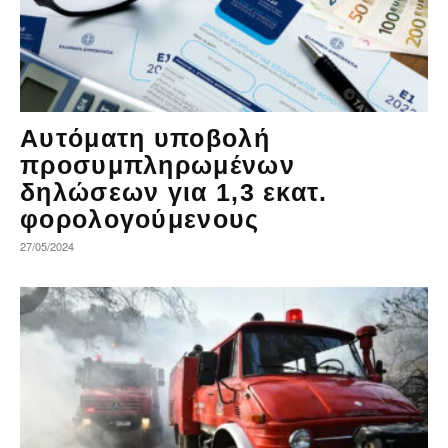
Αυτόματη υποβολή
προσυμπληρωμένων
δηλώσεων για 1,3 εκατ.
φορολογούμενους
27/05/2024