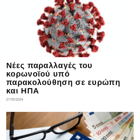
Νέες παραλλαγές του
κορωνοϊού υπό
παρακολούθηση σε ευρώπη
και ΗΠΑ
27/05/2024