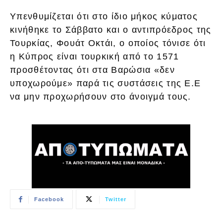
Υπενθυμίζεται ότι στο ίδιο μήκος κύματος
κινήθηκε το Σάββατο και ο αντιπρόεδρος της
Τουρκίας, Φουάτ Οκτάι, ο οποίος τόνισε ότι
η Κύπρος είναι τουρκική από το 1571
προσθέτοντας ότι στα Βαρώσια «δεν
υποχωρούμε» παρά τις συστάσεις της Ε.Ε
να μην προχωρήσουν στο άνοιγμά τους.
Facebook
Twitter