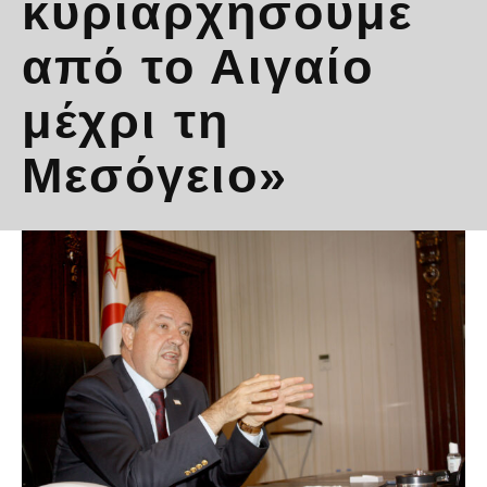
κυριαρχήσουμε
από το Αιγαίο
μέχρι τη
Μεσόγειο»