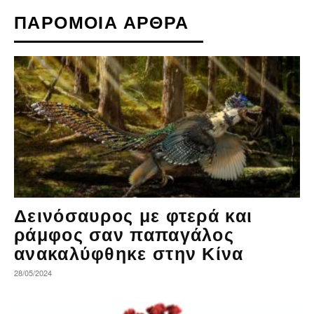
ΠΑΡΟΜΟΙΑ ΑΡΘΡΑ
Δεινόσαυρος με φτερά και
ράμφος σαν παπαγάλος
ανακαλύφθηκε στην Κίνα
28/05/2024