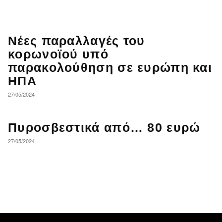
Νέες παραλλαγές του
κορωνοϊού υπό
παρακολούθηση σε ευρώπη και
ΗΠΑ
27/05/2024
Πυροσβεστικά από… 80 ευρώ
27/05/2024