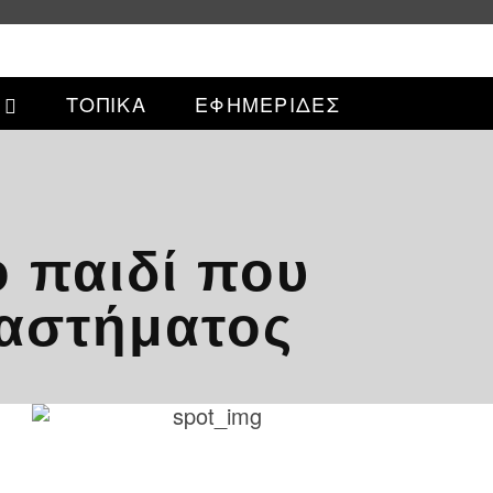
ΤΟΠΙΚΑ
ΕΦΗΜΕΡΙΔΕΣ
 παιδί που
ταστήματος