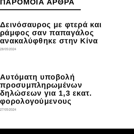
ΠΑΡΟΜΟΙΑ ΑΡΘΡΑ
Δεινόσαυρος με φτερά και
ράμφος σαν παπαγάλος
ανακαλύφθηκε στην Κίνα
28/05/2024
Αυτόματη υποβολή
προσυμπληρωμένων
δηλώσεων για 1,3 εκατ.
φορολογούμενους
27/05/2024