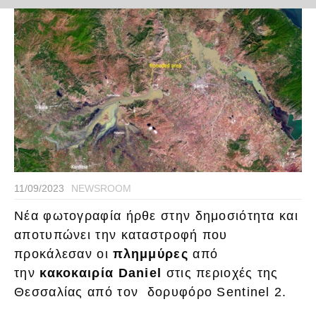
11/09/2023
NEWSROOM
Νέα φωτογραφία ήρθε στην δημοσιότητα και
αποτυπώνει την καταστροφή που
προκάλεσαν οι
πλημμύρες
από
την
κακοκαιρία Daniel
στις περιοχές της
Θεσσαλίας από τον δορυφόρο Sentinel 2.