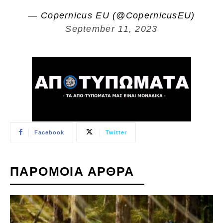
— Copernicus EU (@CopernicusEU)
September 11, 2023
Facebook
Twitter
ΠΑΡΟΜΟΙΑ ΑΡΘΡΑ