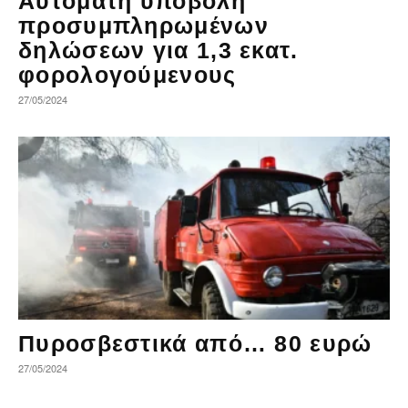
Αυτόματη υποβολή
προσυμπληρωμένων
δηλώσεων για 1,3 εκατ.
φορολογούμενους
27/05/2024
Πυροσβεστικά από… 80 ευρώ
27/05/2024