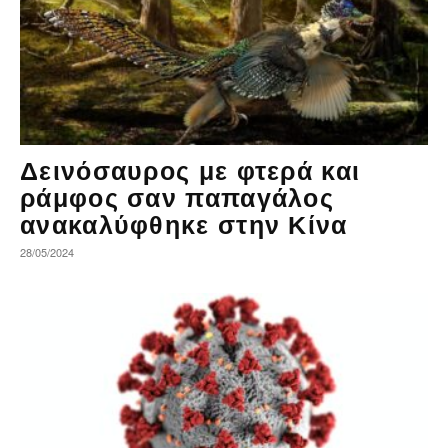
Δεινόσαυρος με φτερά και
ράμφος σαν παπαγάλος
ανακαλύφθηκε στην Κίνα
28/05/2024