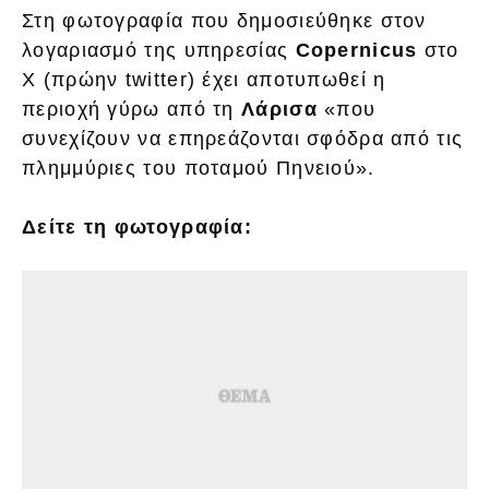
Στη φωτογραφία που δημοσιεύθηκε στον
λογαριασμό της υπηρεσίας
Copernicus
στο
Χ (πρώην twitter) έχει αποτυπωθεί η
περιοχή γύρω από τη
Λάρισα
«που
συνεχίζουν να επηρεάζονται σφόδρα από τις
πλημμύριες του ποταμού Πηνειού».
Δείτε τη φωτογραφία: