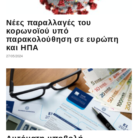
Νέες παραλλαγές του
κορωνοϊού υπό
παρακολούθηση σε ευρώπη
και ΗΠΑ
27/05/2024