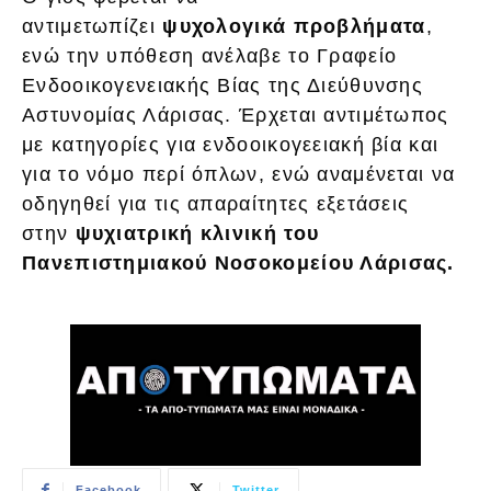
αντιμετωπίζει
ψυχολογικά προβλήματα
,
ενώ την υπόθεση ανέλαβε το Γραφείο
Ενδοοικογενειακής Βίας της Διεύθυνσης
Αστυνομίας Λάρισας. Έρχεται αντιμέτωπος
με κατηγορίες για ενδοοικογεειακή βία και
για το νόμο περί όπλων, ενώ αναμένεται να
οδηγηθεί για τις απαραίτητες εξετάσεις
στην
ψυχιατρική κλινική του
Πανεπιστημιακού Νοσοκομείου Λάρισας.
Facebook
Twitter