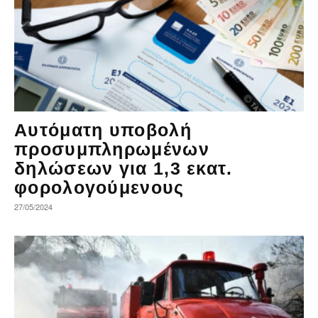
Αυτόματη υποβολή
προσυμπληρωμένων
δηλώσεων για 1,3 εκατ.
φορολογούμενους
27/05/2024