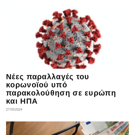
Νέες παραλλαγές του
κορωνοϊού υπό
παρακολούθηση σε ευρώπη
και ΗΠΑ
27/05/2024