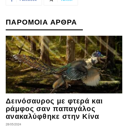
ΠΑΡΟΜΟΙΑ ΑΡΘΡΑ
Δεινόσαυρος με φτερά και
ράμφος σαν παπαγάλος
ανακαλύφθηκε στην Κίνα
28/05/2024