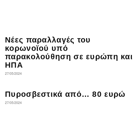
Νέες παραλλαγές του
κορωνοϊού υπό
παρακολούθηση σε ευρώπη και
ΗΠΑ
27/05/2024
Πυροσβεστικά από… 80 ευρώ
27/05/2024