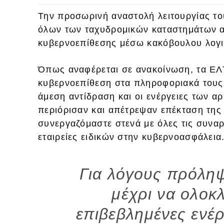
Την προσωρινή αναστολή λειτουργίας τ
όλων των ταχυδρομικών καταστημάτων α
κυβερνοεπίθεσης μέσω κακόβουλου λογι
Όπως αναφέρεται σε ανακοίνωση, τα ΕΛ
κυβερνοεπίθεση στα πληροφοριακά τους
άμεση αντίδραση και οι ενέργειες των 
περιόρισαν και απέτρεψαν επέκταση της
συνεργαζόμαστε στενά με όλες τις συναρ
εταιρείες ειδικών στην κυβερνοασφάλεια
Για λόγους πρόληψ
μέχρι να ολοκ
επιβεβλημένες ενέ