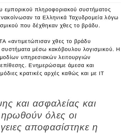
ου εμπορικού πληροφοριακού συστήματος
νακοίνωσαν τα Ελληνικά Ταχυδρομεία λόγω
σμικού που δέχθηκαν χθες το βράδυ.
ΤΑ «αντιμετώπισαν χθες το βράδυ
 συστήματα μέσω κακόβουλου λογισμικού. Η
αρμοδίων υπηρεσιακών λειτουργιών
 επίθεσης. Ενημερώσαμε άμεσα και
μόδιες κρατικές αρχές καθώς και με ΙΤ
.
ης και ασφαλείας και
ληρωθούν όλες οι
ργειες αποφασίστηκε η