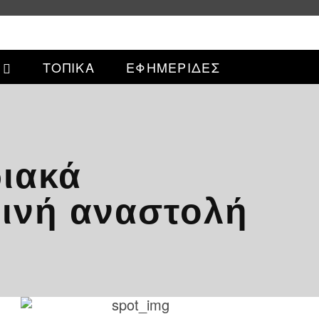
ΤΟΠΙΚΑ
ΕΦΗΜΕΡΙΔΕΣ
ιακά
ινή αναστολή