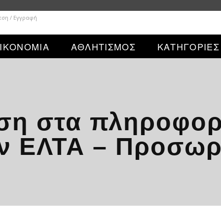
εση / Εγγραφή
ΙΚΟΝΟΜΙΑ
ΑΘΛΗΤΙΣΜΟΣ
ΚΑΤΗΓΟΡΙΕΣ
ση στα πληροφορ
ν ΕΛΤΑ – Προσωρ