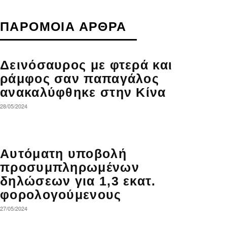
ΠΑΡΟΜΟΙΑ ΑΡΘΡΑ
Δεινόσαυρος με φτερά και
ράμφος σαν παπαγάλος
ανακαλύφθηκε στην Κίνα
28/05/2024
Αυτόματη υποβολή
προσυμπληρωμένων
δηλώσεων για 1,3 εκατ.
φορολογούμενους
27/05/2024