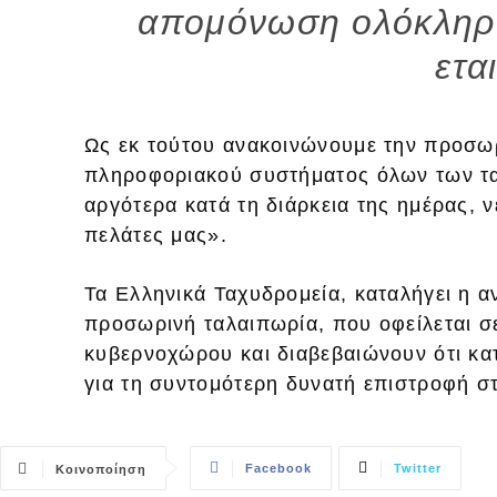
απομόνωση ολόκληρο
ετα
Ως εκ τούτου ανακοινώνουμε την προσωρ
πληροφοριακού συστήματος όλων των τα
αργότερα κατά τη διάρκεια της ημέρας, 
πελάτες μας».
Τα Ελληνικά Ταχυδρομεία, καταλήγει η 
προσωρινή ταλαιπωρία, που οφείλεται σ
κυβερνοχώρου και διαβεβαιώνουν ότι κα
για τη συντομότερη δυνατή επιστροφή σ
Facebook
Twitter
Κοινοποίηση