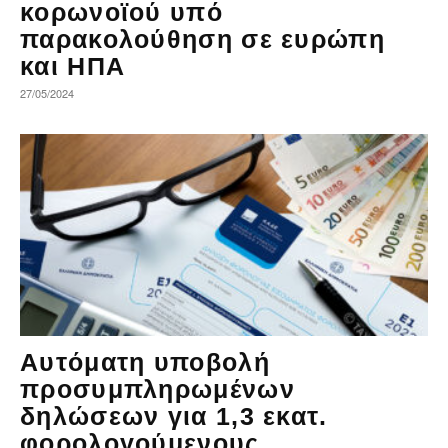
κορωνοϊού υπό
παρακολούθηση σε ευρώπη
και ΗΠΑ
27/05/2024
Αυτόματη υποβολή
προσυμπληρωμένων
δηλώσεων για 1,3 εκατ.
φορολογούμενους