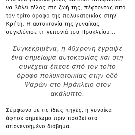
να βάλει τέλος στη ζωή της, πέφτοντας από
τον τρίτο όροφο της πολυκατοικίας στην
Κρήτη. Η αυτοκτονία της γυναίκας
συγκλόνισε τη γειτονιά του Ηρακλείου…
Συγκεκριμένα, η 45χρονη έγραψε
ένα σημείωμα αυτοκτονίας και στη
συνέχεια έπεσε από τον τρίτο
όροφο πολυκατοικίας στην οδό
Ψαρών στο Ηράκλειο στον
ακάλυπτο.
Σύμφωνα με τις ίδιες πηγές, η γυναίκα
άφησε σημείωμα πριν προβεί στο
απονενοημένο διάβημα.