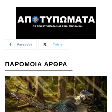
Facebook
Twitter
ΠΑΡΟΜΟΙΑ ΑΡΘΡΑ