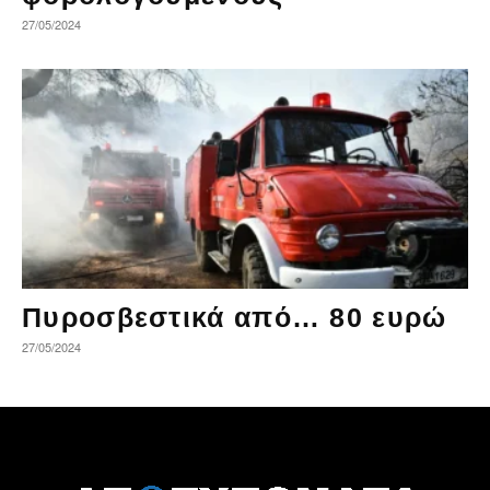
27/05/2024
Πυροσβεστικά από… 80 ευρώ
27/05/2024