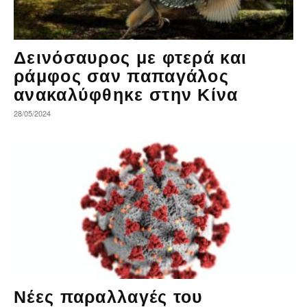
Δεινόσαυρος με φτερά και
ράμφος σαν παπαγάλος
ανακαλύφθηκε στην Κίνα
28/05/2024
Νέες παραλλαγές του