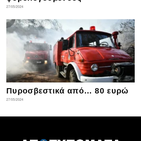
27/05/2024
Πυροσβεστικά από… 80 ευρώ
27/05/2024