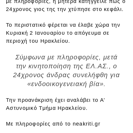
με πληροφορίες, η μητέρα κατήγγειλε πως ο
24χρονος γιος της την χτύπησε στο κεφάλι.
Το περιστατικό φέρεται να έλαβε χώρα την
Κυριακή 2 Ιανουαρίου το απόγευμα σε
περιοχή του Ηρακλείου.
Σύμφωνα με πληροφορίες, μετά
την κινητοποίηση της ΕΛ.ΑΣ., ο
24χρονος άνδρας συνελήφθη για
«ενδοοικογενειακή βία».
Την προανάκριση έχει αναλάβει το Α’
Αστυνομικό Τμήμα Ηρακλείου.
Με πληροφορίες από το neakriti.gr