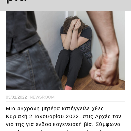
03/01/2022
NEWSROOM
Μια 46χρονη μητέρα κατήγγειλε χθες
Κυριακή 2 Ιανουαρίου 2022, στις Αρχές τον
γιο της για ενδοοικογενειακή βία. Σύμφωνα