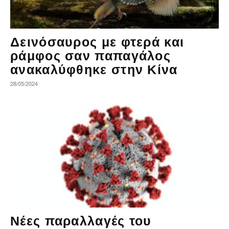
Δεινόσαυρος με φτερά και
ράμφος σαν παπαγάλος
ανακαλύφθηκε στην Κίνα
28/05/2024
Νέες παραλλαγές του