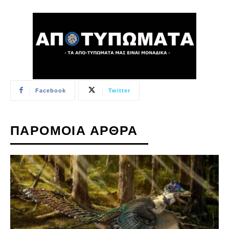
Facebook
Twitter
ΠΑΡΟΜΟΙΑ ΑΡΘΡΑ