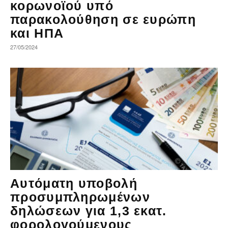
κορωνοϊού υπό
παρακολούθηση σε ευρώπη
και ΗΠΑ
27/05/2024
Αυτόματη υποβολή
προσυμπληρωμένων
δηλώσεων για 1,3 εκατ.
φορολογούμενους