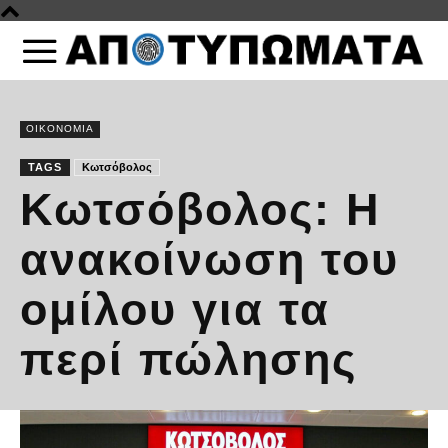
ΟΙΚΟΝΟΜΙΑ
TAGS
Κωτσόβολος
Κωτσόβολος: Η
ανακοίνωση του
ομίλου για τα
περί πώλησης