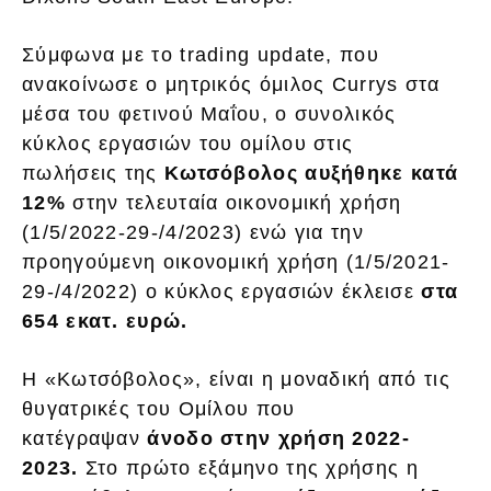
Σύμφωνα με το trading update, που
ανακοίνωσε ο μητρικός όμιλος Currys στα
μέσα του φετινού Μαΐου, ο συνολικός
κύκλος εργασιών του ομίλου στις
πωλήσεις της
Κωτσόβολος αυξήθηκε κατά
12%
στην τελευταία οικονομική χρήση
(1/5/2022-29-/4/2023) ενώ για την
προηγούμενη οικονομική χρήση (1/5/2021-
29-/4/2022) ο κύκλος εργασιών έκλεισε
στα
654 εκατ. ευρώ.
Η «Κωτσόβολος», είναι η μοναδική από τις
θυγατρικές του Ομίλου που
κατέγραψαν
άνοδο στην χρήση 2022-
2023.
Στο πρώτο εξάμηνο της χρήσης η