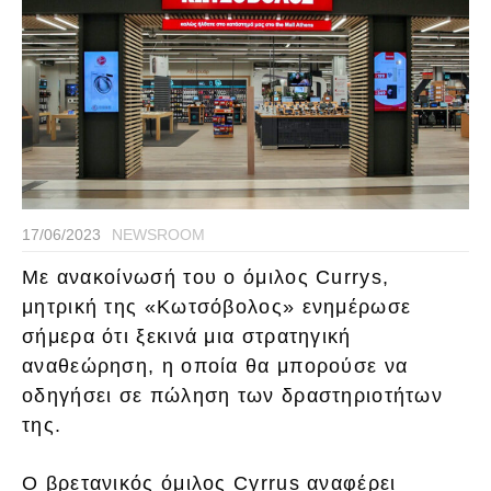
17/06/2023
NEWSROOM
Με ανακοίνωσή του ο όμιλος Currys,
μητρική της «Κωτσόβολος» ενημέρωσε
σήμερα ότι ξεκινά μια στρατηγική
αναθεώρηση, η οποία θα μπορούσε να
οδηγήσει σε πώληση των δραστηριοτήτων
της.
Ο βρετανικός όμιλος Cyrrus αναφέρει