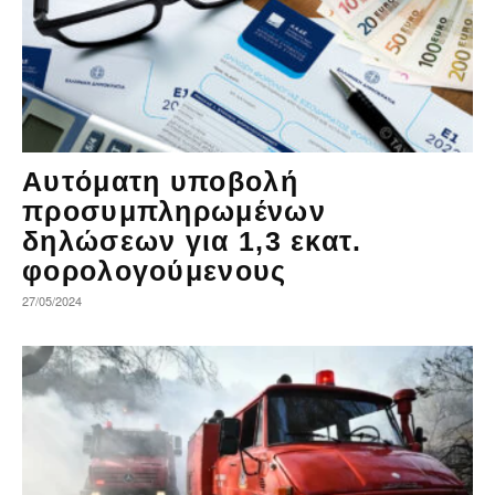
Αυτόματη υποβολή
προσυμπληρωμένων
δηλώσεων για 1,3 εκατ.
φορολογούμενους
27/05/2024