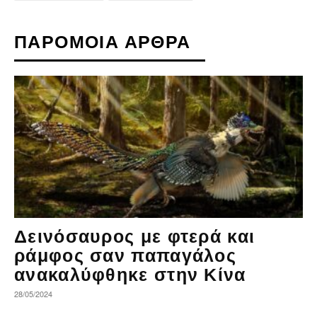
ΠΑΡΟΜΟΙΑ ΑΡΘΡΑ
Δεινόσαυρος με φτερά και
ράμφος σαν παπαγάλος
ανακαλύφθηκε στην Κίνα
28/05/2024