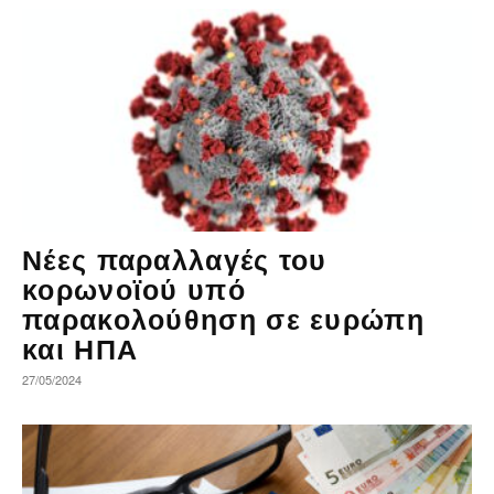
Νέες παραλλαγές του
κορωνοϊού υπό
παρακολούθηση σε ευρώπη
και ΗΠΑ
27/05/2024