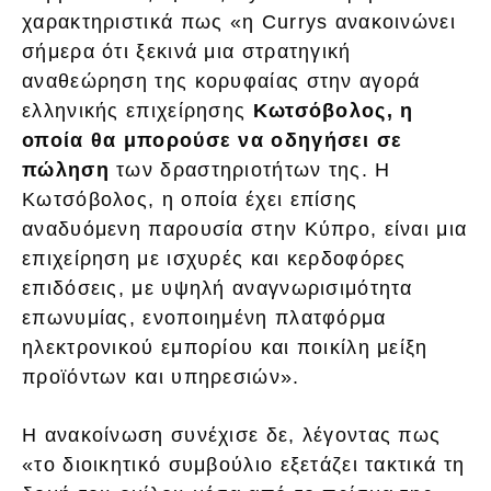
χαρακτηριστικά πως «η Currys ανακοινώνει
σήμερα ότι ξεκινά μια στρατηγική
αναθεώρηση της κορυφαίας στην αγορά
ελληνικής επιχείρησης
Κωτσόβολος, η
οποία θα μπορούσε να οδηγήσει σε
πώληση
των δραστηριοτήτων της. Η
Κωτσόβολος, η οποία έχει επίσης
αναδυόμενη παρουσία στην Κύπρο, είναι μια
επιχείρηση με ισχυρές και κερδοφόρες
επιδόσεις, με υψηλή αναγνωρισιμότητα
επωνυμίας, ενοποιημένη πλατφόρμα
ηλεκτρονικού εμπορίου και ποικίλη μείξη
προϊόντων και υπηρεσιών».
Η ανακοίνωση συνέχισε δε, λέγοντας πως
«το διοικητικό συμβούλιο εξετάζει τακτικά τη