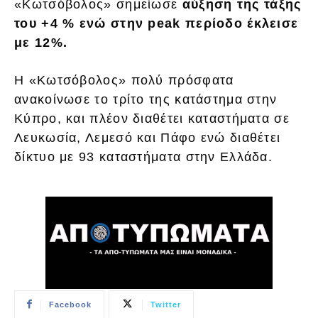
«Κωτσόβολος» σημείωσε
αύξηση της τάξης
του +4 % ενώ στην peak περίοδο έκλεισε
με 12%.
Η «Κωτσόβολος» πολύ πρόσφατα
ανακοίνωσε το τρίτο της κατάστημα στην
Κύπρο, και πλέον διαθέτει καταστήματα σε
Λευκωσία, Λεμεσό και Πάφο ενώ διαθέτει
δίκτυο με 93 καταστήματα στην Ελλάδα.
Facebook
Twitter