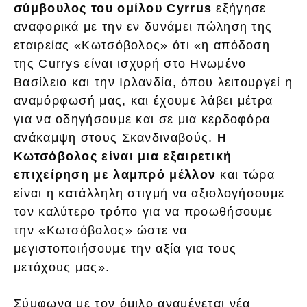
σύμβουλος του ομίλου Cyrrus
εξήγησε
αναφορικά με την εν δυνάμει πώληση της
εταιρείας «Κωτσόβολος» ότι «η απόδοση
της Currys είναι ισχυρή στο Ηνωμένο
Βασίλειο και την Ιρλανδία, όπου λειτουργεί η
αναμόρφωσή μας, και έχουμε λάβει μέτρα
για να οδηγήσουμε και σε μια κερδοφόρα
ανάκαμψη στους Σκανδιναβούς.
Η
Κωτσόβολος είναι μια εξαιρετική
επιχείρηση με λαμπρό μέλλον
και τώρα
είναι η κατάλληλη στιγμή να αξιολογήσουμε
τον καλύτερο τρόπο για να προωθήσουμε
την «Κωτσόβολος» ώστε να
μεγιστοποιήσουμε την αξία για τους
μετόχους μας».
Σύμφωνα με τον όμιλο αναμένεται νέα