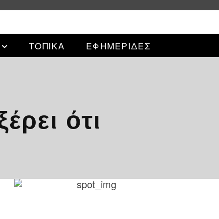
ΤΟΠΙΚΑ
ΕΦΗΜΕΡΙΔΕΣ
έρει ότι