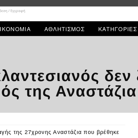
δεση / Εγγραφή
ΙΚΟΝΟΜΙΑ
ΑΘΛΗΤΙΣΜΟΣ
ΚΑΤΗΓΟΡΙΕΣ
αντεσιανός δεν ξ
ός της Αναστάζια
αγής της 27χρονης Αναστάζια που βρέθηκε