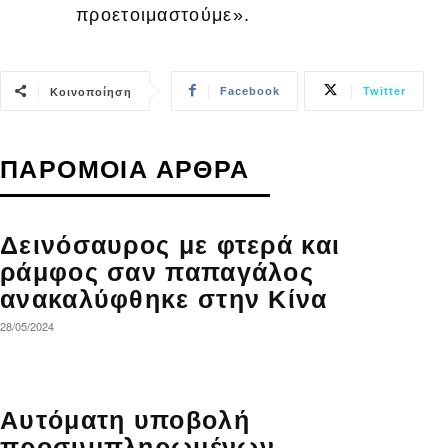
προετοιμαστούμε».
Facebook
Twitter
Κοινοποίηση
ΠΑΡΟΜΟΙΑ ΑΡΘΡΑ
Δεινόσαυρος με φτερά και
ράμφος σαν παπαγάλος
ανακαλύφθηκε στην Κίνα
28/05/2024
Αυτόματη υποβολή
προσυμπληρωμένων