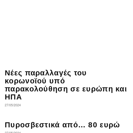
Νέες παραλλαγές του
κορωνοϊού υπό
παρακολούθηση σε ευρώπη και
ΗΠΑ
27/05/2024
Πυροσβεστικά από… 80 ευρώ
27/05/2024