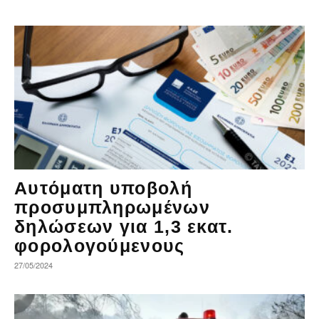
Αυτόματη υποβολή
προσυμπληρωμένων
δηλώσεων για 1,3 εκατ.
φορολογούμενους
27/05/2024