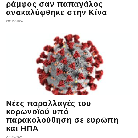
ράμφος σαν παπαγάλος
ανακαλύφθηκε στην Κίνα
28/05/2024
Νέες παραλλαγές του
κορωνοϊού υπό
παρακολούθηση σε ευρώπη
και ΗΠΑ
27/05/2024