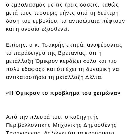
ο εμβολιασμός με τις τρεις δόσεις, καθώς
μετά τους τέσσερις μήνες από τη δεύτερη
δόση του εμβολίου, τα αντισώματα πέφτουν
και η ανοσία εξασθενεί.
Επίσης, ο κ. Τσακρής εκτιμά, αναφέροντας
το παράδειγμα της Βρετανίας, ότι η
μετάλλαξη Όμικρον κερδίζει «όλο και πιο
πολύ έδαφος» και ότι έχει τη δυναμική να
αντικαταστήσει τη μετάλλαξη Δέλτα.
«Η Όμικρον το πρόβλημα του χειμώνα»
Από την πλευρά του, ο καθηγητής
Περιβαλλοντικής Μηχανικής Δημοσθένης
Σαρηγιάννης, δηλώνει ότι τα κρούσματα