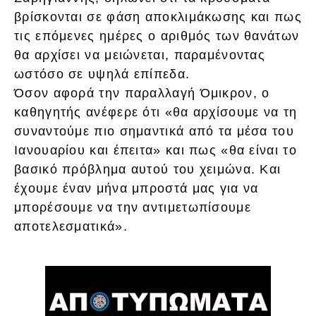
βρίσκονται σε φάση αποκλιμάκωσης και πως
τις επόμενες ημέρες ο αριθμός των θανάτων
θα αρχίσει να μειώνεται, παραμένοντας
ωστόσο σε υψηλά επίπεδα.
Όσον αφορά την παραλλαγή Όμικρον, ο
καθηγητής ανέφερε ότι «θα αρχίσουμε να τη
συναντούμε πιο σημαντικά από τα μέσα του
Ιανουαρίου και έπειτα» και πως «θα είναι το
βασικό πρόβλημα αυτού του χειμώνα. Και
έχουμε έναν μήνα μπροστά μας για να
μπορέσουμε να την αντιμετωπίσουμε
αποτελεσματικά».