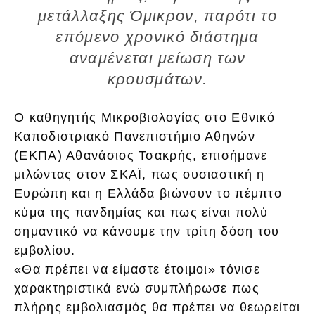
μετάλλαξης Όμικρον, παρότι το
επόμενο χρονικό διάστημα
αναμένεται μείωση των
κρουσμάτων.
Ο καθηγητής Μικροβιολογίας στο Εθνικό
Καποδιστριακό Πανεπιστήμιο Αθηνών
(ΕΚΠΑ) Αθανάσιος Τσακρής, επισήμανε
μιλώντας στον ΣΚΑΪ, πως ουσιαστική η
Ευρώπη και η Ελλάδα βιώνουν το πέμπτο
κύμα της πανδημίας και πως είναι πολύ
σημαντικό να κάνουμε την τρίτη δόση του
εμβολίου.
«Θα πρέπει να είμαστε έτοιμοι» τόνισε
χαρακτηριστικά ενώ συμπλήρωσε πως
πλήρης εμβολιασμός θα πρέπει να θεωρείται