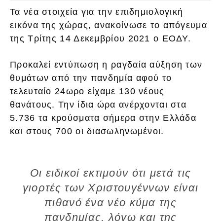
Τα νέα στοιχεία για την επιδημιολογική
εικόνα της χώρας, ανακοίνωσε το απόγευμα
της Τρίτης 14 Δεκεμβρίου 2021 ο ΕΟΔΥ.
Προκαλεί εντύπωση η ραγδαία αύξηση των
θυμάτων από την πανδημία αφού το
τελευταίο 24ωρο είχαμε 130 νέους
θανάτους. Την ίδια ώρα ανέρχονται στα
5.736 τα κρούσματα σήμερα στην Ελλάδα
και στους 700 οι διασωληνωμένοι.
Οι ειδικοί εκτιμούν ότι μετά τις
γιορτές των Χριστουγέννων είναι
πιθανό ένα νέο κύμα της
πανδημίας, λόγω και της