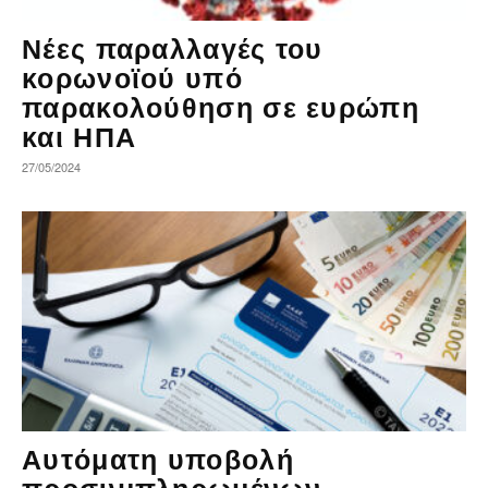
Νέες παραλλαγές του
κορωνοϊού υπό
παρακολούθηση σε ευρώπη
και ΗΠΑ
27/05/2024
Αυτόματη υποβολή