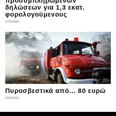
προσυμπληρωμένων
δηλώσεων για 1,3 εκατ.
φορολογούμενους
27/05/2024
Πυροσβεστικά από… 80 ευρώ
27/05/2024