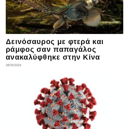
Δεινόσαυρος με φτερά και
ράμφος σαν παπαγάλος
ανακαλύφθηκε στην Κίνα
28/05/2024