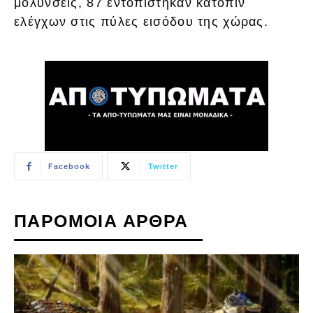
μολύνσεις, 87 εντοπίστηκαν κατόπιν
ελέγχων στις πύλες εισόδου της χώρας.
Facebook
Twitter
ΠΑΡΟΜΟΙΑ ΑΡΘΡΑ