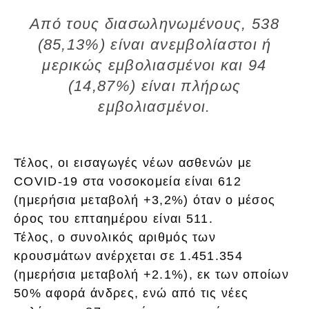
Από τους διασωληνωμένους, 538
(85,13%) είναι ανεμβολίαστοι ή
μερικώς εμβολιασμένοι και 94
(14,87%) είναι πλήρως
εμβολιασμένοι.
Τέλος, οι εισαγωγές νέων ασθενών με
COVID-19 στα νοσοκομεία είναι 612
(ημερήσια μεταβολή +3,2%) όταν ο μέσος
όρος του επταημέρου είναι 511.
Τέλος, ο συνολικός αριθμός των
κρουσμάτων ανέρχεται σε 1.451.354
(ημερήσια μεταβολή +2.1%), εκ των οποίων
50% αφορά άνδρες, ενώ από τις νέες