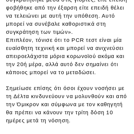
φοβήθηκε από την έξαρση είτε επειδή θέλει
να τελειώνει με αυτή την υπόθεση. Αυτό
μπορεί να συνέβαλε καθοριστικά στη
συγκράτηση των τιμών».
Επιπλέον, τόνισε ότι το PCR τεστ είναι μία
ευαίσθητη τεχνική και μπορεί να ανιχνεύσει
απειροελάχιστα μόρια κορωνοϊού ακόμα και
την 20ή μέρα, αλλά αυτό δεν σημαίνει ότι
κάποιος μπορεί να το μεταδώσει.
Σημείωσε επίσης ότι όσοι έχουν νοσήσει με
τη Δέλτα κινδυνεύουν να μολυνθούν και από
την Όμικρον και σύμφωνα με τον καθηγητή
θα πρέπει να κάνουν την τρίτη δόση 10
ημέρες μετά τη νόσηση.