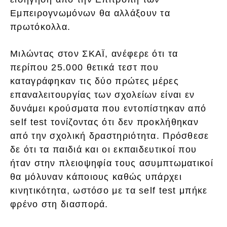
Εμπειρογνωμόνων θα αλλάξουν τα
πρωτόκολλα.
Μιλώντας στον ΣΚΑΪ, ανέφερε ότι τα
περίπου 25.000 θετικά τεστ που
καταγράφηκαν τις δύο πρώτες μέρες
επαναλειτουργίας των σχολείων είναι εν
δυνάμει κρούσματα που εντοπίστηκαν από
self test τονίζοντας ότι δεν προκλήθηκαν
από την σχολική δραστηριότητα. Πρόσθεσε
δε ότι τα παιδιά και οι εκπαιδευτικοί που
ήταν στην πλειοψηφία τους ασυμπτωματικοί
θα μόλυναν κάποιους καθώς υπάρχει
κινητικότητα, ωστόσο με τα self test μπήκε
φρένο στη διασπορά.