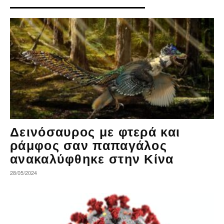
Δεινόσαυρος με φτερά και
ράμφος σαν παπαγάλος
ανακαλύφθηκε στην Κίνα
28/05/2024