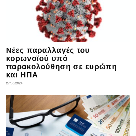
Νέες παραλλαγές του
κορωνοϊού υπό
παρακολούθηση σε ευρώπη
και ΗΠΑ
27/05/2024