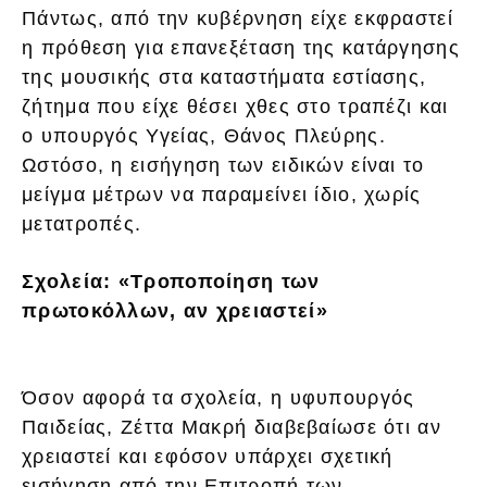
Πάντως, από την κυβέρνηση είχε εκφραστεί
η πρόθεση για επανεξέταση της κατάργησης
της μουσικής στα καταστήματα εστίασης,
ζήτημα που είχε θέσει χθες στο τραπέζι και
ο υπουργός Υγείας, Θάνος Πλεύρης.
Ωστόσο, η εισήγηση των ειδικών είναι το
μείγμα μέτρων να παραμείνει ίδιο, χωρίς
μετατροπές.
Σχολεία: «Τροποποίηση των
πρωτοκόλλων, αν χρειαστεί»
Όσον αφορά τα σχολεία, η υφυπουργός
Παιδείας, Ζέττα Μακρή διαβεβαίωσε ότι αν
χρειαστεί και εφόσον υπάρχει σχετική
εισήγηση από την Επιτροπή των