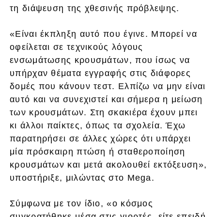
τη διάψευση της χθεσινής πρόβλεψης.
«Είναι έκπληξη αυτό που έγινε. Μπορεί να
οφείλεται σε τεχνικούς λόγους
ενσωμάτωσης κρουσμάτων, που ίσως να
υπήρχαν θέματα εγγραφής στις διάφορες
δομές που κάνουν τεστ. Ελπίζω να μην είναι
αυτό και να συνεχιστεί και σήμερα η μείωση
των κρουσμάτων. Στη σκακιέρα έχουν μπει
κι άλλοι παίκτες, όπως τα σχολεία. Έχω
παρατηρήσει σε άλλες χώρες ότι υπάρχει
μία πρόσκαιρη πτώση ή σταθεροποίηση
κρουσμάτων και μετά ακολουθεί εκτόξευση»,
υποστήριξε, μιλώντας στο Mega.
Σύμφωνα με τον ίδιο, «ο κόσμος
συγκρατήθηκε μέσα στις γιορτές, είτε επειδή