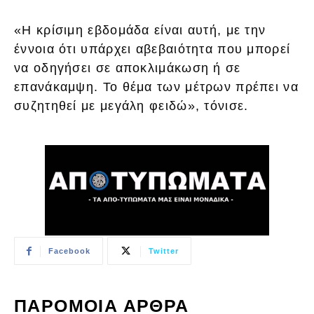
«Η κρίσιμη εβδομάδα είναι αυτή, με την
έννοια ότι υπάρχει αβεβαιότητα που μπορεί
να οδηγήσει σε αποκλιμάκωση ή σε
επανάκαμψη. Το θέμα των μέτρων πρέπει να
συζητηθεί με μεγάλη φειδώ», τόνισε.
Facebook
Twitter
ΠΑΡΟΜΟΙΑ ΑΡΘΡΑ