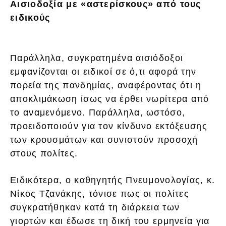
Αισιοδοξία με «αστερίσκους» από τους
ειδικούς
Παράλληλα, συγκρατημένα αισιόδοξοι
εμφανίζονται οι ειδικοί σε ό,τι αφορά την
πορεία της πανδημίας, αναφέροντας ότι η
αποκλιμάκωση ίσως να έρθει νωρίτερα από
το αναμενόμενο. Παράλληλα, ωστόσο,
προειδοποιούν για τον κίνδυνο εκτόξευσης
των κρουσμάτων και συνιστούν προσοχή
στους πολίτες.
Ειδικότερα, o καθηγητής Πνευμονολογίας, κ.
Νίκος Τζανάκης, τόνισε πως οι πολίτες
συγκρατήθηκαν κατά τη διάρκεια των
γιορτών και έδωσε τη δική του ερμηνεία για