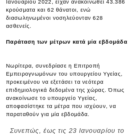
Ιανουαρίου 2022, είχαν ανακοινωθεί 43.386
κρούσματα και 62 θάνατοι, ενώ
διασωληνωμένοι νοσηλεύονταν 628
ασθενείς.
Παράταση των μέτρων κατά μία εβδομάδα
Νωρίτερα, συνεδρίασε η Επιτροπή
Εμπειρογνωμόνων του υπουργείου Υγείας,
προκειμένου να εξετάσει τα νεότερα
επιδημιολογικά δεδομένα της χώρας. Όπως
ανακοίνωσε το υπουργείο Υγείας,
αποφασίστηκε τα μέτρα που ισχύουν, να
παραταθούν για μία εβδομάδα.
Συνεπώς, έως τις 23 Ιανουαρίου το