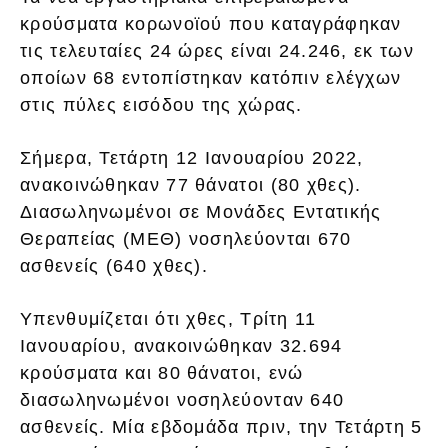
κρούσματα κορωνοϊού που καταγράφηκαν
τις τελευταίες 24 ώρες είναι 24.246, εκ των
οποίων 68 εντοπίστηκαν κατόπιν ελέγχων
στις πύλες εισόδου της χώρας.
Σήμερα, Τετάρτη 12 Ιανουαρίου 2022,
ανακοινώθηκαν 77 θάνατοι (80 χθες).
Διασωληνωμένοι σε Μονάδες Εντατικής
Θεραπείας (ΜΕΘ) νοσηλεύονται 670
ασθενείς (640 χθες).
Υπενθυμίζεται ότι χθες, Τρίτη 11
Ιανουαρίου, ανακοινώθηκαν 32.694
κρούσματα και 80 θάνατοι, ενώ
διασωληνωμένοι νοσηλεύονταν 640
ασθενείς. Μία εβδομάδα πριν, την Τετάρτη 5