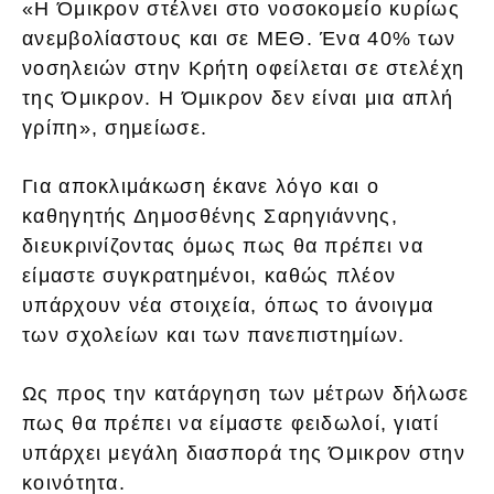
«Η Όμικρον στέλνει στο νοσοκομείο κυρίως
ανεμβολίαστους και σε ΜΕΘ. Ένα 40% των
νοσηλειών στην Κρήτη οφείλεται σε στελέχη
της Όμικρον. Η Όμικρον δεν είναι μια απλή
γρίπη», σημείωσε.
Για αποκλιμάκωση έκανε λόγο και ο
καθηγητής Δημοσθένης Σαρηγιάννης,
διευκρινίζοντας όμως πως θα πρέπει να
είμαστε συγκρατημένοι, καθώς πλέον
υπάρχουν νέα στοιχεία, όπως το άνοιγμα
των σχολείων και των πανεπιστημίων.
Ως προς την κατάργηση των μέτρων δήλωσε
πως θα πρέπει να είμαστε φειδωλοί, γιατί
υπάρχει μεγάλη διασπορά της Όμικρον στην
κοινότητα.