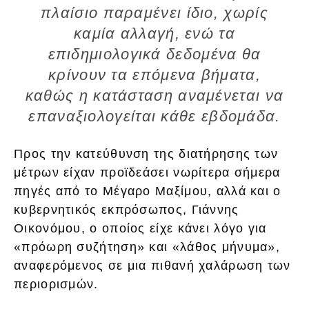
πλαίσιο παραμένει ίδιο, χωρίς
καμία αλλαγή, ενώ τα
επιδημιολογικά δεδομένα θα
κρίνουν τα επόμενα βήματα,
καθώς η κατάσταση αναμένεται να
επαναξιολογείται κάθε εβδομάδα.
Προς την κατεύθυνση της διατήρησης των
μέτρων είχαν προϊδεάσει νωρίτερα σήμερα
πηγές από το Μέγαρο Μαξίμου, αλλά και ο
κυβερνητικός εκπρόσωπος, Γιάννης
Οικονόμου, ο οποίος είχε κάνει λόγο για
«πρόωρη συζήτηση» και «λάθος μήνυμα»,
αναφερόμενος σε μια πιθανή χαλάρωση των
περιορισμών.