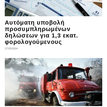
Αυτόματη υποβολή
προσυμπληρωμένων
δηλώσεων για 1,3 εκατ.
φορολογούμενους
27/05/2024