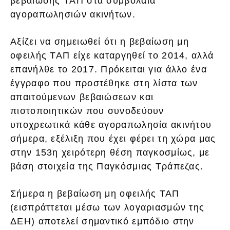
βεβαίωσης ΤΑΠ στα συμβόλαια
αγοραπωλησιών ακινήτων.
Αξίζει να σημειωθεί ότι η βεβαίωση μη
οφειλής ΤΑΠ είχε καταργηθεί το 2014, αλλά
επανήλθε το 2017. Πρόκειται για άλλο ένα
έγγραφο που προστέθηκε στη λίστα των
απαιτούμενων βεβαιώσεων και
πιστοποιητικών που συνοδεύουν
υποχρεωτικά κάθε αγοραπωλησία ακινήτου
σήμερα, εξέλιξη που έχει φέρει τη χώρα μας
στην 153η χειρότερη θέση παγκοσμίως, με
βάση στοιχεία της Παγκόσμιας Τράπεζας.
Σήμερα η βεβαίωση μη οφειλής ΤΑΠ
(εισπράττεται μέσω των λογαριασμών της
ΔΕΗ) αποτελεί σημαντικό εμπόδιο στην