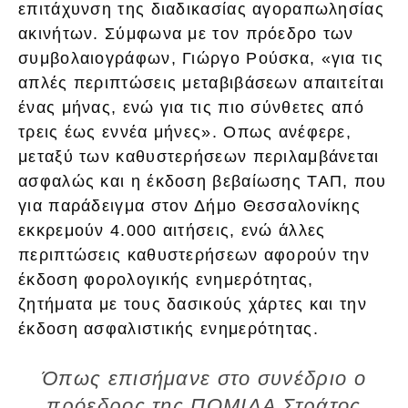
επιτάχυνση της διαδικασίας αγοραπωλησίας
ακινήτων. Σύμφωνα με τον πρόεδρο των
συμβολαιογράφων, Γιώργο Ρούσκα, «για τις
απλές περιπτώσεις μεταβιβάσεων απαιτείται
ένας μήνας, ενώ για τις πιο σύνθετες από
τρεις έως εννέα μήνες». Οπως ανέφερε,
μεταξύ των καθυστερήσεων περιλαμβάνεται
ασφαλώς και η έκδοση βεβαίωσης ΤΑΠ, που
για παράδειγμα στον Δήμο Θεσσαλονίκης
εκκρεμούν 4.000 αιτήσεις, ενώ άλλες
περιπτώσεις καθυστερήσεων αφορούν την
έκδοση φορολογικής ενημερότητας,
ζητήματα με τους δασικούς χάρτες και την
έκδοση ασφαλιστικής ενημερότητας.
Όπως επισήμανε στο συνέδριο ο
πρόεδρος της ΠΟΜΙΔΑ Στράτος