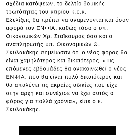
σχέδια κατόψεων, το δελτίο δομικής
τρωτότητας του κτιρίου κ.ο.κ.
Εξελίξεις θα πρέπει να αναμένονται και όσον
αφορά τον ΕΝΦΙΑ, καθώς τόσο ο υπ.
Οικονομικών Χρ. Σταϊκούρας όσο και ο
αναπληρωτής υπ. Οικονομικών Θ.
Σκυλακάκης σημείωσαν ότι ο νέος φόρος θα
είναι χαμηλότερος και δικαιότερος. «Τις
επόμενες εβδομάδες θα ανακοινωθεί ο νέος
ΕΝΦΙΑ, που θα είναι πολύ δικαιότερος και
θα απαλύνει τις ακραίες αδικίες που είχε
στην αρχή και συνέχισε να έχει αυτός ο
φόρος για πολλά χρόνια», είπε ο κ.
Σκυλακάκης.