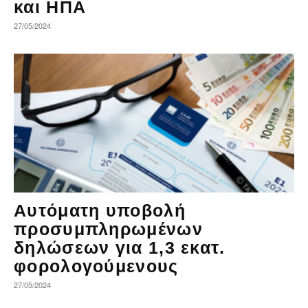
και ΗΠΑ
27/05/2024
Αυτόματη υποβολή
προσυμπληρωμένων
δηλώσεων για 1,3 εκατ.
φορολογούμενους
27/05/2024