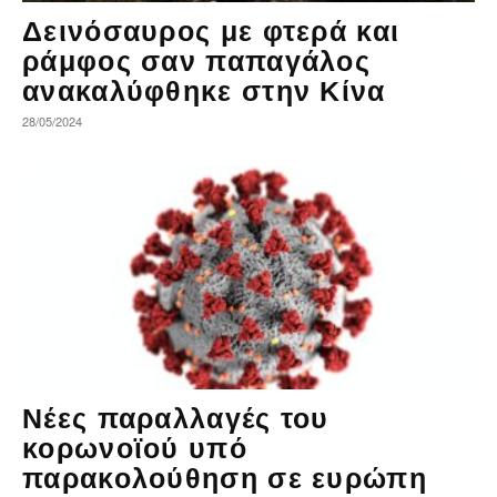
Δεινόσαυρος με φτερά και
ράμφος σαν παπαγάλος
ανακαλύφθηκε στην Κίνα
28/05/2024
Νέες παραλλαγές του
κορωνοϊού υπό
παρακολούθηση σε ευρώπη