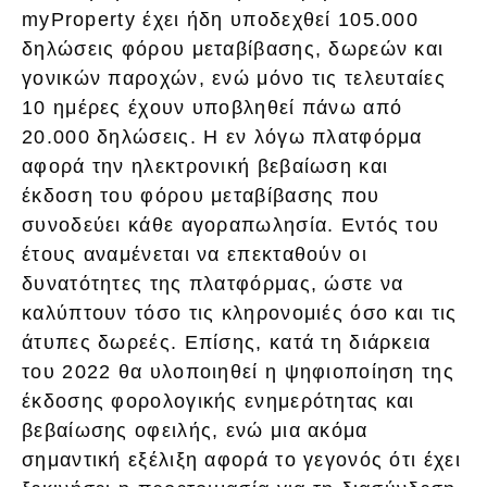
myProperty έχει ήδη υποδεχθεί 105.000
δηλώσεις φόρου μεταβίβασης, δωρεών και
γονικών παροχών, ενώ μόνο τις τελευταίες
10 ημέρες έχουν υποβληθεί πάνω από
20.000 δηλώσεις. Η εν λόγω πλατφόρμα
αφορά την ηλεκτρονική βεβαίωση και
έκδοση του φόρου μεταβίβασης που
συνοδεύει κάθε αγοραπωλησία. Εντός του
έτους αναμένεται να επεκταθούν οι
δυνατότητες της πλατφόρμας, ώστε να
καλύπτουν τόσο τις κληρονομιές όσο και τις
άτυπες δωρεές. Επίσης, κατά τη διάρκεια
του 2022 θα υλοποιηθεί η ψηφιοποίηση της
έκδοσης φορολογικής ενημερότητας και
βεβαίωσης οφειλής, ενώ μια ακόμα
σημαντική εξέλιξη αφορά το γεγονός ότι έχει