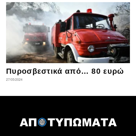
Πυροσβεστικά από… 80 ευρώ
27/05/2024