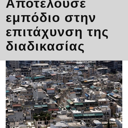
Αποτελούσε
εμπόδιο στην
επιτάχυνση της
διαδικασίας