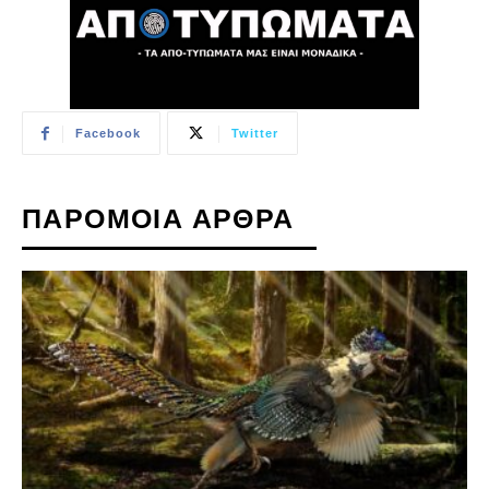
Facebook
Twitter
ΠΑΡΟΜΟΙΑ ΑΡΘΡΑ