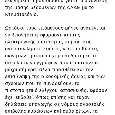
ξεκινήσει η προετοιμασία για τη διασύνδεση
της βάσης δεδομένων της ΑΑΔΕ με το
Κτηματολόγιο.
Ωστόσο, τους επόμενους μήνες αναμένεται
να ξεκινήσει η εφαρμογή και της
ηλεκτρονικής ταυτότητας κτιρίου στις
αγοραπωλησίες και στις νέες μισθώσεις
ακινήτων, η οποία όχι μόνο διατηρεί το
σύνολο των εγγράφων που απαιτούνταν
μέχρι σήμερα, αλλά προσθέτει και την
επισύναψη της οικοδομικής άδειας και των
σχεδίων που τη συνοδεύουν, το
πιστοποιητικό ελέγχου κατασκευής, εφόσον
έχει εκδοθεί, όπως επίσης και τυχόν
δηλώσεις υπαγωγής σε νόμους αναστολής
επιβολής κυρώσεων επί αυθαιρέτων, τα