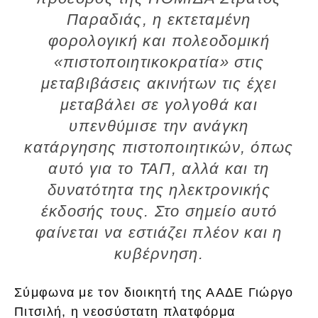
Παραδιάς, η εκτεταμένη
φορολογική και πολεοδομική
«πιστοποιητικοκρατία» στις
μεταβιβάσεις ακινήτων τις έχει
μεταβάλει σε γολγοθά και
υπενθύμισε την ανάγκη
κατάργησης πιστοποιητικών, όπως
αυτό για το ΤΑΠ, αλλά και τη
δυνατότητα της ηλεκτρονικής
έκδοσής τους. Στο σημείο αυτό
φαίνεται να εστιάζει πλέον και η
κυβέρνηση.
Σύμφωνα με τον διοικητή της ΑΑΔΕ Γιώργο
Πιτσιλή, η νεοσύστατη πλατφόρμα