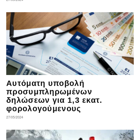
Αυτόματη υποβολή
προσυμπληρωμένων
δηλώσεων για 1,3 εκατ.
φορολογούμενους
27/05/2024