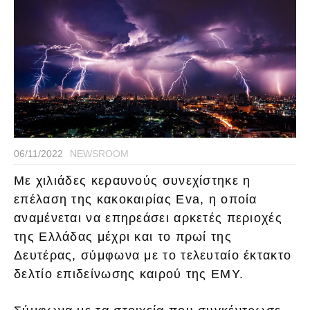
06/11/2022
NEWSROOM
Mε χιλιάδες κεραυνούς συνεχίστηκε η
επέλαση της κακοκαιρίας Eva, η οποία
αναμένεται να επηρεάσει αρκετές περιοχές
της Ελλάδας μέχρι και το πρωί της
Δευτέρας, σύμφωνα με το τελευταίο έκτακτο
δελτίο επιδείνωσης καιρού της ΕΜΥ.