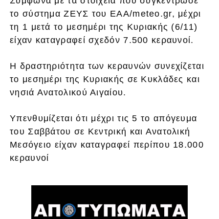
Σύμφωνα με τα στοιχεία που συγκέντρωσε
το σύστημα ΖΕΥΣ του ΕΑΑ/meteo.gr, μέχρι
τη 1 μετά το μεσημέρι της Κυριακής (6/11)
είχαν καταγραφεί σχεδόν 7.500 κεραυνοί.
Η δραστηριότητα των κεραυνών συνεχίζεται
το μεσημέρι της Κυριακής σε Κυκλάδες και
νησιά Ανατολικού Αιγαίου.
Υπενθυμίζεται ότι μέχρι τις 5 το απόγευμα
του Σαββάτου σε Κεντρική και Ανατολική
Μεσόγειο είχαν καταγραφεί περίπου 18.000
κεραυνοί