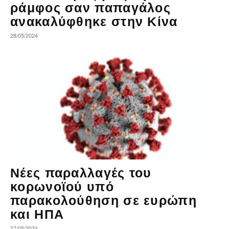
ράμφος σαν παπαγάλος
ανακαλύφθηκε στην Κίνα
28/05/2024
Νέες παραλλαγές του
κορωνοϊού υπό
παρακολούθηση σε ευρώπη
και ΗΠΑ
27/05/2024