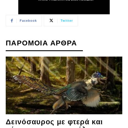
Facebook
Twitter
ΠΑΡΟΜΟΙΑ ΑΡΘΡΑ
Δεινόσαυρος με φτερά και