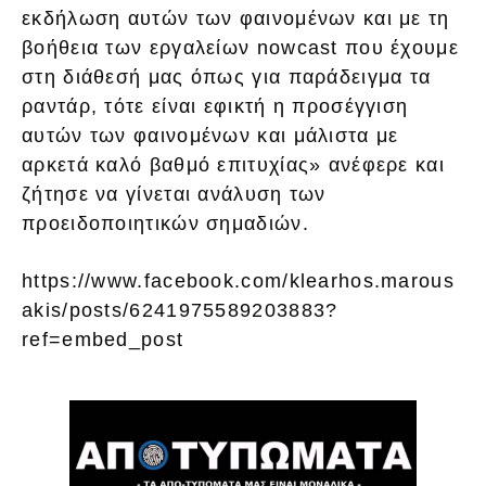
εκδήλωση αυτών των φαινομένων και με τη
βοήθεια των εργαλείων nowcast που έχουμε
στη διάθεσή μας όπως για παράδειγμα τα
ραντάρ, τότε είναι εφικτή η προσέγγιση
αυτών των φαινομένων και μάλιστα με
αρκετά καλό βαθμό επιτυχίας» ανέφερε και
ζήτησε να γίνεται ανάλυση των
προειδοποιητικών σημαδιών.
https://www.facebook.com/klearhos.marous
akis/posts/6241975589203883?
ref=embed_post