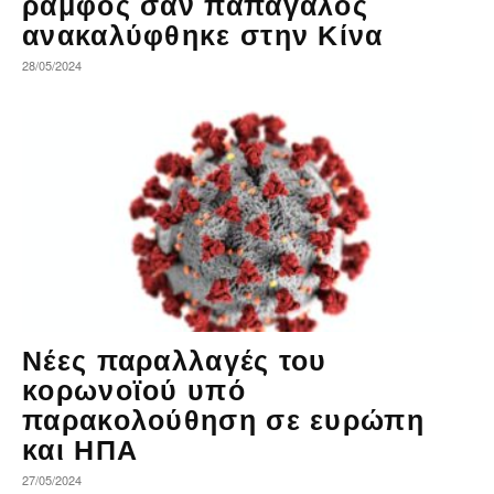
ράμφος σαν παπαγάλος
ανακαλύφθηκε στην Κίνα
28/05/2024
Νέες παραλλαγές του
κορωνοϊού υπό
παρακολούθηση σε ευρώπη
και ΗΠΑ
27/05/2024