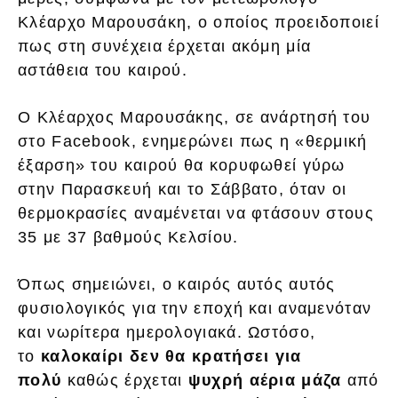
Κλέαρχο Μαρουσάκη, ο οποίος προειδοποιεί
πως στη συνέχεια έρχεται ακόμη μία
αστάθεια του καιρού.
Ο Κλέαρχος Μαρουσάκης, σε ανάρτησή του
στο Facebook, ενημερώνει πως η «θερμική
έξαρση» του καιρού θα κορυφωθεί γύρω
στην Παρασκευή και το Σάββατο, όταν οι
θερμοκρασίες αναμένεται να φτάσουν στους
35 με 37 βαθμούς Κελσίου.
Όπως σημειώνει, ο καιρός αυτός αυτός
φυσιολογικός για την εποχή και αναμενόταν
και νωρίτερα ημερολογιακά. Ωστόσο,
το
καλοκαίρι δεν θα κρατήσει για
πολύ
καθώς έρχεται
ψυχρή αέρια μάζα
από