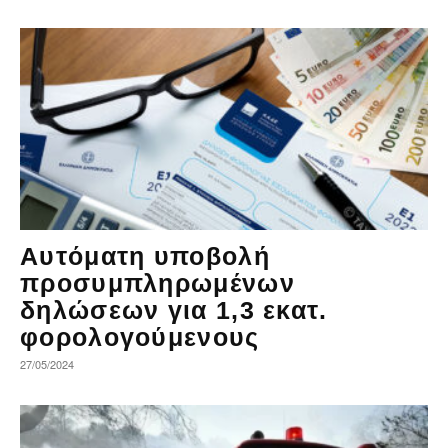
Αυτόματη υποβολή
προσυμπληρωμένων
δηλώσεων για 1,3 εκατ.
φορολογούμενους
27/05/2024