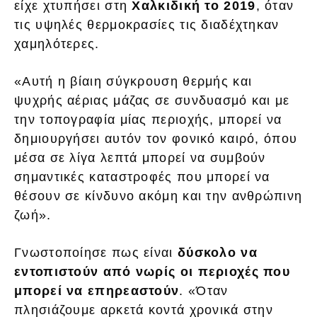
είχε χτυπήσει στη
Χαλκιδική το 2019
, όταν
τις υψηλές θερμοκρασίες τις διαδέχτηκαν
χαμηλότερες.
«Αυτή η βίαιη σύγκρουση θερμής και
ψυχρής αέριας μάζας σε συνδυασμό και με
την τοπογραφία μίας περιοχής, μπορεί να
δημιουργήσει αυτόν τον φονικό καιρό, όπου
μέσα σε λίγα λεπτά μπορεί να συμβούν
σημαντικές καταστροφές που μπορεί να
θέσουν σε κίνδυνο ακόμη και την ανθρώπινη
ζωή».
Γνωστοποίησε πως είναι
δύσκολο να
εντοπιστούν από νωρίς οι περιοχές που
μπορεί να επηρεαστούν
. «Όταν
πλησιάζουμε αρκετά κοντά χρονικά στην