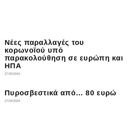
Νέες παραλλαγές του
κορωνοϊού υπό
παρακολούθηση σε ευρώπη και
ΗΠΑ
27/05/2024
Πυροσβεστικά από… 80 ευρώ
27/05/2024