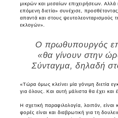
μικρών και μεσαίων επιχειρήσεων. Αλλά κ
επόμενη διετία» συνέχισε, προσθέτοντα
απαντά και στους ψευτολεονταρισμούς τ
εκλογών».
Ο πρωθυπουργός επα
«θα γίνουν στην ώρ
Σύνταγμα, δηλαδή στο
«Τώρα όμως κλείνει μία γόνιμη διετία εγ
για όλους. Και αυτή μάλιστα θα έχει και 
Η σχετική παραφιλολογία, λοιπόν, είναι 
φορές είναι και διαβρωτική για τη δουλει