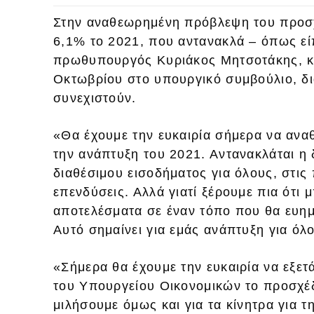
Στην αναθεωρημένη πρόβλεψη του προσ
6,1% το 2021, που αντανακλά – όπως εί
πρωθυπουργός Κυριάκος Μητσοτάκης, κα
Οκτωβρίου στο υπουργικό συμβούλιο, δι
συνεχιστούν.
«Θα έχουμε την ευκαιρία σήμερα να αν
την ανάπτυξη του 2021. Αντανακλάται η 
διαθέσιμου εισοδήματος για όλους, στις 
επενδύσεις. Αλλά γιατί ξέρουμε πια ότι
αποτελέσματα σε έναν τόπο που θα ευημε
Αυτό σημαίνει για εμάς ανάπτυξη για όλ
«Σήμερα θα έχουμε την ευκαιρία να εξετ
του Υπουργείου Οικονομικών το προσχέ
μιλήσουμε όμως και για τα κίνητρα για 