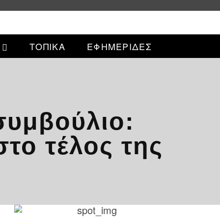
ΤΟΠΙΚΑ
ΕΦΗΜΕΡΙΔΕΣ
συμβούλιο:
στο τέλος της