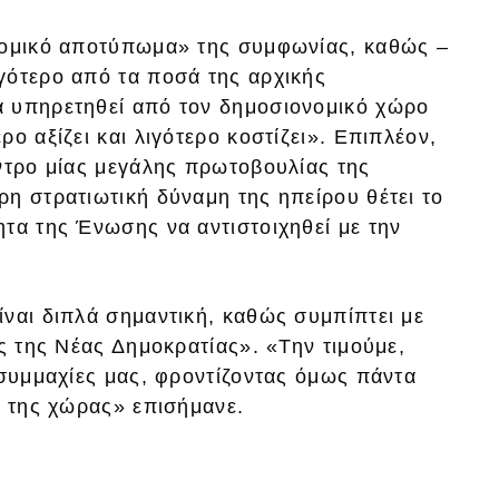
ονομικό αποτύπωμα» της συμφωνίας, καθώς –
γότερο από τα ποσά της αρχικής
α υπηρετηθεί από τον δημοσιονομικό χώρο
ο αξίζει και λιγότερο κοστίζει». Επιπλέον,
ντρο μίας μεγάλης πρωτοβουλίας της
η στρατιωτική δύναμη της ηπείρου θέτει το
τα της Ένωσης να αντιστοιχηθεί με την
ναι διπλά σημαντική, καθώς συμπίπτει με
ης της Νέας Δημοκρατίας». «Την τιμούμε,
 συμμαχίες μας, φροντίζοντας όμως πάντα
ο της χώρας» επισήμανε.