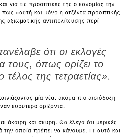
αι για τις προοπτικές της οικονομίας την
ς πως «αυτή και μόνο η ατζέντα προοπτικής
ης αξιωματικής αντιπολίτευσης περί
νέλαβε ότι οι εκλογές
α τους, όπως ορίζει το
 τέλος της τετραετίας».
καινιάζοντας μία νέα, ακόμα πιο αισιόδοξη
έναν ευρύτερο ορίζοντα.
και άκαιρη και άκυρη. Θα έλεγα ότι μερικές
ά την οποία πρέπει να κάνουμε. Γι’ αυτό και