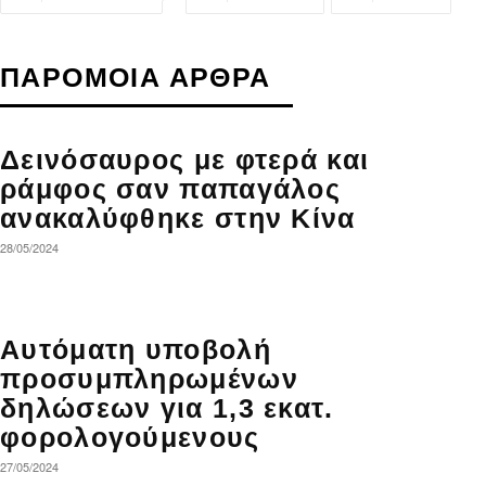
ΠΑΡΟΜΟΙΑ ΑΡΘΡΑ
Δεινόσαυρος με φτερά και
ράμφος σαν παπαγάλος
ανακαλύφθηκε στην Κίνα
28/05/2024
Αυτόματη υποβολή
προσυμπληρωμένων
δηλώσεων για 1,3 εκατ.
φορολογούμενους
27/05/2024