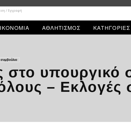
εση / Εγγραφή
ΙΚΟΝΟΜΙΑ
ΑΘΛΗΤΙΣΜΟΣ
ΚΑΤΗΓΟΡΙΕΣ
 συμβούλιο
ς στο υπουργικό 
όλους – Εκλογές 