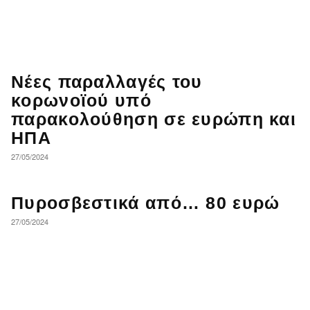
Νέες παραλλαγές του
κορωνοϊού υπό
παρακολούθηση σε ευρώπη και
ΗΠΑ
27/05/2024
Πυροσβεστικά από… 80 ευρώ
27/05/2024