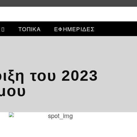
ΤΟΠΙΚΑ
ΕΦΗΜΕΡΙΔΕΣ
ιξη του 2023
όμου