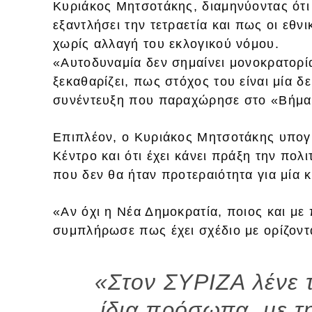
Κυριάκος Μητσοτάκης, διαμηνύοντας ότι
εξαντλήσει την τετραετία και πως οι εθν
χωρίς αλλαγή του εκλογικού νόμου.
«Αυτοδυναμία δεν σημαίνει μονοκρατορία
ξεκαθαρίζει, πως στόχος του είναι μία δ
συνέντευξη που παραχώρησε στο «Βήμα 
Επιπλέον, ο Κυριάκος Μητσοτάκης υπογρ
Κέντρο και ότι έχει κάνει πράξη την πολι
που δεν θα ήταν προτεραιότητα για μία 
«Αν όχι η Νέα Δημοκρατία, ποιος και με
συμπλήρωσε πως έχει σχέδιο με ορίζοντα
«Στον ΣΥΡΙΖΑ λένε τ
ίδια πρόσωπα, με τ