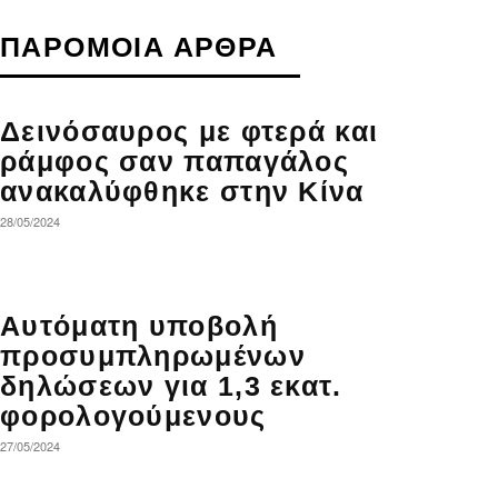
ΠΑΡΟΜΟΙΑ ΑΡΘΡΑ
Δεινόσαυρος με φτερά και
ράμφος σαν παπαγάλος
ανακαλύφθηκε στην Κίνα
28/05/2024
Αυτόματη υποβολή
προσυμπληρωμένων
δηλώσεων για 1,3 εκατ.
φορολογούμενους
27/05/2024