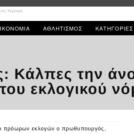
εση / Εγγραφή
ΙΚΟΝΟΜΙΑ
ΑΘΛΗΤΙΣΜΟΣ
ΚΑΤΗΓΟΡΙΕΣ
: Κάλπες την άνο
του εκλογικού ν
ριο πρόωρων εκλογών ο πρωθυπουργός,