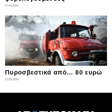
27/05/2024
Πυροσβεστικά από… 80 ευρώ
27/05/2024