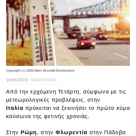
Copyright (c) 2020 Marc Bruxelle/Shutterstock
19/06/2023
NEWSROOM
Από την ερχόμενη Τετάρτη, σύμφωνα με τις
μετεωρολογικές προβλέψεις, στην
Ιταλία
πρόκειται να ξεκινήσει το πρώτο κύμα
καύσωνα της φετινής χρονιάς.
Στην
Ρώμη
, στην
Φλωρεντία
στην Πάδοβα