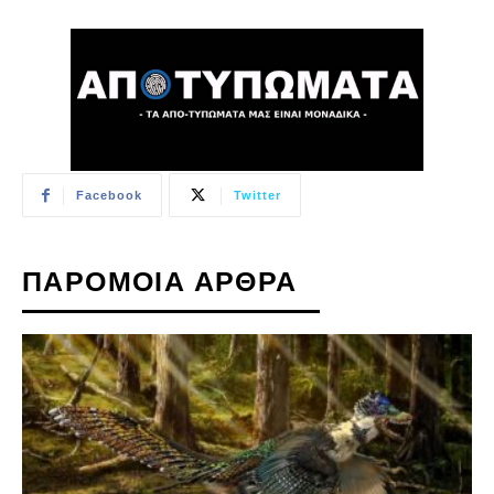
Facebook
Twitter
ΠΑΡΟΜΟΙΑ ΑΡΘΡΑ