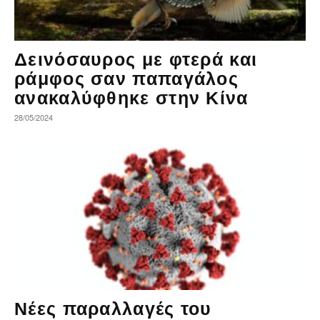
Δεινόσαυρος με φτερά και
ράμφος σαν παπαγάλος
ανακαλύφθηκε στην Κίνα
28/05/2024
Νέες παραλλαγές του