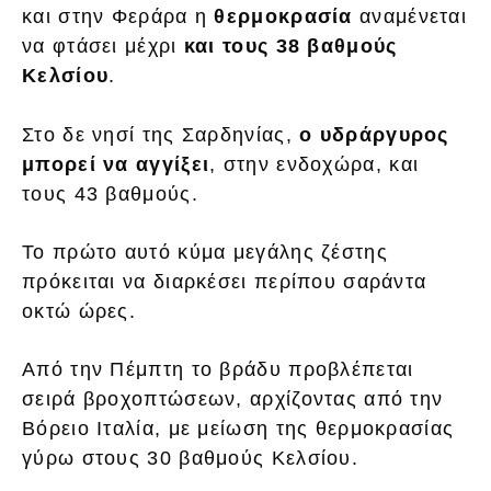
και στην Φεράρα η
θερμοκρασία
αναμένεται
να φτάσει μέχρι
και τους 38 βαθμούς
Κελσίου
.
Στο δε νησί της Σαρδηνίας,
ο υδράργυρος
μπορεί να αγγίξει
, στην ενδοχώρα, και
τους 43 βαθμούς.
Το πρώτο αυτό κύμα μεγάλης ζέστης
πρόκειται να διαρκέσει περίπου σαράντα
οκτώ ώρες.
Από την Πέμπτη το βράδυ προβλέπεται
σειρά βροχοπτώσεων, αρχίζοντας από την
Βόρειο Ιταλία, με μείωση της θερμοκρασίας
γύρω στους 30 βαθμούς Κελσίου.