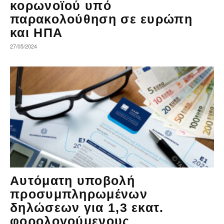
κορωνοϊού υπό
παρακολούθηση σε ευρώπη
και ΗΠΑ
27/05/2024
Αυτόματη υποβολή
προσυμπληρωμένων
δηλώσεων για 1,3 εκατ.
φορολογούμενους