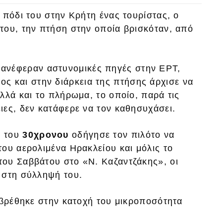
 πόδι του στην Κρήτη ένας τουρίστας, ο
του, την πτήση στην οποία βρισκόταν, από
 ανέφεραν αστυνομικές πηγές στην ΕΡΤ,
ς και στην διάρκεια της πτήσης άρχισε να
λλά και το πλήρωμα, το οποίο, παρά τις
ιες, δεν κατάφερε να τον καθησυχάσει.
ά του
30χρονου
οδήγησε τον πιλότο να
ου αερολιμένα Ηρακλείου και μόλις το
ου Σαββάτου στο «Ν. Καζαντζάκης», οι
 στη σύλληψή του.
 βρέθηκε στην κατοχή του μικροποσότητα