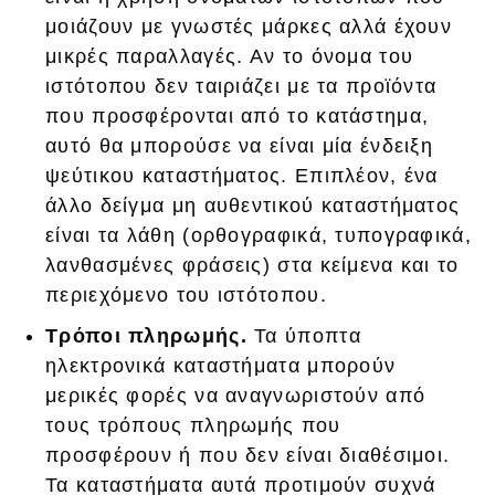
μοιάζουν με γνωστές μάρκες αλλά έχουν
μικρές παραλλαγές. Αν το όνομα του
ιστότοπου δεν ταιριάζει με τα προϊόντα
που προσφέρονται από το κατάστημα,
αυτό θα μπορούσε να είναι μία ένδειξη
ψεύτικου καταστήματος. Επιπλέον, ένα
άλλο δείγμα μη αυθεντικού καταστήματος
είναι τα λάθη (ορθογραφικά, τυπογραφικά,
λανθασμένες φράσεις) στα κείμενα και το
περιεχόμενο του ιστότοπου.
Τρόποι πληρωμής.
Τα ύποπτα
ηλεκτρονικά καταστήματα μπορούν
μερικές φορές να αναγνωριστούν από
τους τρόπους πληρωμής που
προσφέρουν ή που δεν είναι διαθέσιμοι.
Τα καταστήματα αυτά προτιμούν συχνά