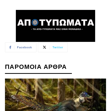
Facebook
Twitter
ΠΑΡΟΜΟΙΑ ΑΡΘΡΑ