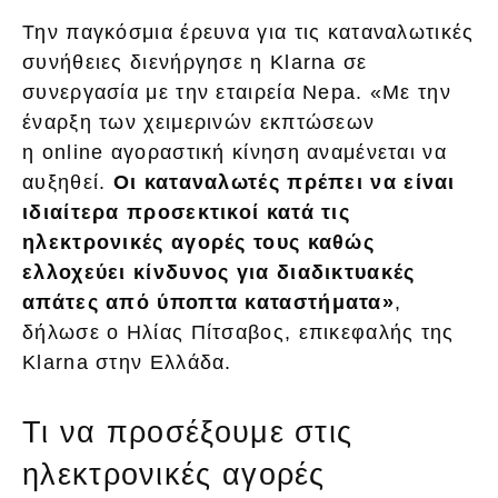
Την παγκόσμια έρευνα για τις καταναλωτικές
συνήθειες διενήργησε η Klarna σε
συνεργασία με την εταιρεία Nepa. «Με την
έναρξη των χειμερινών εκπτώσεων
η online αγοραστική κίνηση αναμένεται να
αυξηθεί.
Οι καταναλωτές πρέπει να είναι
ιδιαίτερα προσεκτικοί κατά τις
ηλεκτρονικές αγορές τους καθώς
ελλοχεύει κίνδυνος για διαδικτυακές
απάτες από ύποπτα καταστήματα»
,
δήλωσε ο Ηλίας Πίτσαβος, επικεφαλής της
Klarna στην Ελλάδα.
Τι να προσέξουμε στις
ηλεκτρονικές αγορές