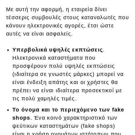
Με αυτή την αφορμή, η εταιρεία δίνει
τέσσερις συμβουλές στους καταναλωτές που
κάνουν ηλεκτρονικές αγορές, έτσι ώστε
αυτές να είναι ασφαλείς.
Υπερβολικά υψηλές εκπτώσεις
.
Ηλεκτρονικά καταστήματα που
προσφέρουν πολύ υψηλές εκπτώσεις
(ιδιαίτερα σε γνωστές μάρκες) μπορεί να
είναι ένδειξη απάτης και οι χρήστες θα
πρέπει να είναι ιδιαίτερα προσεκτικοί με
τις πολύ χαμηλές τιμές.
Το όνομα και το περιεχόμενο των fake
shops
. Ένα κοινό χαρακτηριστικό των
ψεύτικων καταστημάτων (fake shops)
είναι η χρήση ονομάτων ιστότοπων που