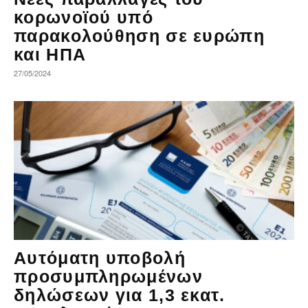
κορωνοϊού υπό
παρακολούθηση σε ευρώπη
και ΗΠΑ
27/05/2024
Αυτόματη υποβολή
προσυμπληρωμένων
δηλώσεων για 1,3 εκατ.