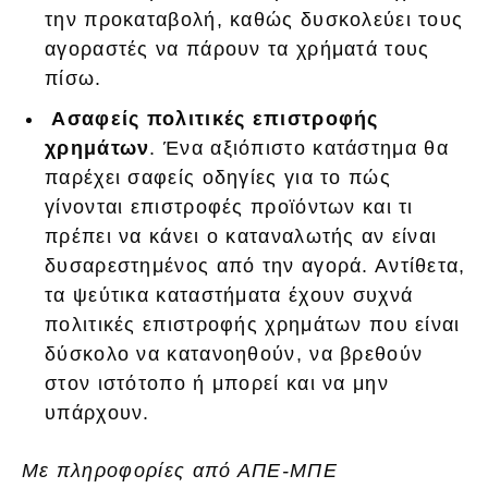
την προκαταβολή, καθώς δυσκολεύει τους
αγοραστές να πάρουν τα χρήματά τους
πίσω.
Ασαφείς πολιτικές επιστροφής
χρημάτων
. Ένα αξιόπιστο κατάστημα θα
παρέχει σαφείς οδηγίες για το πώς
γίνονται επιστροφές προϊόντων και τι
πρέπει να κάνει ο καταναλωτής αν είναι
δυσαρεστημένος από την αγορά. Αντίθετα,
τα ψεύτικα καταστήματα έχουν συχνά
πολιτικές επιστροφής χρημάτων που είναι
δύσκολο να κατανοηθούν, να βρεθούν
στον ιστότοπο ή μπορεί και να μην
υπάρχουν.
Με πληροφορίες από ΑΠΕ-ΜΠΕ