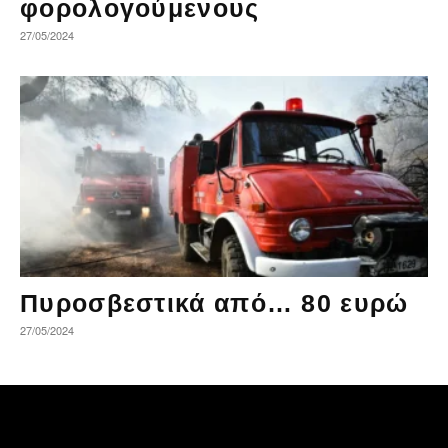
φορολογούμενους
27/05/2024
Πυροσβεστικά από… 80 ευρώ
27/05/2024