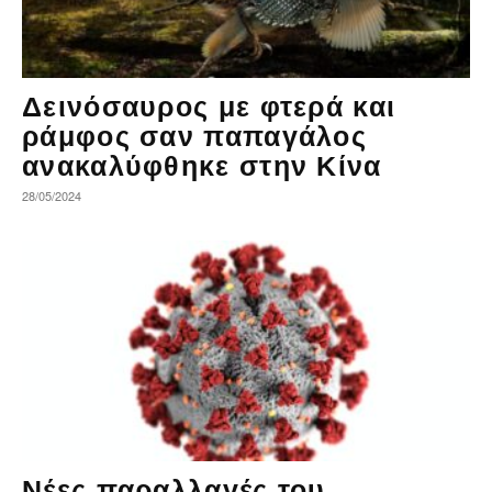
Δεινόσαυρος με φτερά και
ράμφος σαν παπαγάλος
ανακαλύφθηκε στην Κίνα
28/05/2024
Νέες παραλλαγές του