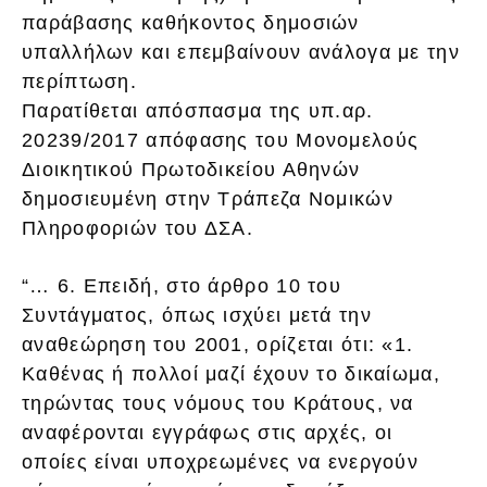
παράβασης καθήκοντος δημοσιών
υπαλλήλων και επεμβαίνουν ανάλογα με την
περίπτωση.
Παρατίθεται απόσπασμα της υπ.αρ.
20239/2017 απόφασης του Μονομελούς
Διοικητικού Πρωτοδικείου Αθηνών
δημοσιευμένη στην Τράπεζα Νομικών
Πληροφοριών του ΔΣΑ.
“… 6. Επειδή, στο άρθρο 10 του
Συντάγματος, όπως ισχύει μετά την
αναθεώρηση του 2001, ορίζεται ότι: «1.
Καθένας ή πολλοί μαζί έχουν το δικαίωμα,
τηρώντας τους νόμους του Κράτους, να
αναφέρονται εγγράφως στις αρχές, οι
οποίες είναι υποχρεωμένες να ενεργούν