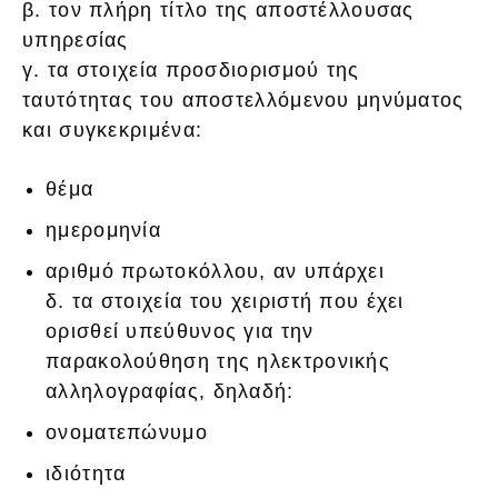
β. τον πλήρη τίτλο της αποστέλλουσας
υπηρεσίας
γ. τα στοιχεία προσδιορισμού της
ταυτότητας του αποστελλόμενου μηνύματος
και συγκεκριμένα:
θέμα
ημερομηνία
αριθμό πρωτοκόλλου, αν υπάρχει
δ. τα στοιχεία του χειριστή που έχει
ορισθεί υπεύθυνος για την
παρακολούθηση της ηλεκτρονικής
αλληλογραφίας, δηλαδή:
ονοματεπώνυμο
ιδιότητα