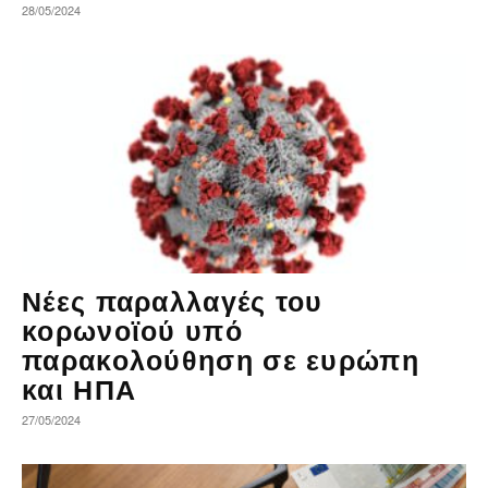
28/05/2024
Νέες παραλλαγές του
κορωνοϊού υπό
παρακολούθηση σε ευρώπη
και ΗΠΑ
27/05/2024