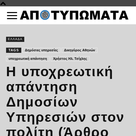
ΕΛΛΑΔΑ
TAGS
Δημόσιες υπηρεσίες
Δικηγόρος Αθηνών
υποχρεωτική απάντηση
Χρήστος Ηλ. Τσίχλης
Η υποχρεωτική
απάντηση
Δημοσίων
Υπηρεσιών στον
πολίτη (Άρθρο