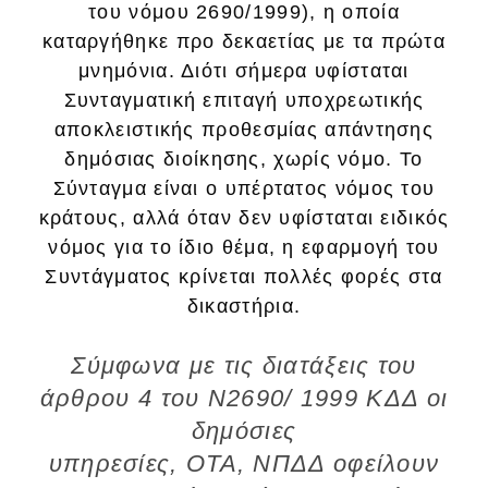
του νόμου 2690/1999), η οποία
καταργήθηκε προ δεκαετίας με τα πρώτα
μνημόνια. Διότι σήμερα υφίσταται
Συνταγματική επιταγή υποχρεωτικής
αποκλειστικής προθεσμίας απάντησης
δημόσιας διοίκησης, χωρίς νόμο. Το
Σύνταγμα είναι ο υπέρτατος νόμος του
κράτους, αλλά όταν δεν υφίσταται ειδικός
νόμος για το ίδιο θέμα, η εφαρμογή του
Συντάγματος κρίνεται πολλές φορές στα
δικαστήρια.
Σύμφωνα με τις διατάξεις του
άρθρου 4 του Ν2690/ 1999 ΚΔΔ οι
δημόσιες
υπηρεσίες, ΟΤΑ, ΝΠΔΔ οφείλουν