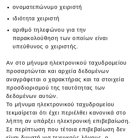
ονοματεπώνυμο χειριστή
ιδιότητα χειριστή
αριθμό τηλεφώνου για την
παρακολούθηση των οποίων είναι
υπεύθυνος ο χειριστής.
Αν στο μήνυμα ηλεκτρονικού ταχυδρομείου
προσαρτώνται και αρχεία δεδομένων
αναγράφεται ο χαρακτήρας και τα στοιχεία
προσδιορισμού της ταυτότητας των
δεδομένων αυτών.
Το μήνυμα ηλεκτρονικού ταχυδρομείου
τεκμαίρεται ότι έχει περιέλθει κανονικά στο
λήπτη αν υπάρξει ηλεκτρονική επιβεβαίωση.
Σε περίπτωση που τέτοια επιβεβαίωση δεν
είναι δυνατή για τεχνικούς λόγους, ο