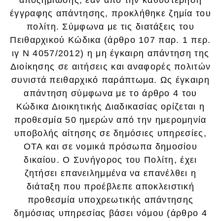
έγγραφης απάντησης, προκλήθηκε ζημία του
πολίτη. Σύμφωνα με τις διατάξεις του
Πειθαρχικού Κώδικα (άρθρο 107 παρ. 1 περ.
ιγ Ν 4057/2012) η μη έγκαιρη απάντηση της
Διοίκησης σε αιτήσεις και αναφορές πολιτών
συνιστά πειθαρχικό παράπτωμα. Ως έγκαιρη
απάντηση σύμφωνα με το άρθρο 4 του
Κώδικα Διοικητικής Διαδικασίας ορίζεται η
προθεσμία 50 ημερών από την ημερομηνία
υποβολής αίτησης σε δημόσιες υπηρεσίες,
ΟΤΑ και σε νομικά πρόσωπα δημοσίου
δικαίου. Ο Συνήγορος του Πολίτη, έχει
ζητήσει επανειλημμένα να επανέλθει η
διάταξη που προέβλεπε αποκλειστική
προθεσμία υποχρεωτικής απάντησης
δημόσιας υπηρεσίας βάσει νόμου (άρθρο 4