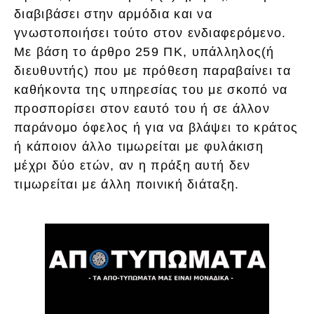
διαβιβάσει στην αρμόδια και να
γνωστοποιήσει τούτο στον ενδιαφερόμενο.
Με βάση το άρθρο 259 ΠΚ, υπάλληλος(ή
διευθυντής) που με πρόθεση παραβαίνει τα
καθήκοντα της υπηρεσίας του με σκοπό να
προσπορίσει στον εαυτό του ή σε άλλον
παράνομο όφελος ή για να βλάψει το κράτος
ή κάποιον άλλο τιμωρείται με φυλάκιση
μέχρι δύο ετών, αν η πράξη αυτή δεν
τιμωρείται με άλλη ποινική διάταξη.