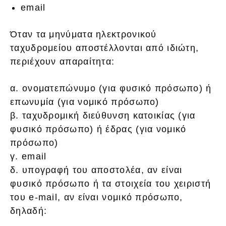
email
Όταν τα μηνύματα ηλεκτρονικού
ταχυδρομείου αποστέλλονται από ιδιώτη,
περιέχουν απαραίτητα:
α. ονοματεπώνυμο (για φυσικό πρόσωπο) ή
επωνυμία (για νομικό πρόσωπο)
β. ταχυδρομική διεύθυνση κατοικίας (για
φυσικό πρόσωπο) ή έδρας (για νομικό
πρόσωπο)
γ. email
δ. υπογραφή του αποστολέα, αν είναι
φυσικό πρόσωπο ή τα στοιχεία του χειριστή
του e-mail, αν είναι νομικό πρόσωπο,
δηλαδή: