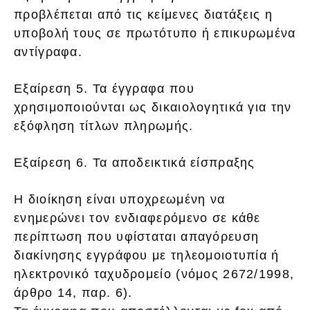
προβλέπεται από τις κείμενες διατάξεις η
υποβολή τους σε πρωτότυπο ή επικυρωμένα
αντίγραφα.
Εξαίρεση 5. Τα έγγραφα που
χρησιμοποιούνται ως δικαιολογητικά για την
εξόφληση τίτλων πληρωμής.
Εξαίρεση 6. Τα αποδεικτικά είσπραξης
Η διοίκηση είναι υποχρεωμένη να
ενημερώνει τον ενδιαφερόμενο σε κάθε
περίπτωση που υφίσταται απαγόρευση
διακίνησης εγγράφου με τηλεομοιοτυπία ή
ηλεκτρονικό ταχυδρομείο (νόμος 2672/1998,
άρθρο 14, παρ. 6).