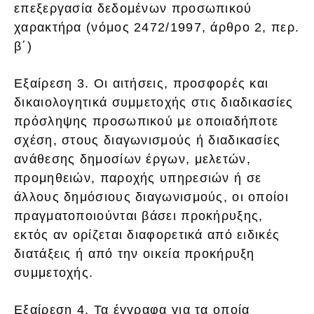
επεξεργασία δεδομένων προσωπικού
χαρακτήρα (νόμος 2472/1997, άρθρο 2, περ.
β΄)
Εξαίρεση 3. Οι αιτήσεις, προσφορές και
δικαιολογητικά συμμετοχής στις διαδικασίες
πρόσληψης προσωπικού με οποιαδήποτε
σχέση, στους διαγωνισμούς ή διαδικασίες
ανάθεσης δημοσίων έργων, μελετών,
προμηθειών, παροχής υπηρεσιών ή σε
άλλους δημόσιους διαγωνισμούς, οι οποίοι
πραγματοποιούνται βάσει προκήρυξης,
εκτός αν ορίζεται διαφορετικά από ειδικές
διατάξεις ή από την οικεία προκήρυξη
συμμετοχής.
Εξαίρεση 4. Τα έγγραφα για τα οποία