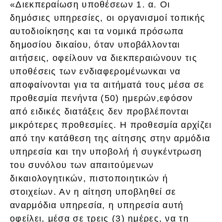
«Διεκπεραίωση υποθέσεων 1. α. Οι
δημόσιες υπηρεσίες, οι οργανισμοί τοπικής
αυτοδιοίκησης και τα νομικά πρόσωπα
δημοσίου δικαίου, όταν υποβάλλονται
αιτήσεις, οφείλουν να διεκπεραιώνουν τις
υποθέσεις των ενδιαφερομένωνκαι να
αποφαίνονται για τα αιτήματά τους μέσα σε
προθεσμία πενήντα (50) ημερών,εφόσον
από ειδικές διατάξεις δεν προβλέπονται
μικρότερες προθεσμίες. Η προθεσμία αρχίζει
από την κατάθεση της αίτησης στην αρμόδια
υπηρεσία και την υποβολή ή συγκέντρωση
του συνόλου των απαιτούμενων
δικαιολογητικών, πιστοποιητικών ή
στοιχείων. Αν η αίτηση υποβληθεί σε
αναρμόδια υπηρεσία, η υπηρεσία αυτή
οφείλει, μέσα σε τρεις (3) ημέρες, να τη