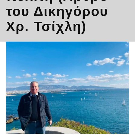
του Δικηγόρου
Χρ. Τσίχλη)