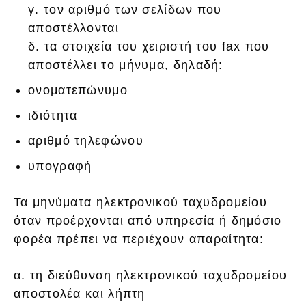
γ. τον αριθμό των σελίδων που
αποστέλλονται
δ. τα στοιχεία του χειριστή του fax που
αποστέλλει το μήνυμα, δηλαδή:
ονοματεπώνυμο
ιδιότητα
αριθμό τηλεφώνου
υπογραφή
Τα μηνύματα ηλεκτρονικού ταχυδρομείου
όταν προέρχονται από υπηρεσία ή δημόσιο
φορέα πρέπει να περιέχουν απαραίτητα:
α. τη διεύθυνση ηλεκτρονικού ταχυδρομείου
αποστολέα και λήπτη