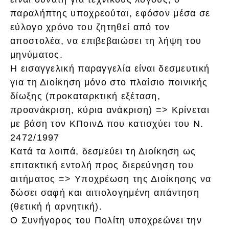
παραλήπτης υποχρεούται, εφόσον μέσα σε
εύλογο χρόνο του ζητηθεί από τον
αποστολέα, να επιβεβαιώσει τη λήψη του
μηνύματος.
Η εισαγγελική παραγγελία είναι δεσμευτική
για τη Διοίκηση μόνο στο πλαίσιο ποινικής
δίωξης (προκαταρκτική εξέταση,
προανάκριση, κύρια ανάκριση) => Κρίνεται
με βάση τον ΚΠοινΔ που κατισχύει του Ν.
2472/1997
Κατά τα λοιπά, δεσμεύει τη Διοίκηση ως
επιτακτική εντολή προς διερεύνηση του
αιτήματος => Υποχρέωση της Διοίκησης να
δώσει σαφή και αιτιολογημένη απάντηση
(θετική ή αρνητική).
Ο Συνήγορος του Πολίτη υποχρεώνει την