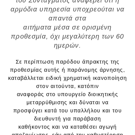
του Συντάγματος αναφέρει ότι η
αρμόδια υπηρεσία υποχρεούται να
απαντά στα
αιτήματα μέσα σε ορισμένη
προθεσμία, όχι μεγαλύτερη των 60
ημερών.
Σε περίπτωση παρόδου άπρακτης της
προθεσμίας αυτής ή παράνομης άρνησης,
καταβάλλεται ειδική χρηματική ικανοποίηση
στον αιτούντα, κατόπιν
αναφοράς στο υπουργείο διοικητικής
μεταρρύθμισης και δύναται να
προσφύγει κατά του υπαλλήλου και του
διευθυντή για παράβαση
καθήκοντος και να καταθέσει αγωγή
αποζημίωσης, εάν από την καθυστέρηση