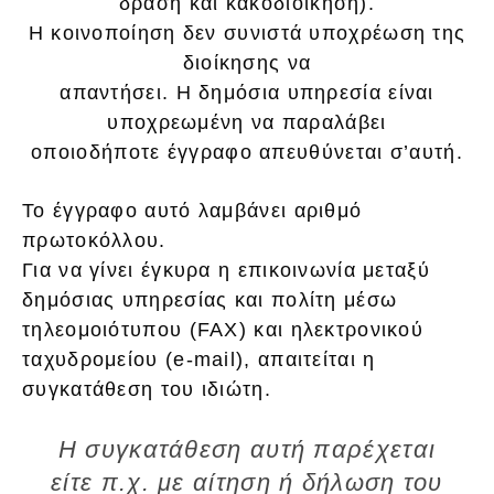
δράση και κακοδιοίκηση).
Η κοινοποίηση δεν συνιστά υποχρέωση της
διοίκησης να
απαντήσει. Η δημόσια υπηρεσία είναι
υποχρεωμένη να παραλάβει
οποιοδήποτε έγγραφο απευθύνεται σ’αυτή.
Το έγγραφο αυτό λαμβάνει αριθμό
πρωτοκόλλου.
Για να γίνει έγκυρα η επικοινωνία μεταξύ
δημόσιας υπηρεσίας και πολίτη μέσω
τηλεομοιότυπου (FAX) και ηλεκτρονικού
ταχυδρομείου (e-mail), απαιτείται η
συγκατάθεση του ιδιώτη.
Η συγκατάθεση αυτή παρέχεται
είτε π.χ. με αίτηση ή δήλωση του