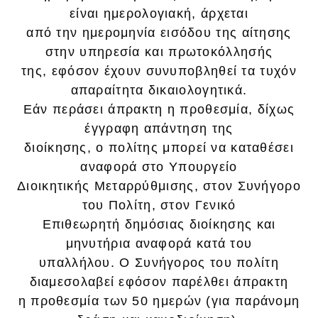
είναι ημερολογιακή, άρχεται
από την ημερομηνία εισόδου της αίτησης
στην υπηρεσία και πρωτοκόλλησής
της, εφόσον έχουν συνυποβληθεί τα τυχόν
απαραίτητα δικαιολογητικά.
Εάν περάσει άπρακτη η προθεσμία, δίχως
έγγραφη απάντηση της
διοίκησης, ο πολίτης μπορεί να καταθέσει
αναφορά στο Υπουργείο
Διοικητικής Μεταρρύθμισης, στον Συνήγορο
του Πολίτη, στον Γενικό
Επιθεωρητή δημόσιας διοίκησης και
μηνυτήρια αναφορά κατά του
υπαλλήλου. Ο Συνήγορος του πολίτη
διαμεσολαβεί εφόσον παρέλθει άπρακτη
η προθεσμία των 50 ημερών (για παράνομη