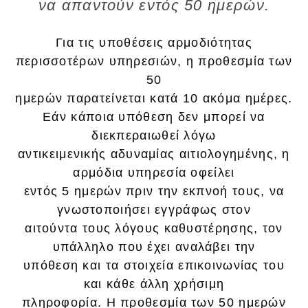
να απαντούν εντός 50 ημερών.
Για τις υποθέσεις αρμοδιότητας
περισσοτέρων υπηρεσιών, η προθεσμία των
50
ημερών παρατείνεται κατά 10 ακόμα ημέρες.
Εάν κάποια υπόθεση δεν μπορεί να
διεκπεραιωθεί λόγω
αντικειμενικής αδυναμίας αιτιολογημένης, η
αρμόδια υπηρεσία οφείλει
εντός 5 ημερών πριν την εκπνοή τους, να
γνωστοποιήσει εγγράφως στον
αιτούντα τους λόγους καθυστέρησης, τον
υπάλληλο που έχει αναλάβει την
υπόθεση και τα στοιχεία επικοινωνίας του
και κάθε άλλη χρήσιμη
πληροφορία. Η προθεσμία των 50 ημερών