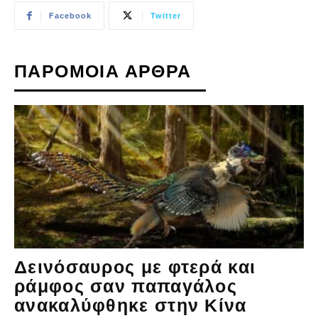
Facebook
Twitter
ΠΑΡΟΜΟΙΑ ΑΡΘΡΑ
Δεινόσαυρος με φτερά και
ράμφος σαν παπαγάλος
ανακαλύφθηκε στην Κίνα