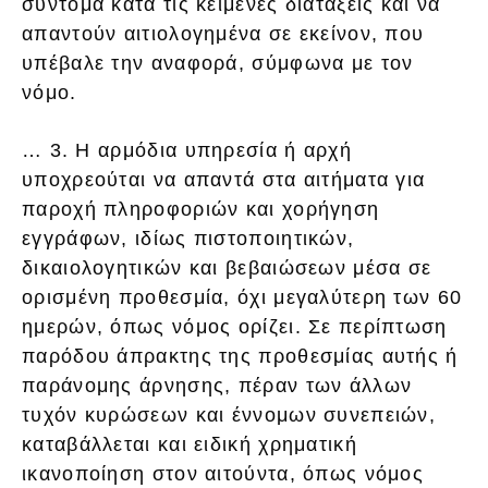
σύντομα κατά τις κείμενες διατάξεις και να
απαντούν αιτιολογημένα σε εκείνον, που
υπέβαλε την αναφορά, σύμφωνα με τον
νόμο.
… 3. Η αρμόδια υπηρεσία ή αρχή
υποχρεούται να απαντά στα αιτήματα για
παροχή πληροφοριών και χορήγηση
εγγράφων, ιδίως πιστοποιητικών,
δικαιολογητικών και βεβαιώσεων μέσα σε
ορισμένη προθεσμία, όχι μεγαλύτερη των 60
ημερών, όπως νόμος ορίζει. Σε περίπτωση
παρόδου άπρακτης της προθεσμίας αυτής ή
παράνομης άρνησης, πέραν των άλλων
τυχόν κυρώσεων και έννομων συνεπειών,
καταβάλλεται και ειδική χρηματική
ικανοποίηση στον αιτούντα, όπως νόμος