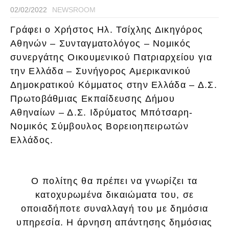
02/02/2022
NEWSROOM
Γράφει ο Χρήστος Ηλ. Τσίχλης Δικηγόρος
Αθηνών – Συνταγματολόγος – Νομικός
συνεργάτης Οικουμενικού Πατριαρχείου για
την Ελλάδα – Συνήγορος Αμερικανικού
Δημοκρατικού Κόμματος στην Ελλάδα – Δ.Σ.
Πρωτοβάθμιας Εκπαίδευσης Δήμου
Αθηναίων – Δ.Σ. Ιδρύματος Μπότσαρη-
Νομικός Σύμβουλος Βορειοηπειρωτών
Ελλάδος.
Ο πολίτης θα πρέπει να γνωρίζει τα
κατοχυρωμένα δικαιώματα του, σε
οποιαδήποτε συναλλαγή του με δημόσια
υπηρεσία. Η άρνηση απάντησης δημόσιας