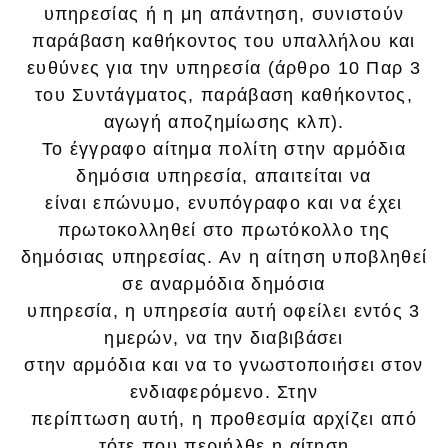
υπηρεσίας ή η μη απάντηση, συνιστούν
παράβαση καθήκοντος του υπαλλήλου και
ευθύνες για την υπηρεσία (άρθρο 10 Παρ 3
του Συντάγματος, παράβαση καθήκοντος,
αγωγή αποζημίωσης κλπ).
Το έγγραφο αίτημα πολίτη στην αρμόδια
δημόσια υπηρεσία, απαιτείται να
είναι επώνυμο, ενυπόγραφο και να έχει
πρωτοκολληθεί στο πρωτόκολλο της
δημόσιας υπηρεσίας. Αν η αίτηση υποβληθεί
σε αναρμόδια δημόσια
υπηρεσία, η υπηρεσία αυτή οφείλει εντός 3
ημερών, να την διαβιβάσει
στην αρμόδια και να το γνωστοποιήσει στον
ενδιαφερόμενο. Στην
περίπτωση αυτή, η προθεσμία αρχίζει από
τότε που περιήλθε η αίτηση