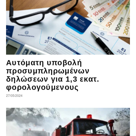
Αυτόματη υποβολή
προσυμπληρωμένων
δηλώσεων για 1,3 εκατ.
φορολογούμενους
27/05/2024