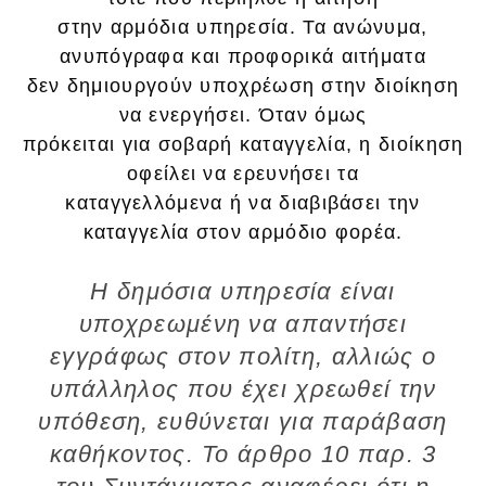
στην αρμόδια υπηρεσία. Τα ανώνυμα,
ανυπόγραφα και προφορικά αιτήματα
δεν δημιουργούν υποχρέωση στην διοίκηση
να ενεργήσει. Όταν όμως
πρόκειται για σοβαρή καταγγελία, η διοίκηση
οφείλει να ερευνήσει τα
καταγγελλόμενα ή να διαβιβάσει την
καταγγελία στον αρμόδιο φορέα.
Η δημόσια υπηρεσία είναι
υποχρεωμένη να απαντήσει
εγγράφως στον πολίτη, αλλιώς ο
υπάλληλος που έχει χρεωθεί την
υπόθεση, ευθύνεται για παράβαση
καθήκοντος. Το άρθρο 10 παρ. 3