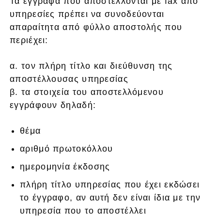
Τα έγγραφα που αποστέλλονται με fax από
υπηρεσίες πρέπει να συνοδεύονται
απαραίτητα από φύλλο αποστολής που
περιέχει:
α. τον πλήρη τίτλο και διεύθυνση της
αποστέλλουσας υπηρεσίας
β. τα στοιχεία του αποστελλόμενου
εγγράφουν δηλαδή:
θέμα
αριθμό πρωτοκόλλου
ημερομηνία έκδοσης
πλήρη τίτλο υπηρεσίας που έχει εκδώσει
το έγγραφο, αν αυτή δεν είναι ίδια με την
υπηρεσία που το αποστέλλει