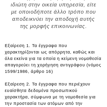
ιδιώτη στην οικεία υπηρεσία, είτε
με οποιοδήποτε άλλο τρόπο που
αποδεικνύει την αποδοχή αυτής
της μορφής επικοινωνίας.
Εξαίρεση 1. Τα έγγραφα που
χαρακτηρίζονται ως απόρρητα, καθώς και
όλα εκείνα για τα οποία η κείμενη νομοθεσία
απαγορεύει τη χορήγηση αντιγράφου (νόμος
1599/1986, άρθρο 16)
Εξαίρεση 2. Τα έγγραφα που περιέχουν
ευαίσθητα δεδομένα προσωπικού
χαρακτήρα, σύμφωνα με τη νομοθεσία για
την προστασία των ατόμων από την