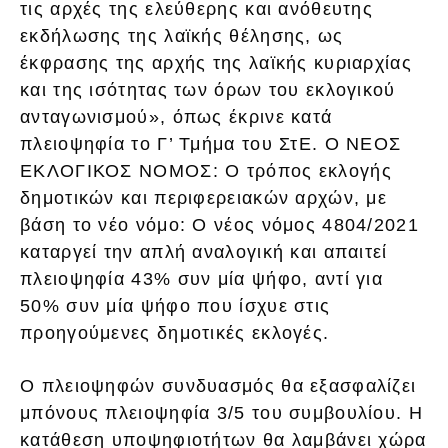
τις αρχές της ελεύθερης και ανόθευτης
εκδήλωσης της λαϊκής θέλησης, ως
έκφρασης της αρχής της λαϊκής κυριαρχίας
και της ισότητας των όρων του εκλογικού
ανταγωνισμού», όπως έκρινε κατά
πλειοψηφία το Γ’ Τμήμα του ΣτΕ. Ο ΝΕΟΣ
ΕΚΛΟΓΙΚΟΣ ΝΟΜΟΣ: Ο τρόπος εκλογής
δημοτικών και περιφερειακών αρχών, με
βάση το νέο νόμο: Ο νέος νόμος 4804/2021
καταργεί την απλή αναλογική και απαιτεί
πλειοψηφία 43% συν μία ψήφο, αντί για
50% συν μία ψήφο που ίσχυε στις
προηγούμενες δημοτικές εκλογές.
Ο πλειοψηφών συνδυασμός θα εξασφαλίζει
μπόνους πλειοψηφία 3/5 του συμβουλίου. Η
κατάθεση υποψηφιοτήτων θα λαμβάνει χώρα