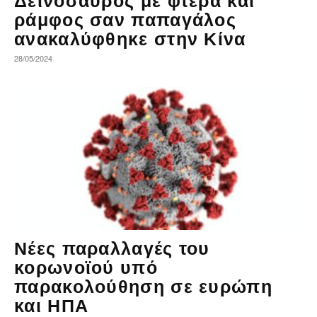
Δεινόσαυρος με φτερά και
ράμφος σαν παπαγάλος
ανακαλύφθηκε στην Κίνα
28/05/2024
Νέες παραλλαγές του
κορωνοϊού υπό
παρακολούθηση σε ευρώπη
και ΗΠΑ