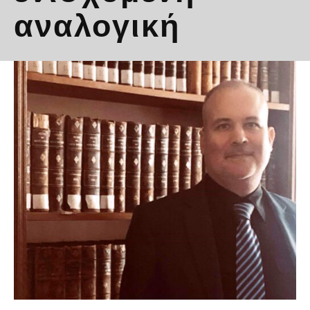
αναλογική