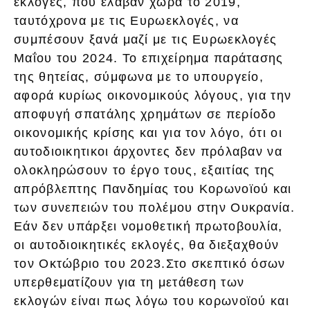
εκλογές, που έλαβαν χώρα το 2019,
ταυτόχρονα με τις Ευρωεκλογές, να
συμπέσουν ξανά μαζί με τις Ευρωεκλογές
Μαΐου του 2024. Το επιχείρημα παράτασης
της θητείας, σύμφωνα με το υπουργείο,
αφορά κυρίως οικονομικούς λόγους, για την
αποφυγή σπατάλης χρημάτων σε περίοδο
οικονομικής κρίσης και για τον λόγο, ότι οι
αυτοδιοικητικοι άρχοντες δεν πρόλαβαν να
ολοκληρώσουν το έργο τους, εξαιτίας της
απρόβλεπτης Πανδημίας του Κορωνοϊού και
των συνεπειών του πολέμου στην Ουκρανία.
Εάν δεν υπάρξει νομοθετική πρωτοβουλία,
οι αυτοδιοικητικές εκλογές, θα διεξαχθούν
τον Οκτώβριο του 2023.Στο σκεπτικό όσων
υπερθεματίζουν για τη μετάθεση των
εκλογών είναι πως λόγω του κορωνοϊού και