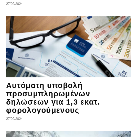
27/05/2024
Αυτόματη υποβολή
προσυμπληρωμένων
δηλώσεων για 1,3 εκατ.
φορολογούμενους
27/05/2024