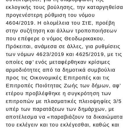
εκλογικής τους βούλησης, την καταργηθείσα
προγενέστερη ρύθμιση του νόμου
4604/2019. Η ολομέλεια του ΣτΕ, προέβη
στην συζήτηση και άλλων τροποποιήσεων
που επέφερε ο νόμος Θεοδωρικακου.
Πρόκειται, ανάμεσα σε άλλες, για ρυθμίσεις
των νόμων 4623/2019 και 4625/2019, με τις
οποίες αφ’ ενός μεταφέρθηκαν κρίσιμες
αρμοδιότητες από τα δημοτικά συμβούλια
προς τις Οικονομικές Επιτροπές και τις
Επιτροπές Ποιότητας Ζωής των δήμων, αφ’
ετέρου προβλέφθηκε η συγκρότηση των
επιτροπών με πλασματικές πλειοψηφίες 3/5
υπέρ των παρατάξεων των δημάρχων, με
αποτέλεσμα να «παραβιάζουν τα δικαιώματα
του εκλέγειν και του εκλέγεσθαι, καθώς και