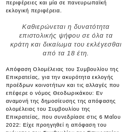
περιφέρειες και μία σε πανευρωπαϊκή
εκλογική περιφέρεια.
Καθιερώνεται η δυνατότητα
επιστολικής ψήφου σε όλα τα
κράτη και δικαίωμα του εκλέγεσθαι
από τα 18 έτη.
Απόφαση Ολομέλειας του Συμβουλίου της
Επικρατείας, για την ακυρότητα εκλογής
προέδρων κοινοτήτων και τις αλλαγές που
επέφερε ο νόμος Θεοδωρικάκου: Εν
αναμονή της δημοσίευσης της απόφασης
ολομέλειας του Συμβουλίου της
Επικρατείας, που συνεδρίασε στις 6 Μαΐου
2022: Είχε προηγηθεί η απόφαση του