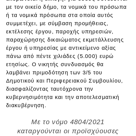
με τον οικείο δήμο, τα νομικά του πρόσωπα
ή τα νομικά πρόσωπα στα οποία αυτός
συμμετέχει, με σύμβαση προμήθειας,
εκτέλεσης έργου, παροχής υπηρεσιών,
παραχώρησης δικαιώματος εκμετάλλευσης
έργου ή υπηρεσίας με αντικείμενο αξίας
πάνω από πέντε χιλιάδες (5.000) ευρώ
ετησίως. Ο νικητής συνδυασμός θα
λαμβάνει πριμοδότηση των 3/5 του
Δημοτικού και Περιφερειακού Συμβουλίου,
διασφαλίζοντας ταυτόχρονα την
κυβερνησιμότητα και την αποτελεσματική
διακυβέρνηση.
Με το νόμο 4804/2021
καταργούνται οι προϊσχύουσες