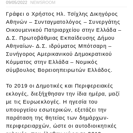
09/05/2022
NEWSROOM
Γράφει ο Χρήστος Ηλ. Τσίχλης Δικηγόρος
Αθηνών – Συνταγματολόγος – Συνεργάτης
Οικουμενικού Πατριαρχείου στην Ελλάδα –
Δ.Σ. Πρωτοβάθμιας Εκπαίδευσης Δήμου
Αθηναίων- Δ.Σ. ιδρύματος Μπότσαρη –
Συνήγορος Αμερικανικού Δημοκρατικού
Κόμματος στην Ελλάδα – Νομικός
σύμβουλος Βορειοηπειρωτών Ελλάδος.
Το 2019 οι Δημοτικές και Περιφερειακές
εκλογές, διεξήχθησαν την ίδια ημέρα, μαζί
με τις Ευρωεκλογές. Η ηγεσία του
υπουργείου εσωτερικών, εξετάζει την
παράταση της θητείας των δημάρχων-
περιφερειαρχών, ώστε οι αυτοδιοικητικές