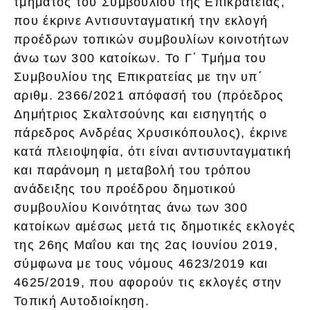
τμήματος του Συμβουλίου της Επικρατείας,
που έκρινε Αντισυνταγματική την εκλογή
προέδρων τοπικών συμβουλίων κοινοτήτων
άνω των 300 κατοίκων. Το Γ΄ Τμήμα του
Συμβουλίου της Επικρατείας με την υπ΄
αριθμ. 2366/2021 απόφασή του (πρόεδρος
Δημήτριος Σκαλτσούνης και εισηγητής ο
πάρεδρος Ανδρέας Χρυσικόπουλος), έκρινε
κατά πλειοψηφία, ότι είναι αντισυνταγματική
και παράνομη η μεταβολή του τρόπου
ανάδειξης του προέδρου δημοτικού
συμβουλίου Κοινότητας άνω των 300
κατοίκων αμέσως μετά τις δημοτικές εκλογές
της 26ης Μαΐου και της 2ας Ιουνίου 2019,
σύμφωνα με τους νόμους 4623/2019 και
4625/2019, που αφορούν τις εκλογές στην
Τοπική Αυτοδιοίκηση.