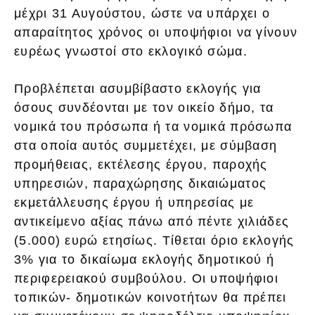
μέχρι 31 Αυγούστου, ώστε να υπάρχει ο
απαραίτητος χρόνος οι υποψήφιοι να γίνουν
ευρέως γνωστοί στο εκλογικό σώμα.
Προβλέπεται ασυμβίβαστο εκλογής για
όσους συνδέονται με τον οικείο δήμο, τα
νομικά του πρόσωπα ή τα νομικά πρόσωπα
στα οποία αυτός συμμετέχει, με σύμβαση
προμήθειας, εκτέλεσης έργου, παροχής
υπηρεσιών, παραχώρησης δικαιώματος
εκμετάλλευσης έργου ή υπηρεσίας με
αντικείμενο αξίας πάνω από πέντε χιλιάδες
(5.000) ευρώ ετησίως. Τίθεται όριο εκλογής
3% για το δικαίωμα εκλογής δημοτικού ή
περιφερειακού συμβούλου. Οι υποψήφιοι
τοπικών- δημοτικών κοινοτήτων θα πρέπει