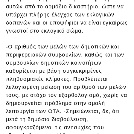
αυτών από το αρμόδιο δικαστήριο, ώστε να
υπάρχει πλήρης έλεγχος των εκλογικών
δαπανών και οι υποψήφιοι να είναι εγκαίρως
γνωστοί στο εκλογικό σώμα.
-Ο αριθμός των μελών των δημοτικών και
περιφερειακών συμβουλίων, καθώς και των
συμβουλίων δημοτικών κοινοτήτων
καθορίζεται με βάση συγκεκριμένες
πληθυσμιακές κλίμακες. Προβλέπεται
λελογισμένη μείωση του αριθμού των μελών
τους, με στόχο τον εξορθολογισμό, χωρίς να
δημιουργείται πρόβλημα στην ομαλή
λειτουργία των ΟΤΑ. -Σημειώνεται, δε, ότι
μετά τη δημόσια διαβούλευση,
αφουγκραζόμενοι τις ανησυχίες που