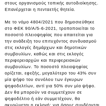
στους οργανισμούς τοπικής αυτοδιοίκησης.
Επανέρχεται η πενταετής θητεία.
Με το νόμο 4804/2021 που δημοσιεύθηκε
στο ΦΕΚ 90/Α/5-6-2021, τροποποιείται το
ποσοστό πλειοψηφίας που απαιτείται για
την ανάδειξη του επιτυχόντος συνδυασμού
στις εκλογές δημάρχων και δημοτικών
συμβουλίων, καθώς και στις εκλογές
περιφερειαρχών και περιφερειακών
συμβουλίων. Το ποσοστό πλειοψηφίας
ορίζεται, εφεξής, μεγαλύτερο του 43% συν
μία ψήφο του συνόλου των έγκυρων
ψηφοδελτίων, αντί για 50% συν μία ψήφο.
Δεν θα μπορούν να συμμετέχουν σε
ψηφοδέλτιο ή εάν συμμετέχουν, θα
ακυρώνεται η εκλογή: για όσους συνδέονται