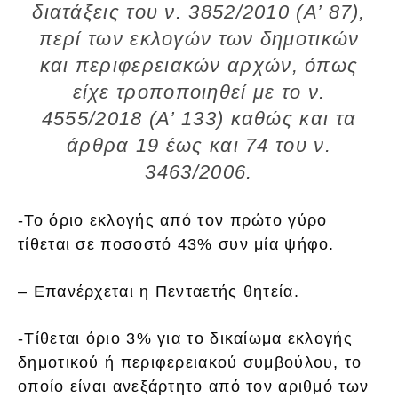
διατάξεις του ν. 3852/2010 (Α’ 87),
περί των εκλογών των δημοτικών
και περιφερειακών αρχών, όπως
είχε τροποποιηθεί με το ν.
4555/2018 (Α’ 133) καθώς και τα
άρθρα 19 έως και 74 του ν.
3463/2006.
-Το όριο εκλογής από τον πρώτο γύρο
τίθεται σε ποσοστό 43% συν μία ψήφο.
– Επανέρχεται η Πενταετής θητεία.
-Τίθεται όριο 3% για το δικαίωμα εκλογής
δημοτικού ή περιφερειακού συμβούλου, το
οποίο είναι ανεξάρτητο από τον αριθμό των