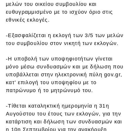
μελών του οικείου συμβουλίου και
ευθυγραμμισμένο με το ισχύον όριο στις
εθνικές εκλογές.
-Εξασφαλίζεται η εκλογή των 3/5 των μελών
του συμβουλίου στον νικητή των εκλογών.
-Η υποβολή των υποψηφιοτήτων γίνεται
μόνο μέσω συνδυασμών και με δήλωση που
υποβάλλεται στην ηλεκτρονική πύλη gov.gr,
κατ’ επιλογή του υποψηφίου με το
πατρώνυμο ή το μητρώνυμό του.
-Τίθεται καταληκτική ημερομηνία η 31η
Αυγούστου του έτους των εκλογών, για την
κατάρτιση και δήλωση των συνδυασμών και
η 10η Σεπτεμβρίου για την ανακήρυξη