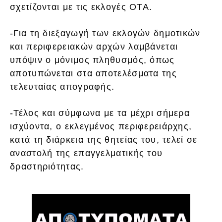
σχετίζονται με τις εκλογές ΟΤΑ.
-Για τη διεξαγωγή των εκλογών δημοτικών
και περιφερειακών αρχών λαμβάνεται
υπόψιν ο μόνιμος πληθυσμός, όπως
αποτυπώνεται στα αποτελέσματα της
τελευταίας απογραφής.
-Τέλος και σύμφωνα με τα μέχρι σήμερα
ισχύοντα, ο εκλεγμένος περιφερειάρχης,
κατά τη διάρκεια της θητείας του, τελεί σε
αναστολή της επαγγελματικής του
δραστηριότητας.