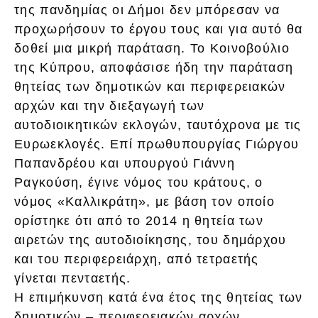
της πανδημίας οι Δήμοι δεν μπόρεσαν να
προχωρήσουν το έργου τους και για αυτό θα
δοθεί μια μικρή παράταση. Το Κοινοβούλιο
της Κύπρου, αποφάσισε ήδη την παράταση
θητείας των δημοτικών και περιφερειακών
αρχών και την διεξαγωγή των
αυτοδιοικητικών εκλογών, ταυτόχρονα με τις
Ευρωεκλογές. Επί πρωθυπουργίας Γιώργου
Παπανδρέου και υπουργού Γιάννη
Ραγκούση, έγινε νόμος του κράτους, ο
νόμος «Καλλικράτη», με βάση τον οποίο
ορίστηκε ότι από το 2014 η θητεία των
αιρετών της αυτοδιοίκησης, του δημάρχου
και του περιφερειάρχη, από τετραετής
γίνεται πενταετής.
Η επιμήκυνση κατά ένα έτος της θητείας των
δημοτικών – περιφερειακών αρχών,