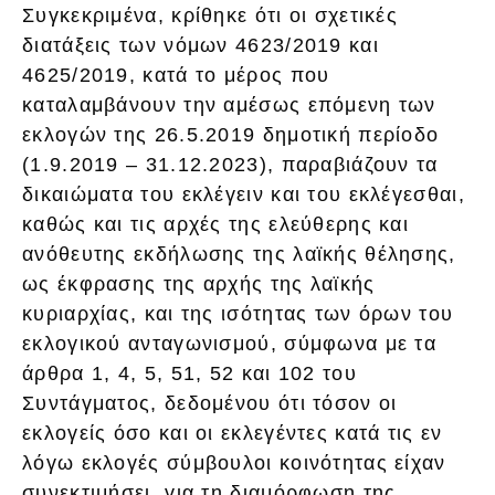
Συγκεκριμένα, κρίθηκε ότι οι σχετικές
διατάξεις των νόμων 4623/2019 και
4625/2019, κατά το μέρος που
καταλαμβάνουν την αμέσως επόμενη των
εκλογών της 26.5.2019 δημοτική περίοδο
(1.9.2019 – 31.12.2023), παραβιάζουν τα
δικαιώματα του εκλέγειν και του εκλέγεσθαι,
καθώς και τις αρχές της ελεύθερης και
ανόθευτης εκδήλωσης της λαϊκής θέλησης,
ως έκφρασης της αρχής της λαϊκής
κυριαρχίας, και της ισότητας των όρων του
εκλογικού ανταγωνισμού, σύμφωνα με τα
άρθρα 1, 4, 5, 51, 52 και 102 του
Συντάγματος, δεδομένου ότι τόσον οι
εκλογείς όσο και οι εκλεγέντες κατά τις εν
λόγω εκλογές σύμβουλοι κοινότητας είχαν
συνεκτιμήσει, για τη διαμόρφωση της