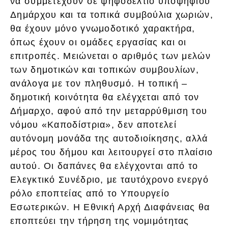
να συμμετέχουν σε ψηφοδέλτιο υποψηφίου
Δημάρχου και τα τοπικά συμβούλια χωριών,
θα έχουν μόνο γνωμοδοτικό χαρακτήρα,
όπως έχουν οι ομάδες εργασίας και οι
επιτροπές. Μειώνεται ο αριθμός των μελών
των δημοτικών και τοπικών συμβουλίων,
ανάλογα με τον πληθυσμό. Η τοπική –
δημοτική κοινότητα θα ελέγχεται από τον
Δήμαρχο, αφού από την μεταρρύθμιση του
νόμου «Καποδίστρια», δεν αποτελεί
αυτόνομη μονάδα της αυτοδιοίκησης, αλλά
μέρος του δήμου και λειτουργεί στο πλαίσιο
αυτού. Οι δαπάνες θα ελέγχονται από το
Ελεγκτικό Συνέδριο, με ταυτόχρονο ενεργό
ρόλο εποπτείας από το Υπουργείο
Εσωτερικών. Η Εθνική Αρχή Διαφάνειας θα
εποπτεύει την τήρηση της νομιμότητας