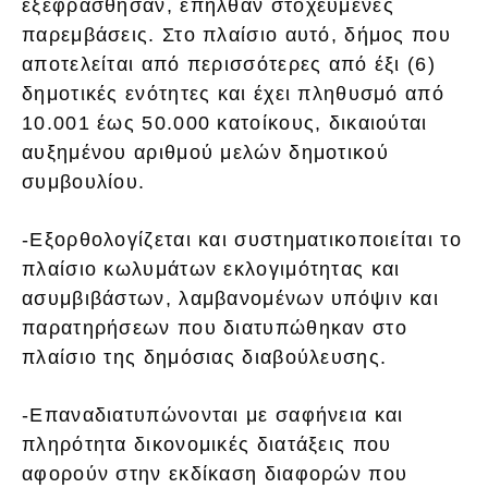
εξεφράσθησαν, επήλθαν στοχευμένες
παρεμβάσεις. Στο πλαίσιο αυτό, δήμος που
αποτελείται από περισσότερες από έξι (6)
δημοτικές ενότητες και έχει πληθυσμό από
10.001 έως 50.000 κατοίκους, δικαιούται
αυξημένου αριθμού μελών δημοτικού
συμβουλίου.
-Εξορθολογίζεται και συστηματικοποιείται το
πλαίσιο κωλυμάτων εκλογιμότητας και
ασυμβιβάστων, λαμβανομένων υπόψιν και
παρατηρήσεων που διατυπώθηκαν στο
πλαίσιο της δημόσιας διαβούλευσης.
-Επαναδιατυπώνονται με σαφήνεια και
πληρότητα δικονομικές διατάξεις που
αφορούν στην εκδίκαση διαφορών που