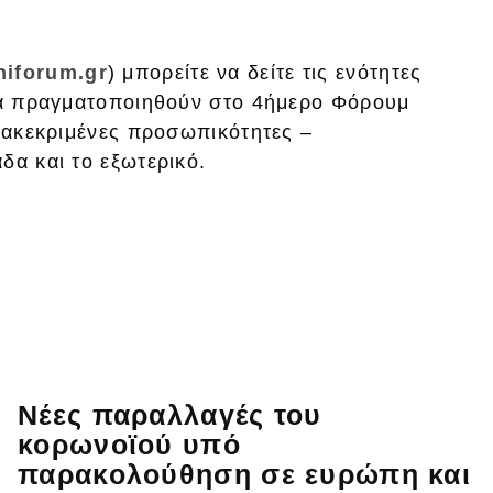
iforum.gr
) μπορείτε να δείτε τις ενότητες
 θα πραγματοποιηθούν στο 4ήμερο Φόρουμ
διακεκριμένες προσωπικότητες –
δα και το εξωτερικό.
Νέες παραλλαγές του
κορωνοϊού υπό
παρακολούθηση σε ευρώπη και