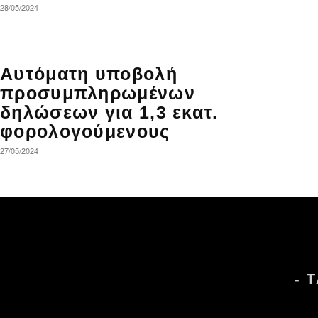
28/05/2024
Αυτόματη υποβολή
προσυμπληρωμένων
δηλώσεων για 1,3 εκατ.
φορολογούμενους
27/05/2024
- 