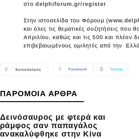
στο
delphiforum.gr/register
Στην ιστοσελίδα του Φόρουμ (
www.delph
και όλες τις θεματικές συζητήσεις που
Απριλίου, καθώς και τις 500 και πλέον 
επιβεβαιωμένους ομιλητές από την Ελλά
Facebook
Twitter
Κοινοποίηση
ΠΑΡΟΜΟΙΑ ΑΡΘΡΑ
Δεινόσαυρος με φτερά και
ράμφος σαν παπαγάλος
ανακαλύφθηκε στην Κίνα