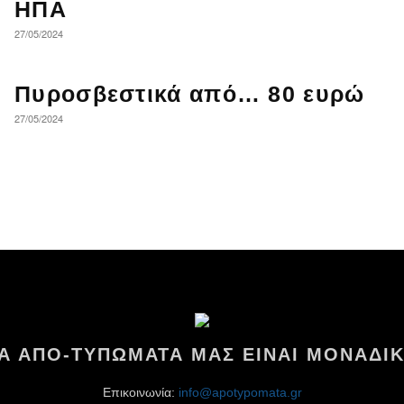
ΗΠΑ
27/05/2024
Πυροσβεστικά από… 80 ευρώ
27/05/2024
ΤΑ ΑΠΟ-ΤΥΠΩΜΑΤΑ ΜΑΣ ΕΙΝΑΙ ΜΟΝΑΔΙΚ
Επικοινωνία:
info@apotypomata.gr