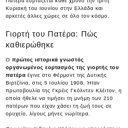
Πατέρα εορτάζεται κάθε χρόνο την τρίτη
Κυριακή του Ιουνίου στην Ελλάδα και
αρκετές άλλες χώρες σε όλο τον κόσμο.
Γιορτή του Πατέρα: Πώς
καθιερώθηκε
Ο
πρώτος ιστορικά γνωστός
οργανωμένος εορτασμός της γιορτής του
πατέρα
έγινε στο Φέρμοντ της Δυτικής
Βιρτζίνια, στις 5 Ιουλίου 1908. Ήταν
πρωτοβουλία της Γκρέις Γκόλντεν Κλέιτον, η
οποία ήθελε να τιμήσει τη μνήμη των 210
πατέρων που είχαν χάσει τη ζωή τους σε
ορυχείο, λίγους μήνες νωρίτερα.