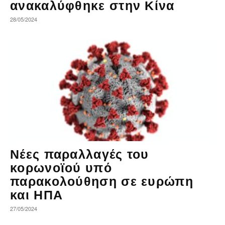
ανακαλύφθηκε στην Κίνα
28/05/2024
Νέες παραλλαγές του
κορωνοϊού υπό
παρακολούθηση σε ευρώπη
και ΗΠΑ
27/05/2024