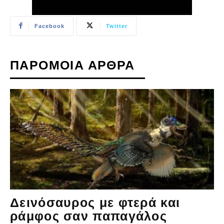
Facebook
Twitter
ΠΑΡΟΜΟΙΑ ΑΡΘΡΑ
Δεινόσαυρος με φτερά και
ράμφος σαν παπαγάλος