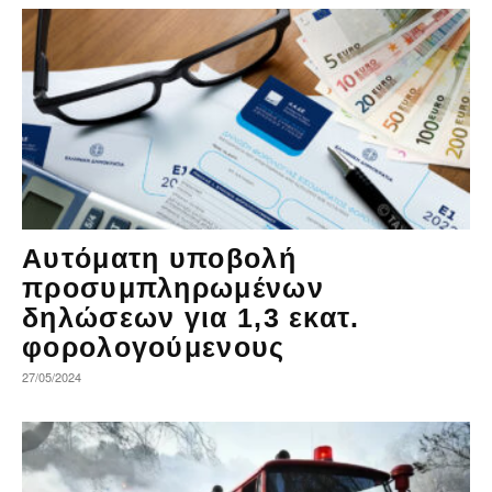
Αυτόματη υποβολή
προσυμπληρωμένων
δηλώσεων για 1,3 εκατ.
φορολογούμενους
27/05/2024