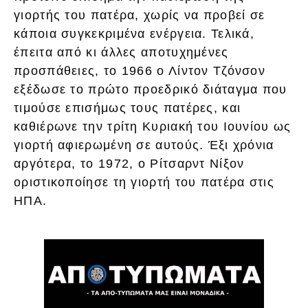
γιορτής του πατέρα, χωρίς να προβεί σε
κάποια συγκεκριμένα ενέργεια. Τελικά,
έπειτα από κι άλλες αποτυχημένες
προσπάθειες, το 1966 ο Λίντον Τζόνσον
εξέδωσε το πρώτο προεδρικό διάταγμα που
τιμούσε επισήμως τους πατέρες, και
καθιέρωνε την τρίτη Κυριακή του Ιουνίου ως
γιορτή αφιερωμένη σε αυτούς. Έξι χρόνια
αργότερα, το 1972, ο Ρίτσαρντ Νίξον
οριστικοποίησε τη γιορτή του πατέρα στις
ΗΠΑ.