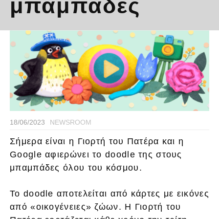
μπαμπάδες
18/06/2023
NEWSROOM
Σήμερα είναι η Γιορτή του Πατέρα και η
Google αφιερώνει το doodle της στους
μπαμπάδες όλου του κόσμου.
Το doodle αποτελείται από κάρτες με εικόνες
από «οικογένειες» ζώων. Η Γιορτή του