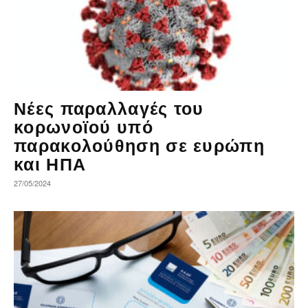
Νέες παραλλαγές του
κορωνοϊού υπό
παρακολούθηση σε ευρώπη
και ΗΠΑ
27/05/2024