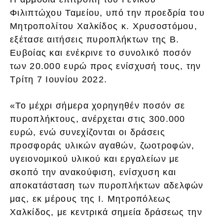
Φιλιπτώχου Ταμείου, υπό την προεδρία του
Μητροπολίτου Χαλκίδος κ. Χρυσοστόμου,
εξέτασε αιτήσεις πυροπλήκτων της Β.
Ευβοίας και ενέκρινε το συνολικό ποσόν
των 20.000 ευρώ προς ενίσχυσή τους, την
Τρίτη 7 Ιουνίου 2022.
«Το μέχρι σήμερα χορηγηθέν ποσόν σε
πυροπλήκτους, ανέρχεται στις 300.000
ευρώ, ενώ συνεχίζονται οι δράσεις
προσφοράς υλικών αγαθών, ζωοτροφών,
υγειονομικού υλικού και εργαλείων με
σκοπό την ανακούφιση, ενίσχυση και
αποκατάσταση των πυροπλήκτων αδελφών
μας, εκ μέρους της Ι. Μητροπόλεως
Χαλκίδος, με κεντρικά σημεία δράσεως την