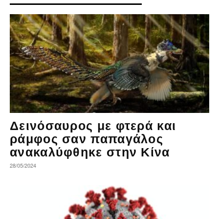
Δεινόσαυρος με φτερά και
ράμφος σαν παπαγάλος
ανακαλύφθηκε στην Κίνα
28/05/2024