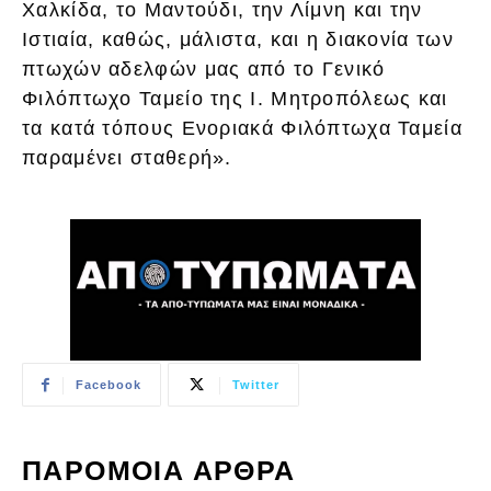
Χαλκίδα, το Μαντούδι, την Λίμνη και την
Ιστιαία, καθώς, μάλιστα, και η διακονία των
πτωχών αδελφών μας από το Γενικό
Φιλόπτωχο Ταμείο της Ι. Μητροπόλεως και
τα κατά τόπους Ενοριακά Φιλόπτωχα Ταμεία
παραμένει σταθερή».
Facebook
Twitter
ΠΑΡΟΜΟΙΑ ΑΡΘΡΑ