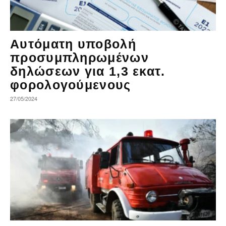
Αυτόματη υποβολή
προσυμπληρωμένων
δηλώσεων για 1,3 εκατ.
φορολογούμενους
27/05/2024