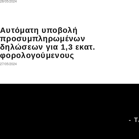
28/05/2024
Αυτόματη υποβολή
προσυμπληρωμένων
δηλώσεων για 1,3 εκατ.
φορολογούμενους
27/05/2024
- 