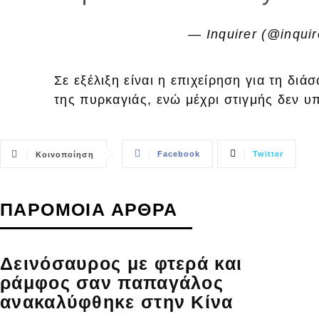
— Inquirer (@inqui
Σε εξέλιξη είναι η επιχείρηση για τη δι
της πυρκαγιάς, ενώ μέχρι στιγμής δεν 
Facebook
Twitter
Κοινοποίηση
ΠΑΡΟΜΟΙΑ ΑΡΘΡΑ
Δεινόσαυρος με φτερά και
ράμφος σαν παπαγάλος
ανακαλύφθηκε στην Κίνα