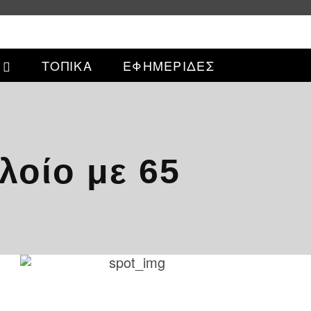
ΤΟΠΙΚΑ
ΕΦΗΜΕΡΙΔΕΣ
λοίο με 65