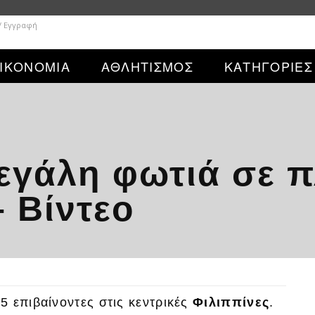
/ Εγγραφή
ΙΚΟΝΟΜΙΑ
ΑΘΛΗΤΙΣΜΟΣ
ΚΑΤΗΓΟΡΙΕΣ
εγάλη φωτιά σε π
– Βίντεο
5 επιβαίνοντες στις κεντρικές
Φιλιππίνες
.