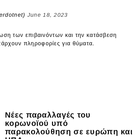
rerdotnet)
June 18, 2023
άσωση των επιβαινόντων και την κατάσβεση
υπάρχουν πληροφορίες για θύματα.
Νέες παραλλαγές του
κορωνοϊού υπό
παρακολούθηση σε ευρώπη και