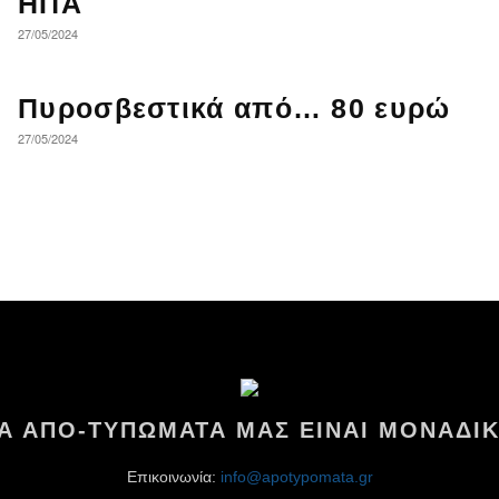
ΗΠΑ
27/05/2024
Πυροσβεστικά από… 80 ευρώ
27/05/2024
ΤΑ ΑΠΟ-ΤΥΠΩΜΑΤΑ ΜΑΣ ΕΙΝΑΙ ΜΟΝΑΔΙΚ
Επικοινωνία:
info@apotypomata.gr