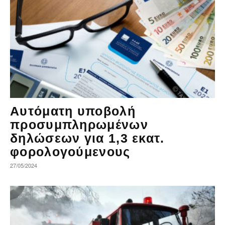
Αυτόματη υποβολή
προσυμπληρωμένων
δηλώσεων για 1,3 εκατ.
φορολογούμενους
27/05/2024