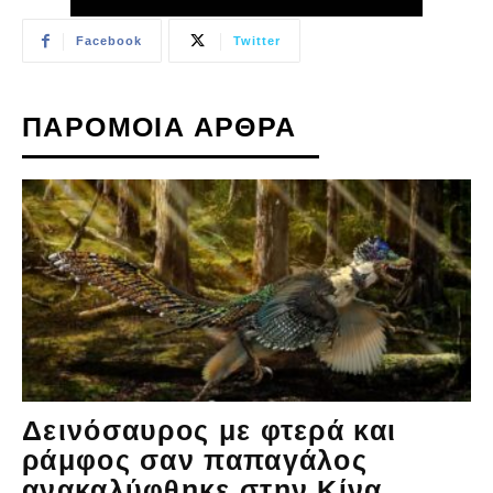
Facebook
Twitter
ΠΑΡΟΜΟΙΑ ΑΡΘΡΑ
Δεινόσαυρος με φτερά και
ράμφος σαν παπαγάλος
ανακαλύφθηκε στην Κίνα