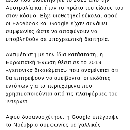
Αυστραλία και ήταν το πρώτο του είδους του
στον κόσμο. Είχε υιοθετηθεί εύκολα, αφού
οι Facebook και Google είχαν συνάψει
συμφωνίες ώστε να αποφύγουν να
υποβληθούν σε υποχρεωτική διαιτησία.
Αντιμέτωπη με την ίδια κατάσταση, η
Ευρωπαϊκή Ένωση θέσπισε το 2019
«γειτονικά δικαιώματα» που αναμένεται ότι
θα επιτρέψουν να αμείβονται οι εκδότες
εντύπων για τα περιεχόμενα που
χρησιμοποιούνται από τις πλατφόρμες του
Ίντερνετ.
Αφού δυσανασχέτησε, η Google υπέγραψε
το Νοέμβριο συμφωνίες με γαλλικές