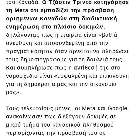
του Καναδά.
Ο Τζάστιν Τριντό κατηγόρησε
τη Meta ότι εμποδίζει την πρόσβαση
ορισμένων Καναδών στη διαδικτυακή
ενημέρωση στο πλαίσιο δοκιμών
,
δηλώνοντας πως η εταιρεία είναι «βαθιά
ανεύθυνη και αποσυνδεμένη από την
πραγματικότητα» όταν αρνείται να πληρώσει
τους δημοσιογράφους για τη δουλειά τους.
Και συμπλήρωσε πως η αντίθεσή της στο
νομοσχέδιο είναι «εσφαλμένη και επικίνδυνη
για τη δημοκρατία μας και την οικονομία
μας».
Τους τελευταίους μήνες, οι Meta και Google
ανακοίνωσαν πως διεξάγουν δοκιμές σε
μικρό τμήμα του καναδικού πληθυσμού
περιορίζοντας την πρόσβασή του σε