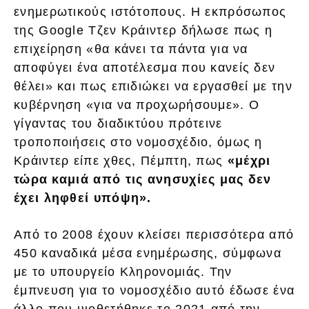
ενημερωτικούς ιστότοπους. Η εκπρόσωπος
της Google Τζεν Κράιντερ δήλωσε πως η
επιχείρηση «θα κάνει τα πάντα για να
αποφύγει ένα αποτέλεσμα που κανείς δεν
θέλει» και πως επιδιώκει να εργασθεί με την
κυβέρνηση «για να προχωρήσουμε». Ο
γίγαντας του διαδικτύου πρότεινε
τροποποιήσεις στο νομοσχέδιο, όμως η
Κράιντερ είπε χθες, Πέμπτη, πως
«μέχρι
τώρα καμιά από τις ανησυχίες μας δεν
έχει ληφθεί υπόψη».
Από το 2008 έχουν κλείσει περισσότερα από
450 καναδικά μέσα ενημέρωσης, σύμφωνα
με το υπουργείο Κληρονομιάς. Την
έμπνευση για το νομοσχέδιο αυτό έδωσε ένα
άλλο που υιοθετήθηκε το 2021 από την