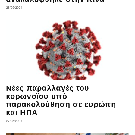
28/05/2024
Νέες παραλλαγές του
κορωνοϊού υπό
παρακολούθηση σε ευρώπη
και ΗΠΑ
27/05/2024