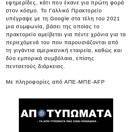
εφημερίδες, κάτι που έκανε για πρώτη φορά
στον κόσμο. Το Γαλλικό Πρακτορείο
υπέγραψε με τη Google στα τέλη του 2021
μια συμφωνία, βάσει της οποίας το
πρακτορείο αμείβεται για πέντε χρόνια για τα
περιεχόμενά του που παρουσιάζονται από
τη γιγάντια αμερικανική εταιρεία, καθώς και
δύο εμπορικά συμβόλαια, επίσης
πενταετούς διάρκειας.
Με πληροφορίες από ΑΠΕ-ΜΠΕ-AFP