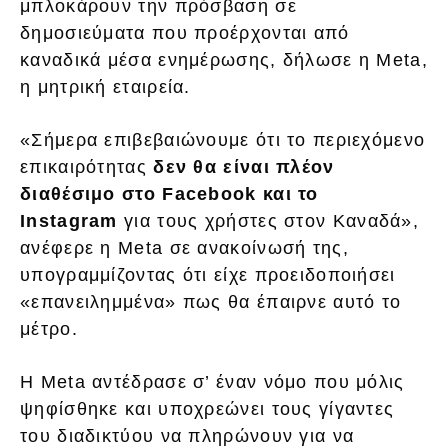
μπλοκάρουν την πρόσβαση σε
δημοσιεύματα που προέρχονται από
καναδικά μέσα ενημέρωσης, δήλωσε η Meta,
η μητρική εταιρεία.
«Σήμερα επιβεβαιώνουμε ότι το περιεχόμενο
επικαιρότητας
δεν θα είναι πλέον
διαθέσιμο στο Facebook και το
Instagram
για τους χρήστες στoν Καναδά»,
ανέφερε η Meta σε ανακοίνωσή της,
υπογραμμίζοντας ότι είχε προειδοποιήσει
«επανειλημμένα» πως θα έπαιρνε αυτό το
μέτρο.
Η Meta αντέδρασε σ’ έναν νόμο που μόλις
ψηφίσθηκε και υποχρεώνει τους γίγαντες
του διαδικτύου να πληρώνουν για να