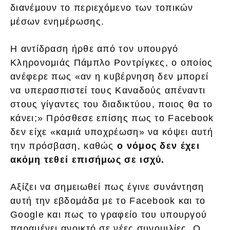
διανέμουν το περιεχόμενο των τοπικών
μέσων ενημέρωσης.
Η αντίδραση ήρθε από τον υπουργό
Κληρονομιάς Πάμπλο Ροντρίγκες, ο οποίος
ανέφερε πως «αν η κυβέρνηση δεν μπορεί
να υπερασπιστεί τους Καναδούς απέναντι
στους γίγαντες του διαδικτύου, ποιος θα το
κάνει;» Πρόσθεσε επίσης πως το Facebook
δεν είχε «καμιά υποχρέωση» να κόψει αυτή
την πρόσβαση, καθώς
ο νόμος δεν έχει
ακόμη τεθεί επισήμως σε ισχύ.
Αξίζει να σημειωθεί πως έγινε συνάντηση
αυτή την εβδομάδα με το Facebook και το
Google και πως το γραφείο του υπουργού
παραμένει ανοικτό σε νέες συνομιλίες. Ο