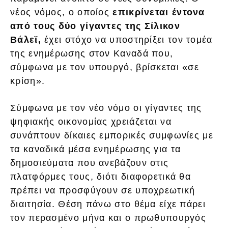
νέος νόμος, ο οποίος
επικρίνεται έντονα
από τους δύο γίγαντες της Σίλικον
Βάλεϊ,
έχει στόχο να υποστηρίξει τον τομέα
της ενημέρωσης στον Καναδά που,
σύμφωνα με τον υπουργό, βρίσκεται «σε
κρίση».
Σύμφωνα με τον νέο νόμο οι γίγαντες της
ψηφιακής οικονομίας χρειάζεται να
συνάπτουν δίκαιες εμπορικές συμφωνίες με
τα καναδικά μέσα ενημέρωσης για τα
δημοσιεύματα που ανεβάζουν στις
πλατφόρμες τους, διότι διαφορετικά θα
πρέπει να προσφύγουν σε υποχρεωτική
διαιτησία. Θέση πάνω στο θέμα είχε πάρει
τον περασμένο μήνα και ο πρωθυπουργός