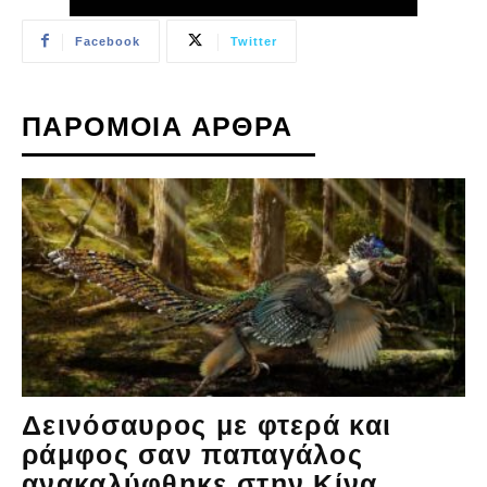
Facebook
Twitter
ΠΑΡΟΜΟΙΑ ΑΡΘΡΑ
Δεινόσαυρος με φτερά και
ράμφος σαν παπαγάλος
ανακαλύφθηκε στην Κίνα