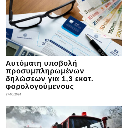
Αυτόματη υποβολή
προσυμπληρωμένων
δηλώσεων για 1,3 εκατ.
φορολογούμενους
27/05/2024