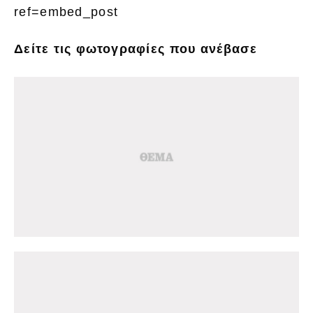
ref=embed_post
Δείτε τις φωτογραφίες που ανέβασε