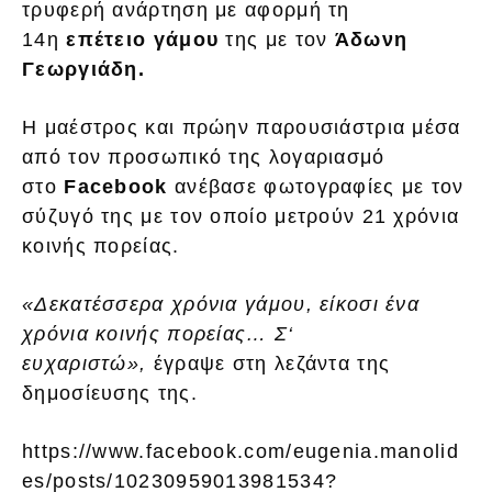
τρυφερή ανάρτηση με αφορμή τη
14η
επέτειο γάμου
της με τον
Άδωνη
Γεωργιάδη.
Η μαέστρος και πρώην παρουσιάστρια μέσα
από τον προσωπικό της λογαριασμό
στο
Facebook
ανέβασε φωτογραφίες με τον
σύζυγό της με τον οποίο μετρούν 21 χρόνια
κοινής πορείας.
«Δεκατέσσερα χρόνια γάμου, είκοσι ένα
χρόνια κοινής πορείας… Σ‘
ευχαριστώ»,
έγραψε στη λεζάντα της
δημοσίευσης της.
https://www.facebook.com/eugenia.manolid
es/posts/10230959013981534?