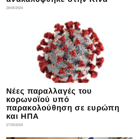
28/05/2024
Νέες παραλλαγές του
κορωνοϊού υπό
παρακολούθηση σε ευρώπη
και ΗΠΑ
27/05/2024